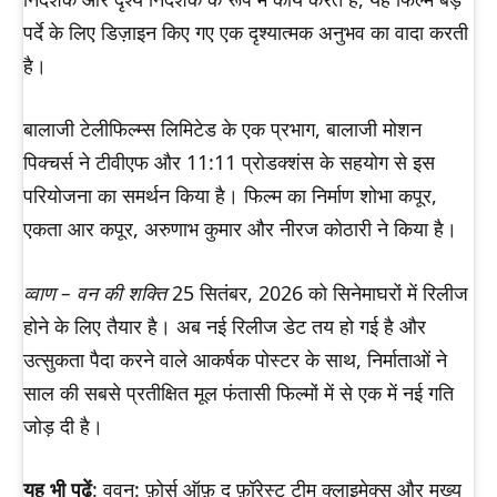
पर्दे के लिए डिज़ाइन किए गए एक दृश्यात्मक अनुभव का वादा करती
है।
बालाजी टेलीफिल्म्स लिमिटेड के एक प्रभाग, बालाजी मोशन
पिक्चर्स ने टीवीएफ और 11:11 प्रोडक्शंस के सहयोग से इस
परियोजना का समर्थन किया है। फिल्म का निर्माण शोभा कपूर,
एकता आर कपूर, अरुणाभ कुमार और नीरज कोठारी ने किया है।
व्वाण – वन की शक्ति
25 सितंबर, 2026 को सिनेमाघरों में रिलीज
होने के लिए तैयार है। अब नई रिलीज डेट तय हो गई है और
उत्सुकता पैदा करने वाले आकर्षक पोस्टर के साथ, निर्माताओं ने
साल की सबसे प्रतीक्षित मूल फंतासी फिल्मों में से एक में नई गति
जोड़ दी है।
यह भी पढ़ें
: ववन: फ़ोर्स ऑफ़ द फ़ॉरेस्ट टीम क्लाइमेक्स और मुख्य