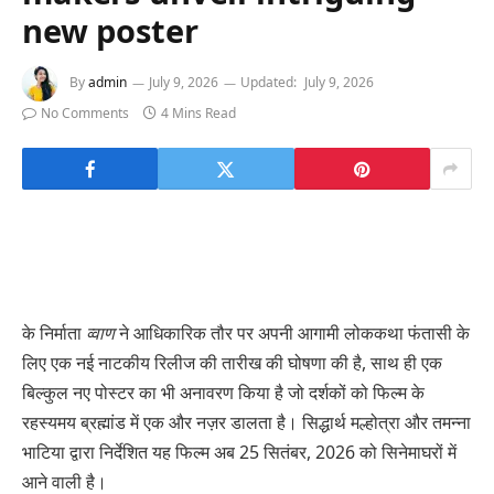
new poster
By
admin
July 9, 2026
Updated:
July 9, 2026
No Comments
4 Mins Read
के निर्माता
व्वाण
ने आधिकारिक तौर पर अपनी आगामी लोककथा फंतासी के
लिए एक नई नाटकीय रिलीज की तारीख की घोषणा की है, साथ ही एक
बिल्कुल नए पोस्टर का भी अनावरण किया है जो दर्शकों को फिल्म के
रहस्यमय ब्रह्मांड में एक और नज़र डालता है। सिद्धार्थ मल्होत्रा ​​और तमन्ना
भाटिया द्वारा निर्देशित यह फिल्म अब 25 सितंबर, 2026 को सिनेमाघरों में
आने वाली है।