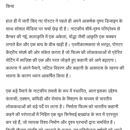
किया
हाल ही में जारी किए गए पोस्टर ने पहले ही अपने आकर्षक दृश्य डिजाइन के
साथ सोशल मीडिया पर चर्चा छेड़ दी है। नाटकीय शीर्ष-दृश्य परिप्रेक्ष्य से
कैप्चर की गई, कलाकृति में एक अकेला, योद्धा जैसी आकृति एक चक्कर
लगाते बैल और एक बाघ के बीच खड़ी है। प्रतीकात्मकता से भरपूर, पोस्टर
केंद्रीय संघर्ष की ओर संकेत करता है जो फिल्म की लोककथाओं से प्रेरित
सेटिंग में साज़िश की एक और परत जोड़ते हुए कहानी को आगे बढ़ाएगा।
कल्पना ने अपने पैमाने, जटिल विवरण और कहानी के आसपास के रहस्य की
भावना के कारण ध्यान आकर्षित किया है।
एक बड़े पैमाने के नाटकीय तमाशे के रूप में स्थापित,
व्वाण
इसका उद्देश्य
फंतासी, एक्शन, कॉमेडी और रोमांच के मिश्रण के माध्यम से भारतीय
लोककथाओं को बड़े पर्दे पर लाना है। निर्माता फिल्म को भारतीय कहानी
कहने की परंपराओं में निहित एक मूल सिनेमाई ब्रह्मांड के रूप में प्रस्तुत
कर रहे हैं, जो व्यापक विश्व-निर्माण और दृश्य प्रभावों द्वारा समर्थित है।
किसी मौजूदा संपत्ति को अपनाने के बजाय, यह परियोजना दर्शकों को अपने