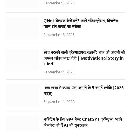
September 8, 2025
QNet वितरक कैसे बनें? जानें रजिस्ट्रेशन, बिजनेस
प्लान और कमाई का तरीका
September 8, 2025
सोच बदलने वाली प्रेरणादायक कहानी: बाज की कहानी जो
आपका जीवन बदल देगी | Motivational Story in
Hindi
September 4, 2025
कम समय में ज्यादा पैसा कमाने के 5 स्मार्ट तरीके (2025
गाइड)
September 4, 2025
मार्केटिंग के लिए 99+ बेस्ट ChatGPT प्रॉम्प्ट्स: अपने
बिजनेस को दें AI की सुपरपावर