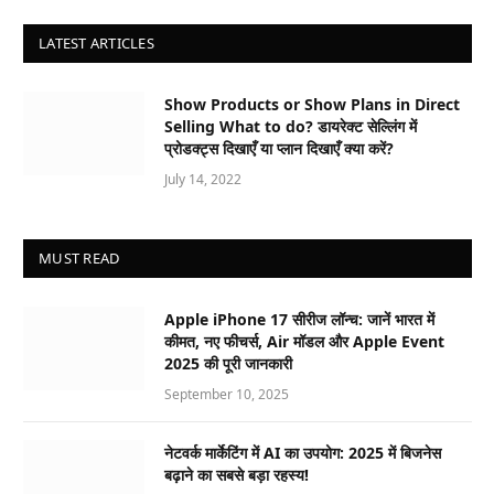
LATEST ARTICLES
Show Products or Show Plans in Direct
Selling What to do? डायरेक्ट सेल्लिंग में
प्रोडक्ट्स दिखाएँ या प्लान दिखाएँ क्या करें?
July 14, 2022
MUST READ
Apple iPhone 17 सीरीज लॉन्च: जानें भारत में
कीमत, नए फीचर्स, Air मॉडल और Apple Event
2025 की पूरी जानकारी
September 10, 2025
नेटवर्क मार्केटिंग में AI का उपयोग: 2025 में बिजनेस
बढ़ाने का सबसे बड़ा रहस्य!