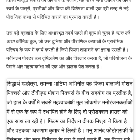
स्वयं के पात्रों, प्रतीकों और विद्या की विशेषता वाली एक पूरी तरह से नई
पौराणिक कथा से परिचित कराने का प्रयास करती है।
उस बड़े ब्रह्मांड के लिए आधारभूत कार्य पहले ही शुरू हो चुका है
व्वाण की
कथा
कॉमिक बुक, जो उस दुनिया और पौराणिक कथाओं के प्रारंभिक
परिचय के रूप में कार्य करती है जिसे फिल्म तलाशने का इरादा रखती है।
नवीनतम पोस्टर उस दृष्टिकोण का और विस्तार करता है, जो परियोजना के
पैमाने और महत्वाकांक्षा की एक और झलक पेश करता है।
सिद्धार्थ मल्होत्रा, तमन्ना भाटिया अभिनीत यह फिल्म बालाजी मोशन
पिक्चर्स और टीवीएफ मोशन पिक्चर्स के बीच सहयोग का प्रतीक है,
जो हाल के वर्षों में सबसे महत्वाकांक्षी मूल लोकगीत मनोरंजनकर्ताओं
में से एक के रूप में स्थापित होने के लिए दो प्रोडक्शन हाउस को
एक साथ ला रही है। फिल्म का निर्देशन दीपक मिश्रा ने किया है
और पटकथा अरुणाभ कुमार ने लिखी है। मनु आनंद फोटोग्राफी के
निदेशक और दृश्य निर्देशक के रूप में कार्य करते हैं, यह फिल्म बड़े