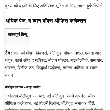
दृश्यों को बढ़ाने के लिए अतिरिक्त शूटिंग के लिए रवाना हुई: रिपोर्ट
अधिक पेज: द व्वान बॉक्स ऑफिस कलेक्शन
महत्वपूर्ण बिन्दू
टैग :
बालाजी मोशन पिक्चर्स, बॉलीवुड, दीपक मिश्रा, एकता आर
कपूर, फोर्स ऑफ द फॉरेस्ट, मोशन पोस्टर, माइथोलॉजी, समाचार,
पोस्टर, रिलीज डेट, सिद्धार्थ मल्होत्रा, तमन्ना भाटिया, द वावन,
वावन
बॉलीवुड समाचार – लाइव अपडेट
नवीनतम बॉलीवुड समाचार, नई बॉलीवुड फिल्में अपडेट, बॉक्स
ऑफिस कलेक्शन, नई फिल्में रिलीज, बॉलीवुड समाचार हिंदी,