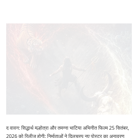
द वावन: सिद्धार्थ मल्होत्रा ​​और तमन्ना भाटिया अभिनीत फिल्म 25 सितंबर,
2026 को रिलीज होगी; निर्माताओं ने दिलचस्प नए पोस्टर का अनावरण