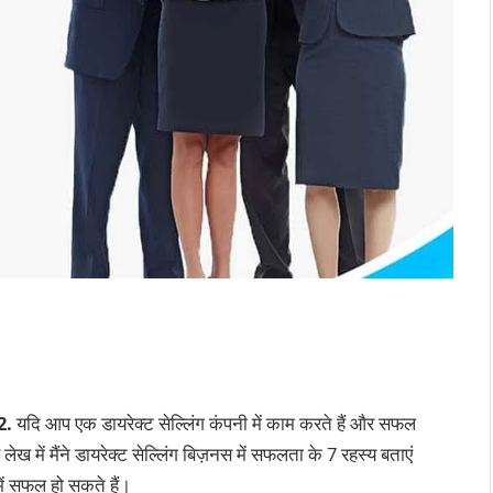
2.
यदि आप एक डायरेक्ट सेल्लिंग कंपनी में काम करते हैं और सफल
लेख में मैंने डायरेक्ट सेल्लिंग बिज़नस में सफलता के 7 रहस्य बताएं
में सफल हो सकते हैं।