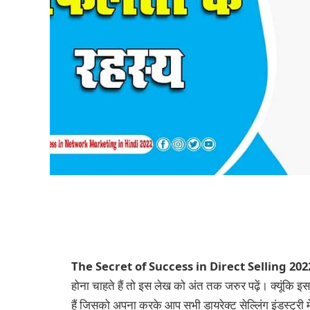
The Secret of Success in Direct Selling 202
होना चाहते हैं तो इस लेख को अंत तक जरुर पढ़ें। क्यूंकि इस 
हैं जिसको अपना करके आप सभी डायरेक्ट सेल्लिंग इंडस्ट्री 