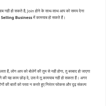
ाब नही हो सकते है, Join होने के साथ-साथ आप को समय देना
 Selling
Business
में कामयाब हो सकते हैं।
िलता हैं, लोग आप को बोलेगें की तुम से नही होगा, तु बरबाद हो जाएगा
 की यह काम छोड़ दे, उस मे तू कामयाब नही हो सकता हैं। अगर
 लोगों की बातों को परवा न करते हुए निरंतर फोकस और दृढ़ संकल्प