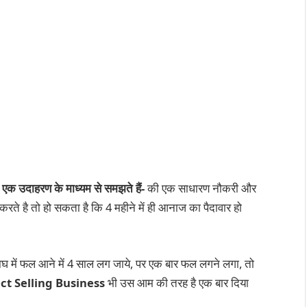
,
एक उदाहरण के माध्यम से समझते हैं-
की एक साधारण नौकरी और
 करते है तो हो सकता है कि 4 महीने में ही आनाज का पैदावार हो
 में फल आने में 4 साल लग जाये, पर एक बार फल लगने लगा, तो
ct Selling
Business
भी उस आम की तरह है एक बार दिया