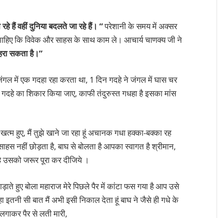
रहे हैं वहीं दुनिया बदलते जा रहे हैं। “
परेशानी के समय में अक्सर
को चाहिए कि विवेक और साहस के साथ काम ले। आचार्य चाणक्य जी ने
 हरा सकता है।”
गल में एक गदहा रहा करता था, 1 दिन गदहे ने जंगल में घास चर
स गदहे का शिकार किया जाए, काफी तंदुरुस्त गधहा है इसका मांस
त्म हुए, मैं तुझे खाने जा रहा हूं अचानक गधा हक्का-बक्का रह
ाहस नहीं छोड़ता है, बाघ से बोलता है आपका स्वागत है श्रीमान,
ै उसको जरूर पूरा कर दीजिये ।
ड़ाते हुए बोला महाराज मेरे पिछले पैर में कांटा फस गया है आप उसे
हा इतनी सी बात मैं अभी इसी निकाल देता हूं बाघ ने जैसे ही गधे के
लगाकर पैर से लती मारी,