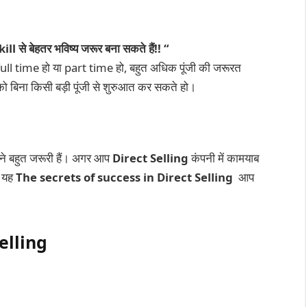
ill से बेहतर भविष्य जरूर बना सकते हैं!! “
ह full time हो या part time हो, बहुत अधिक पूंजी की जरूरत
ेस को बिना किसी बड़ी पूंजी से शुरुआत कर सकते हो।
ने बहुत जरूरी हैं। अगर आप
Direct Selling
कंपनी में कामयाब
ि यह
The secrets of success in
Direct Selling
आप
elling