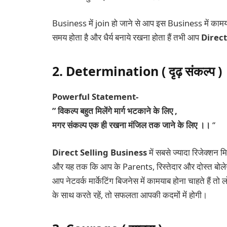
Business में join हो जाने से आप इस Business में कामय
समय होता है और धैर्य बनाये रखना होता हैं तभी आप
Direct
2. Determination ( दृढ़ संकल्प )
Powerful Statement-
” विकल्प बहुत मिलेंगे मार्ग भटकाने के लिए ,
मगर संकल्प एक ही रखना मंजिल तक जाने के लिए ।।
“
Direct Selling
Business
में सबसे ज्यादा रिजेक्शन म
और यह तक कि आप के Parents, रिस्तेदार और दोस्त बोलेगे
आप नेटवर्क मार्केटिंग बिजनेस में कामयाब होना चाहते हैं तो
के साथ करते रहें, तो सफलता आपकी कदमों में होगी।