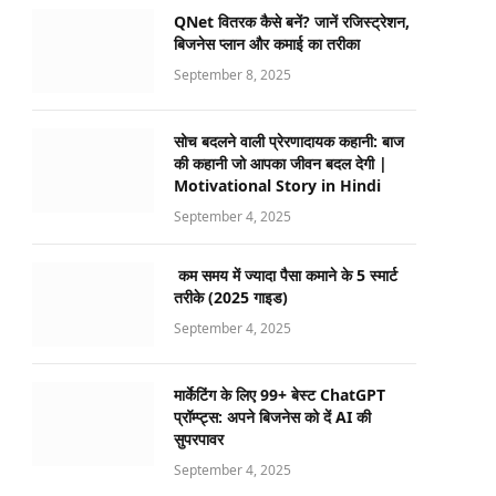
QNet वितरक कैसे बनें? जानें रजिस्ट्रेशन,
बिजनेस प्लान और कमाई का तरीका
September 8, 2025
सोच बदलने वाली प्रेरणादायक कहानी: बाज
की कहानी जो आपका जीवन बदल देगी |
Motivational Story in Hindi
September 4, 2025
कम समय में ज्यादा पैसा कमाने के 5 स्मार्ट
तरीके (2025 गाइड)
September 4, 2025
मार्केटिंग के लिए 99+ बेस्ट ChatGPT
प्रॉम्प्ट्स: अपने बिजनेस को दें AI की
सुपरपावर
September 4, 2025