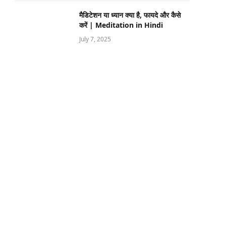
मैडिटेशन या ध्यान क्या है, फायदे और कैसे
करें | Meditation in Hindi
July 7, 2025