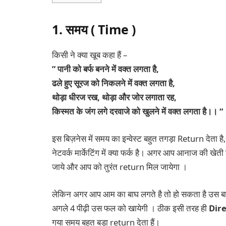
1. समय ( Time )
किसी ने क्या खूब कहा हैं –
” पानी को बर्फ बनने में वक्त लगता है,
ढले हुए सूरज को निकलने में वक्त लगता है,
थोड़ा धीरज रख, थोड़ा और जोर लगाता रह,
किस्मत के जंग लगे दरवाजे को खुलने में वक्त लगता है।। “
इस बिज़नेस में समय का इन्वेस्ट बहुत तगड़ा Return देता है
नेटवर्क मार्केटिंग में क्या फर्क है। अगर आप आनाज की खेती
जाये और आप को तुरंत return मिल जायेगा ।
लेकिन अगर आप आम का बाघ लगते है तो हो सकता है उस बाघ
अगले 4 पीढ़ी उस फल को खायेगी । ठीक इसी तरह ही
Dire
गया समय बहुत बड़ा return देता हैं।