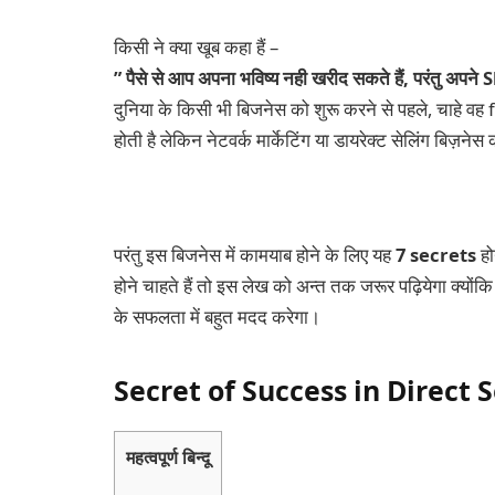
किसी ने क्या खूब कहा हैं –
” पैसे से आप अपना भविष्य नही खरीद सकते हैं, परंतु अपने Sk
दुनिया के किसी भी बिजनेस को शुरू करने से पहले, चाहे व
होती है लेकिन नेटवर्क मार्केटिंग या डायरेक्ट सेलिंग बिज़न
परंतु इस बिजनेस में कामयाब होने के लिए यह
7 secrets
हो
होने चाहते हैं तो इस लेख को अन्त तक जरूर पढ़ियेगा क्योंक
के सफलता में बहुत मदद करेगा।
Secret of Success in Direct S
महत्वपूर्ण बिन्दू