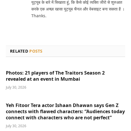
यूट्यूब के बारे में सिखाता हूं, कि कैसे कोई व्यक्ति जीरो से शुरुआत
करके एक अच्छा खासा यूट्यूब चैनल और वेबसाइट बना सकता है ।
Thanks.
RELATED
POSTS
Photos: 21 players of The Traitors Season 2
revealed at an event in Mumbai
July 30, 2026
Yeh Fitoor Tera actor Ishaan Dhawan says Gen Z
connects with flawed characters: “Audiences today
connect with characters who are not perfect”
July 30, 2026