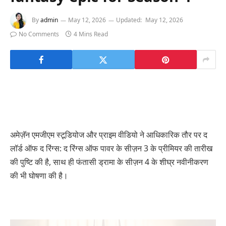
By
admin
May 12, 2026
Updated:
May 12, 2026
No Comments
4 Mins Read
अमेज़ॅन एमजीएम स्टूडियोज और प्राइम वीडियो ने आधिकारिक तौर पर द
लॉर्ड ऑफ द रिंग्स: द रिंग्स ऑफ पावर के सीज़न 3 के प्रीमियर की तारीख
की पुष्टि की है, साथ ही फंतासी ड्रामा के सीज़न 4 के शीघ्र नवीनीकरण
की भी घोषणा की है।