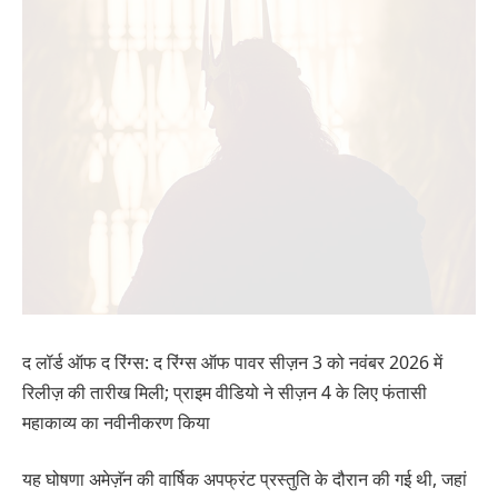
द लॉर्ड ऑफ द रिंग्स: द रिंग्स ऑफ पावर सीज़न 3 को नवंबर 2026 में
रिलीज़ की तारीख मिली; प्राइम वीडियो ने सीज़न 4 के लिए फंतासी
महाकाव्य का नवीनीकरण किया
यह घोषणा अमेज़ॅन की वार्षिक अपफ्रंट प्रस्तुति के दौरान की गई थी, जहां