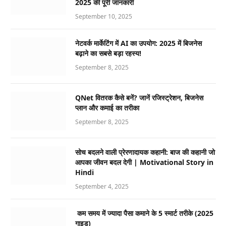
2025 की पूरी जानकारी
September 10, 2025
नेटवर्क मार्केटिंग में AI का उपयोग: 2025 में बिजनेस
बढ़ाने का सबसे बड़ा रहस्य!
September 8, 2025
QNet वितरक कैसे बनें? जानें रजिस्ट्रेशन, बिजनेस
प्लान और कमाई का तरीका
September 8, 2025
सोच बदलने वाली प्रेरणादायक कहानी: बाज की कहानी जो
आपका जीवन बदल देगी | Motivational Story in
Hindi
September 4, 2025
कम समय में ज्यादा पैसा कमाने के 5 स्मार्ट तरीके (2025
गाइड)