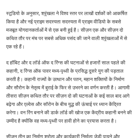
स्टूडियो के अनुसार, श्रृंखला ने विश्व स्तर पर लाखों दर्शकों को आकर्षित
किया है और नई प्राइम सदस्यता सदस्यता में प्राइम वीडियो के सबसे
मजबूत योगदानकर्ताओं में से एक बनी हुई है। सीज़न एक और सीज़न दो
कथित तौर पर मंच पर सबसे अधिक पसंद की जाने वाली श्रृंखलाओं में से
एक रहे हैं।
द हॉबिट और द लॉर्ड ऑफ द रिंग्स की घटनाओं से हजारों साल पहले की
कहानी, द रिंग्स ऑफ पावर मध्य-पृथ्वी के प्रसिद्ध दूसरे युग की पड़ताल
करती है। कहानी राज्यों के उत्थान और पतन, महान शक्तियों के निर्माण
और सौरोन के नेतृत्व में बुराई के फिर से उभरने का वर्णन करती है। आगामी
तीसरा सीज़न कथित तौर पर सीज़न दो की घटनाओं के कई साल बाद आगे
बढ़ेगा और एल्वेस और सॉरोन के बीच युद्ध की ऊंचाई पर ध्यान केंद्रित
करेगा। वन रिंग बनाने की डार्क लॉर्ड की खोज एक केंद्रीय कहानी बनने की
उम्मीद है क्योंकि वह मध्य-पृथ्वी पर हावी होने का प्रयास करता है।
सीज़न तीन का निर्माण श्रोता और कार्यकारी निर्माता जेडी पायने और