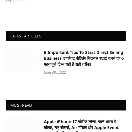
LATEST ARTICLES
6 Important Tips To Start Direct Selling
Business डायरेक्ट सेल्लिंग बिज़नस स्टार्ट करने का 6
महत्वपूर्ण टिप्स यही है सही तरीका
June 30, 2022
MUST READ
Apple iPhone 17 सीरीज लॉन्च: जानें भारत में
कीमत, नए फीचर्स, Air मॉडल और Apple Event