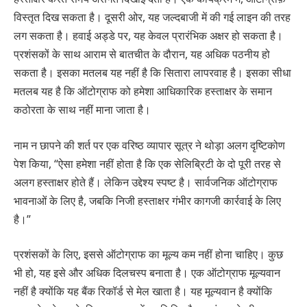
विस्तृत दिख सकता है। दूसरी ओर, यह जल्दबाजी में की गई लाइन की तरह
लग सकता है। हवाई अड्डे पर, यह केवल प्रारंभिक अक्षर हो सकता है।
प्रशंसकों के साथ आराम से बातचीत के दौरान, यह अधिक पठनीय हो
सकता है। इसका मतलब यह नहीं है कि सितारा लापरवाह है। इसका सीधा
मतलब यह है कि ऑटोग्राफ को हमेशा आधिकारिक हस्ताक्षर के समान
कठोरता के साथ नहीं माना जाता है।
नाम न छापने की शर्त पर एक वरिष्ठ व्यापार सूत्र ने थोड़ा अलग दृष्टिकोण
पेश किया, “ऐसा हमेशा नहीं होता है कि एक सेलिब्रिटी के दो पूरी तरह से
अलग हस्ताक्षर होते हैं। लेकिन उद्देश्य स्पष्ट है। सार्वजनिक ऑटोग्राफ
भावनाओं के लिए है, जबकि निजी हस्ताक्षर गंभीर कागजी कार्रवाई के लिए
है।”
प्रशंसकों के लिए, इससे ऑटोग्राफ का मूल्य कम नहीं होना चाहिए। कुछ
भी हो, यह इसे और अधिक दिलचस्प बनाता है। एक ऑटोग्राफ मूल्यवान
नहीं है क्योंकि यह बैंक रिकॉर्ड से मेल खाता है। यह मूल्यवान है क्योंकि