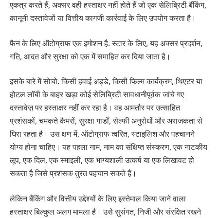
एकत्र करते हैं, अक्सर वही हस्ताक्षर नहीं होते हैं जो एक सेलिब्रिटी बैंकिंग,
कानूनी दस्तावेजों या वित्तीय कागजी कार्रवाई के लिए उपयोग करता है।
फैन के लिए ऑटोग्राफ एक इमोशन है. स्टार के लिए, यह अक्सर प्रदर्शन,
गति, आदत और सुरक्षा को एक में समाहित कर दिया जाता है।
इसके बारे में सोचो. किसी हवाई अड्डे, किसी फिल्म कार्यक्रम, थिएटर या
होटल लॉबी के बाहर खड़ा कोई सेलिब्रिटी सावधानीपूर्वक जांचे गए
दस्तावेज़ पर हस्ताक्षर नहीं कर रहा है। वह आमतौर पर उत्साहित
प्रशंसकों, चमकते कैमरों, सुरक्षा गार्डों, सेल्फी अनुरोधों और अराजकता से
घिरा रहता है। उस क्षण में, ऑटोग्राफ त्वरित, स्टाइलिश और पहचानने
योग्य होना चाहिए। यह पहला नाम, नाम का संक्षिप्त संस्करण, एक नाटकीय
लूप, एक दिल, एक स्माइली, एक भाग्यशाली उत्कर्ष या एक लिखावट हो
सकता है जिसे प्रशंसक तुरंत पहचान सकते हैं।
लेकिन बैंकिंग और वित्तीय उद्देश्यों के लिए इस्तेमाल किया जाने वाला
हस्ताक्षर बिल्कुल अलग मामला है। उसे सुसंगत, निजी और संरक्षित रखने