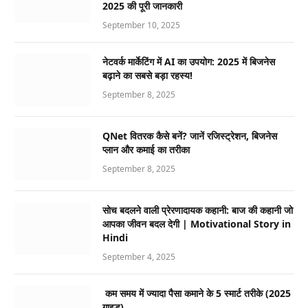
2025 की पूरी जानकारी
September 10, 2025
नेटवर्क मार्केटिंग में AI का उपयोग: 2025 में बिजनेस
बढ़ाने का सबसे बड़ा रहस्य!
September 8, 2025
QNet वितरक कैसे बनें? जानें रजिस्ट्रेशन, बिजनेस
प्लान और कमाई का तरीका
September 8, 2025
सोच बदलने वाली प्रेरणादायक कहानी: बाज की कहानी जो
आपका जीवन बदल देगी | Motivational Story in
Hindi
September 4, 2025
कम समय में ज्यादा पैसा कमाने के 5 स्मार्ट तरीके (2025
गाइड)