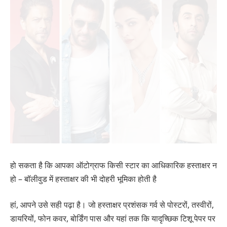
हो सकता है कि आपका ऑटोग्राफ किसी स्टार का आधिकारिक हस्ताक्षर न
हो – बॉलीवुड में हस्ताक्षर की भी दोहरी भूमिका होती है
हां, आपने उसे सही पढ़ा है। जो हस्ताक्षर प्रशंसक गर्व से पोस्टरों, तस्वीरों,
डायरियों, फोन कवर, बोर्डिंग पास और यहां तक ​​कि यादृच्छिक टिशू पेपर पर