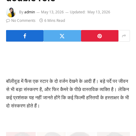
By
admin
May 13, 2026
Updated:
May 13, 2026
No Comments
6 Mins Read
बॉलीवुड में फैंस एक स्टार के दो वर्जन देखने के आदी हैं। बड़े पर्दे पर जीवन
से भी बड़ा संस्करण है, और फिर कैमरे के पीछे वास्तविक व्यक्ति है। लेकिन
कई प्रशंसक यह नहीं जानते होंगे कि कई फिल्मी हस्तियों के हस्ताक्षर के भी
दो संस्करण होते हैं।