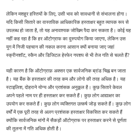
लेकिन मशहूर हस्तियों के लिए, उसी भाव को सावधानी से संभालना होगा।
यदि किसी सितारे का वास्तविक आधिकारिक हस्ताक्षर बहुत व्यापक रूप से
उपलब्ध हो जाता है, तो यह अनावश्यक जोखिम पैदा कर सकता है। कोई यह
नहीं कह रहा है कि हर ऑटोग्राफ का दुरुपयोग किया जाएगा, लेकिन उस
युग में निजी पहचान की नकल करना आसान क्यों बनाया जाए जहां
स्क्रीनशॉट, स्कैन और डिजिटल हेरफेर गपशप से भी तेज गति से चलते हैं?
यही कारण है कि ऑटोग्राफ़ अक्सर एक सार्वजनिक ब्रांड चिह्न बन जाता
है। यह बैंक के हस्ताक्षर की तरह कम और लोगो की तरह अधिक है। यह
स्टाइलिश, दोहराने योग्य और प्रशंसक अनुकूल है। कुछ सितारे केवल
अपने पहले नाम पर ही हस्ताक्षर कर सकते हैं। कुछ लोग आद्याक्षर का
उपयोग कर सकते हैं। कुछ लोग व्यक्तिगत उत्कर्ष जोड़ सकते हैं। कुछ लोग
वर्षों में एक पूरी तरह से अलग प्रशंसक हस्ताक्षर विकसित कर सकते हैं
क्योंकि सार्वजनिक मांगों में सैकड़ों ऑटोग्राफ पर हस्ताक्षर करने से पूर्णता
की तुलना में गति अधिक होती है।