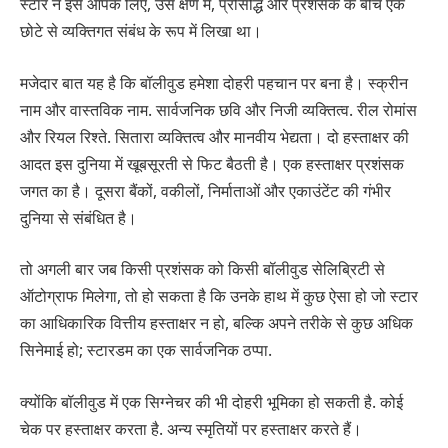
स्टार ने इसे आपके लिए, उस क्षण में, प्रसिद्धि और प्रशंसक के बीच एक
छोटे से व्यक्तिगत संबंध के रूप में लिखा था।
मजेदार बात यह है कि बॉलीवुड हमेशा दोहरी पहचान पर बना है। स्क्रीन
नाम और वास्तविक नाम. सार्वजनिक छवि और निजी व्यक्तित्व. रील रोमांस
और रियल रिश्ते. सितारा व्यक्तित्व और मानवीय भेद्यता। दो हस्ताक्षर की
आदत इस दुनिया में खूबसूरती से फिट बैठती है। एक हस्ताक्षर प्रशंसक
जगत का है। दूसरा बैंकों, वकीलों, निर्माताओं और एकाउंटेंट की गंभीर
दुनिया से संबंधित है।
तो अगली बार जब किसी प्रशंसक को किसी बॉलीवुड सेलिब्रिटी से
ऑटोग्राफ मिलेगा, तो हो सकता है कि उनके हाथ में कुछ ऐसा हो जो स्टार
का आधिकारिक वित्तीय हस्ताक्षर न हो, बल्कि अपने तरीके से कुछ अधिक
सिनेमाई हो; स्टारडम का एक सार्वजनिक ठप्पा.
क्योंकि बॉलीवुड में एक सिग्नेचर की भी दोहरी भूमिका हो सकती है. कोई
चेक पर हस्ताक्षर करता है. अन्य स्मृतियों पर हस्ताक्षर करते हैं।