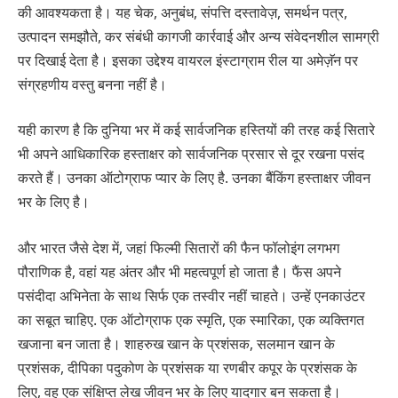
की आवश्यकता है। यह चेक, अनुबंध, संपत्ति दस्तावेज़, समर्थन पत्र,
उत्पादन समझौते, कर संबंधी कागजी कार्रवाई और अन्य संवेदनशील सामग्री
पर दिखाई देता है। इसका उद्देश्य वायरल इंस्टाग्राम रील या अमेज़ॅन पर
संग्रहणीय वस्तु बनना नहीं है।
यही कारण है कि दुनिया भर में कई सार्वजनिक हस्तियों की तरह कई सितारे
भी अपने आधिकारिक हस्ताक्षर को सार्वजनिक प्रसार से दूर रखना पसंद
करते हैं। उनका ऑटोग्राफ प्यार के लिए है. उनका बैंकिंग हस्ताक्षर जीवन
भर के लिए है।
और भारत जैसे देश में, जहां फिल्मी सितारों की फैन फॉलोइंग लगभग
पौराणिक है, वहां यह अंतर और भी महत्वपूर्ण हो जाता है। फैंस अपने
पसंदीदा अभिनेता के साथ सिर्फ एक तस्वीर नहीं चाहते। उन्हें एनकाउंटर
का सबूत चाहिए. एक ऑटोग्राफ एक स्मृति, एक स्मारिका, एक व्यक्तिगत
खजाना बन जाता है। शाहरुख खान के प्रशंसक, सलमान खान के
प्रशंसक, दीपिका पदुकोण के प्रशंसक या रणबीर कपूर के प्रशंसक के
लिए, वह एक संक्षिप्त लेख जीवन भर के लिए यादगार बन सकता है।