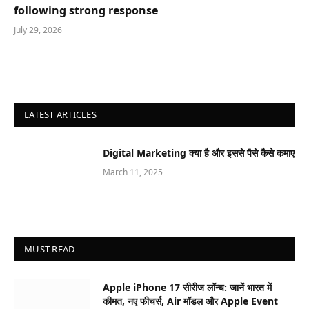
following strong response
July 29, 2026
LATEST ARTICLES
Digital Marketing क्या है और इससे पैसे कैसे कमाए
March 11, 2025
MUST READ
Apple iPhone 17 सीरीज लॉन्च: जानें भारत में
कीमत, नए फीचर्स, Air मॉडल और Apple Event