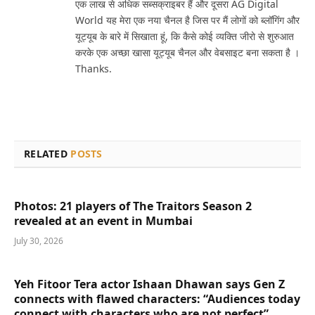
एक लाख से अधिक सब्सक्राइबर हैं और दूसरा AG Digital
World यह मेरा एक नया चैनल है जिस पर मैं लोगों को ब्लॉगिंग और
यूट्यूब के बारे में सिखाता हूं, कि कैसे कोई व्यक्ति जीरो से शुरुआत
करके एक अच्छा खासा यूट्यूब चैनल और वेबसाइट बना सकता है ।
Thanks.
RELATED
POSTS
Photos: 21 players of The Traitors Season 2
revealed at an event in Mumbai
July 30, 2026
Yeh Fitoor Tera actor Ishaan Dhawan says Gen Z
connects with flawed characters: “Audiences today
connect with characters who are not perfect”