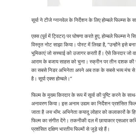
सूर्या ने टीजे ग्नानवेल के निर्देशन के लिए होम्बले फिल्म्स के
एक्स (पूर्व में ट्विटर) पर घोषणा करते हुए, होम्बले फिल्म्स ने
विस्तृत नोट साझा किया। पोस्ट में लिखा है, “उन्होंने इसे 
भूमिकाएं जो सच्चाई को उजागर करती हैं। ऐसे किरदार जो 
आराम के बजाय साहस को चुना। स्क्रीन पर तीन दशक की 
का सबसे निडर अभिनेता अपने अब तक के सबसे भव्य मंच से मिल
है। सूर्या एक्स होम्बले।”
फिल्म के मुख्य किरदार के रूप में सूर्या की पुष्टि करने के
अनावरण किया। इस अनाम उद्यम का निर्देशन प्रशंसित फिल्म नि
जाता है
जय भीम
. अभिनेता कयादु लोहार को कलाकारों के हिस
फिल्म का संगीत देंगे। तकनीकी दल में छायाकार एसआर क
प्रशंसित दक्षिण भारतीय फिल्मों से जुड़े रहे हैं।