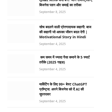
बिजनेस प्लान और कमाई का तरीका
September 8, 2025
सोच बदलने वाली प्रेरणादायक कहानी: बाज
की कहानी जो आपका जीवन बदल देगी |
Motivational Story in Hindi
September 4, 2025
कम समय में ज्यादा पैसा कमाने के 5 स्मार्ट
तरीके (2025 गाइड)
September 4, 2025
मार्केटिंग के लिए 99+ बेस्ट ChatGPT
प्रॉम्प्ट्स: अपने बिजनेस को दें AI की
सुपरपावर
September 4, 2025