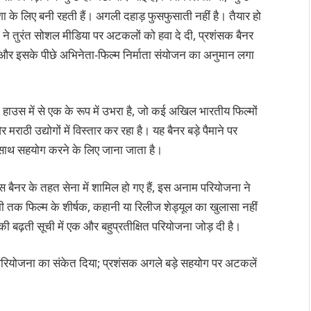
ेशा के लिए बनी रहती हैं। अगली दहाड़ फुसफुसाती नहीं है। तैयार हो
 तुरंत सोशल मीडिया पर अटकलों को हवा दे दी, प्रशंसक बैनर
र इसके पीछे अभिनेता-फिल्म निर्माता संयोजन का अनुमान लगा
न हाउस में से एक के रूप में उभरा है, जो कई अखिल भारतीय फिल्मों
राठी उद्योगों में विस्तार कर रहा है। यह बैनर बड़े पैमाने पर
े साथ सहयोग करने के लिए जाना जाता है।
्स बैनर के तहत सेना में शामिल हो गए हैं, इस अनाम परियोजना ने
अभी तक फिल्म के शीर्षक, कहानी या रिलीज शेड्यूल का खुलासा नहीं
की बढ़ती सूची में एक और बहुप्रतीक्षित परियोजना जोड़ दी है।
 नई परियोजना का संकेत दिया; प्रशंसक अगले बड़े सहयोग पर अटकलें