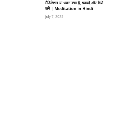
मैडिटेशन या ध्यान क्या है, फायदे और कैसे
करें | Meditation in Hindi
July 7, 2025