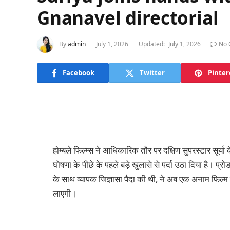
Gnanavel directorial
By
admin
July 1, 2026
Updated:
July 1, 2026
No 
Facebook
Twitter
Pinter
होम्बले फिल्म्स ने आधिकारिक तौर पर दक्षिण सुपरस्टार सूर्
घोषणा के पीछे के पहले बड़े खुलासे से पर्दा उठा दिया है।
के साथ व्यापक जिज्ञासा पैदा की थी, ने अब एक अनाम फिल्म 
लाएगी।