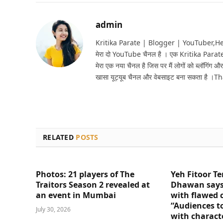
admin
Kritika Parate | Blogger | YouTuber,Hello 
मेरा दो YouTube चैनल है । एक Kritika Parat
मेरा एक नया चैनल है जिस पर मैं लोगों को ब्लॉगिंग और
खासा यूट्यूब चैनल और वेबसाइट बना सकता है ।T
RELATED
POSTS
Photos: 21 players of The
Yeh Fitoor Te
Traitors Season 2 revealed at
Dhawan says
an event in Mumbai
with flawed 
“Audiences t
July 30, 2026
with charact