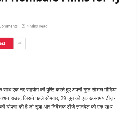
Comments
4 Mins Read
est
या के साथ एक नए सहयोग की पुष्टि करते हुए अपनी गुप्त सोशल मीडिया
 प्रोडक्शन हाउस, जिसने पहले सोमवार, 29 जून को एक रहस्यमय टीज़र
की घोषणा की है जो सूर्या और निर्देशक टीजे ज्ञानवेल को एक साथ