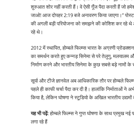
शुरुआत शोर नहीं करती हैं। वे ऐसी गूँज पैदा करती हैं जो हम
जाओ! आज दोपहर 2:19 बजे अनावरण किया जाएगा।” पोस्ट ने
की अगली बड़ी परियोजना को समझने की कोशिश कर रहे थे औ
रहे थे।
2012 में स्थापित, होम्बले फिल्म्स भारत के अग्रणी प्रोडक्श
का समर्थन करते हुए कन्नड़ सिनेमा से परे तेलुगु, मलयालम और म
निर्माण करने और भारतीय सिनेमा के कुछ सबसे बड़े नामों क
सूर्या और टीजे ज्ञानवेल अब आधिकारिक तौर पर होम्बले फिल्म
पहले ही काफी चर्चा पैदा कर दी है। हालांकि निर्माताओं ने 
किया है, लेकिन घोषणा ने स्टूडियो के अखिल भारतीय उद्यमों 
यह भी पढ़ें
: होम्बले फिल्म्स ने गुप्त घोषणा के साथ प्रमुख
लगा रहे हैं