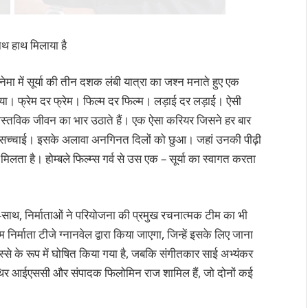
 साथ हाथ मिलाया है
 सिनेमा में सूर्या की तीन दशक लंबी यात्रा का जश्न मनाते हुए एक
बनाया। फ्रेम दर फ्रेम। फिल्म दर फिल्म। लड़ाई दर लड़ाई। ऐसी
वास्तविक जीवन का भार उठाते हैं। एक ऐसा करियर जिसने हर बार
सच्चाई। इसके अलावा अनगिनत दिलों को छुआ। जहां उनकी पीढ़ी
ता है। होम्बले फिल्म्स गर्व से उस एक – सूर्या का स्वागत करता
 साथ-साथ, निर्माताओं ने परियोजना की प्रमुख रचनात्मक टीम का भी
र्माता टीजे ग्नानवेल द्वारा किया जाएगा, जिन्हें इसके लिए जाना
्से के रूप में घोषित किया गया है, जबकि संगीतकार साई अभ्यंकर
थिर आईएससी और संपादक फिलोमिन राज शामिल हैं, जो दोनों कई