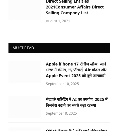
Direct Selling Entities
2021Consumer Affairs Direct
Selling Company List
August 1, 2021
MUST READ
Apple iPhone 17 सीरीज लॉन्च: जानें
भारत में कीमत, नए फीचर्स, Air मॉडल और
Apple Event 2025 की पूरी जानकारी
September 10, 2025
नेटवर्क मार्केटिंग में AI का उपयोग: 2025 में
बिजनेस बढ़ाने का सबसे बड़ा रहस्य!
September 8, 2025
QNet वितरक कैसे बनें? जानें रजिस्ट्रेशन,