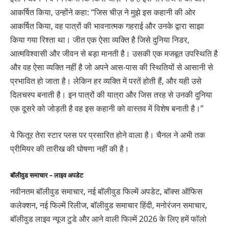
आकर्षित किया, उन्होंने कहा: “जिस चीज़ ने मुझे इस कहानी की ओर
आकर्षित किया, वह पात्रों की भावनात्मक गहराई और उनके द्वारा साझा
किया गया रिश्ता था। जीत एक ऐसा व्यक्ति है जिसे दुनिया निडर,
आत्मविश्वासी और जीवन से बड़ा मानती है। उसकी एक मजबूत उपस्थिति है
और वह ऐसा व्यक्ति नहीं है जो अपने आस-पास की स्थितियों से आसानी से
प्रभावित हो जाता है। लेकिन हर व्यक्ति में परतें होती हैं, और यही उसे
दिलचस्प बनाती है। इन पात्रों की यात्रा और जिस तरह से उनकी दुनिया
एक दूसरे को जोड़ती है वह इस कहानी को वास्तव में विशेष बनाती है।”
ये फितूर तेरा स्टार प्लस पर प्रसारित होने वाला है। चैनल ने अभी तक
प्रीमियर की तारीख की घोषणा नहीं की है।
बॉलीवुड समाचार – लाइव अपडेट
नवीनतम बॉलीवुड समाचार, नई बॉलीवुड फिल्में अपडेट, बॉक्स ऑफिस
कलेक्शन, नई फिल्में रिलीज, बॉलीवुड समाचार हिंदी, मनोरंजन समाचार,
बॉलीवुड लाइव न्यूज टुडे और आने वाली फिल्में 2026 के लिए हमें फॉलो