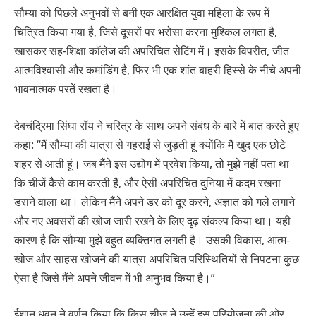
सौम्या को पिछले अनुभवों से बनी एक आरक्षित युवा महिला के रूप में
चित्रित किया गया है, जिसे दूसरों पर भरोसा करना मुश्किल लगता है,
खासकर सह-शिक्षा कॉलेज की अपरिचित सेटिंग में। इसके विपरीत, जीत
आत्मविश्वासी और कमांडिंग है, फिर भी एक शांत बाहरी हिस्से के नीचे अपनी
भावनात्मक परतें रखता है।
देबचंद्रिमा सिंघा रॉय ने चरित्र के साथ अपने संबंध के बारे में बात करते हुए
कहा: “मैं सौम्या की यात्रा से गहराई से जुड़ती हूं क्योंकि मैं खुद एक छोटे
शहर से आती हूं। जब मैंने इस उद्योग में प्रवेश किया, तो मुझे नहीं पता था
कि चीजें कैसे काम करती हैं, और ऐसी अपरिचित दुनिया में कदम रखना
डराने वाला था। लेकिन मैंने अपने डर को दूर करने, अज्ञात को गले लगाने
और नए अवसरों की खोज जारी रखने के लिए दृढ़ संकल्प किया था। यही
कारण है कि सौम्या मुझे बहुत व्यक्तिगत लगती है। उसकी विकास, आत्म-
खोज और साहस खोजने की यात्रा अपरिचित परिस्थितियों से निपटना कुछ
ऐसा है जिसे मैंने अपने जीवन में भी अनुभव किया है।”
ईशान धवन ने वर्णन किया कि किस चीज़ ने उन्हें इस परियोजना की ओर