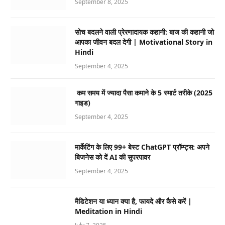
September 8, 2025
सोच बदलने वाली प्रेरणादायक कहानी: बाज की कहानी जो
आपका जीवन बदल देगी | Motivational Story in
Hindi
September 4, 2025
कम समय में ज्यादा पैसा कमाने के 5 स्मार्ट तरीके (2025
गाइड)
September 4, 2025
मार्केटिंग के लिए 99+ बेस्ट ChatGPT प्रॉम्प्ट्स: अपने
बिजनेस को दें AI की सुपरपावर
September 4, 2025
मैडिटेशन या ध्यान क्या है, फायदे और कैसे करें |
Meditation in Hindi