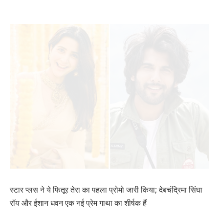
स्टार प्लस ने ये फितूर तेरा का पहला प्रोमो जारी किया; देबचंद्रिमा सिंघा
रॉय और ईशान धवन एक नई प्रेम गाथा का शीर्षक हैं