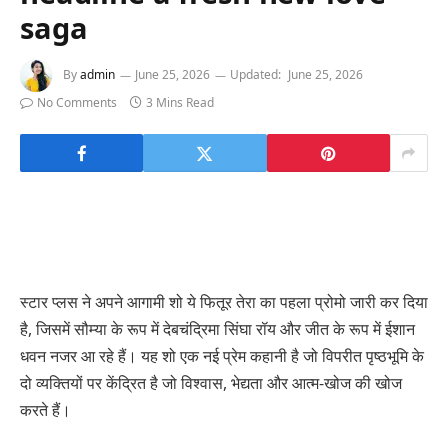
saga
By
admin
June 25, 2026
Updated:
June 25, 2026
No Comments
3 Mins Read
स्टार प्लस ने अपने आगामी शो ये फितूर तेरा का पहला प्रोमो जारी कर दिया
है, जिसमें सौम्या के रूप में देबचंद्रिमा सिंघा रॉय और जीत के रूप में ईशान
धवन नजर आ रहे हैं। यह शो एक नई प्रेम कहानी है जो विपरीत पृष्ठभूमि के
दो व्यक्तियों पर केंद्रित है जो विश्वास, भेद्यता और आत्म-खोज की खोज
करते हैं।