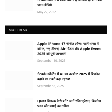
जान लीजिये
May 22, 2022
MUST READ
Apple iPhone 17 सीरीज लॉन्च: जानें भारत में
कीमत, नए फीचर्स, Air मॉडल और Apple Event
2025 की पूरी जानकारी
September 10, 2025
नेटवर्क मार्केटिंग में AI का उपयोग: 2025 में बिजनेस
बढ़ाने का सबसे बड़ा रहस्य!
September 8, 2025
QNet वितरक कैसे बनें? जानें रजिस्ट्रेशन, बिजनेस
प्लान और कमाई का तरीका