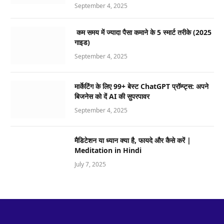
September 4, 2025
कम समय में ज्यादा पैसा कमाने के 5 स्मार्ट तरीके (2025
गाइड)
September 4, 2025
मार्केटिंग के लिए 99+ बेस्ट ChatGPT प्रॉम्प्ट्स: अपने
बिजनेस को दें AI की सुपरपावर
September 4, 2025
मैडिटेशन या ध्यान क्या है, फायदे और कैसे करें |
Meditation in Hindi
July 7, 2025