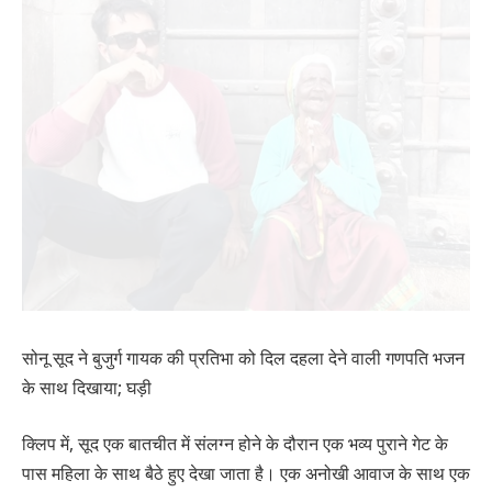
सोनू सूद ने बुजुर्ग गायक की प्रतिभा को दिल दहला देने वाली गणपति भजन
के साथ दिखाया; घड़ी
क्लिप में, सूद एक बातचीत में संलग्न होने के दौरान एक भव्य पुराने गेट के
पास महिला के साथ बैठे हुए देखा जाता है। एक अनोखी आवाज के साथ एक