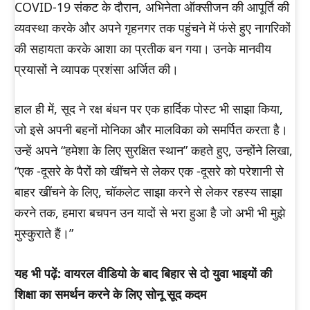
COVID-19 संकट के दौरान, अभिनेता ऑक्सीजन की आपूर्ति की
व्यवस्था करके और अपने गृहनगर तक पहुंचने में फंसे हुए नागरिकों
की सहायता करके आशा का प्रतीक बन गया। उनके मानवीय
प्रयासों ने व्यापक प्रशंसा अर्जित की।
हाल ही में, सूद ने रक्ष बंधन पर एक हार्दिक पोस्ट भी साझा किया,
जो इसे अपनी बहनों मोनिका और मालविका को समर्पित करता है।
उन्हें अपने “हमेशा के लिए सुरक्षित स्थान” कहते हुए, उन्होंने लिखा,
“एक -दूसरे के पैरों को खींचने से लेकर एक -दूसरे को परेशानी से
बाहर खींचने के लिए, चॉकलेट साझा करने से लेकर रहस्य साझा
करने तक, हमारा बचपन उन यादों से भरा हुआ है जो अभी भी मुझे
मुस्कुराते हैं।”
यह भी पढ़ें: वायरल वीडियो के बाद बिहार से दो युवा भाइयों की
शिक्षा का समर्थन करने के लिए सोनू सूद कदम