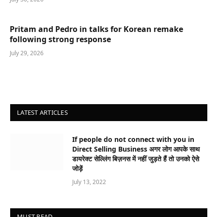
Pritam and Pedro in talks for Korean remake
following strong response
July 29, 2026
LATEST ARTICLES
If people do not connect with you in
Direct Selling Business अगर लोग आपके साथ
डायरेक्ट सेल्लिंग बिज़नस में नहीं जुड़ते हैं तो उनको ऐसे
जोड़ें
July 13, 2022
MUST READ