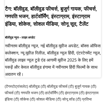
टैग:
बॉलीवुड, बॉलीवुड फीचर्स, बुजुर्ग गायक, फीचर्स,
गणपति भजन, हार्टवॉर्मिंग, इंस्टाग्राम, इंस्टाग्राम
इंडिया, शोकेस, सोशल मीडिया, सोनू सूद, टैलेंट
बॉलीवुड न्यूज – लाइव अपडेट
नवीनतम बॉलीवुड न्यूज, नई बॉलीवुड मूवीज अपडेट, बॉक्स ऑफिस
कलेक्शन, न्यू मूवीज़ रिलीज़, बॉलीवुड न्यूज हिंदी, एंटरटेनमेंट न्यूज,
बॉलीवुड लाइव न्यूज टुडे एंड आगामी मूवीज 2025 के लिए हमें
पकड़ें और केवल बॉलीवुड हंगामा में नवीनतम हिंदी फिल्मों के साथ
अद्यतन रहें।
(टैगस्टोट्रांसलेट) बॉलीवुड (टी) बॉलीवुड फीचर्स (टी) बुजुर्ग गायक (टी)
फीचर्स (टी) गणपति भजन (टी) हार्टवॉर्मिंग (टी) इंस्टाग्राम (टी) इंस्टाग्राम
इंडिया (टी) शोकेस (टी) सोशल मीडिया (टी) सोनू सॉड (टी) प्रतिभा