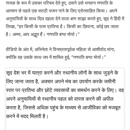
गायक के रूप में उसका परिचय देते हुए, उसने उसे भगवान गणपति के
आगमन से पहले एक मराठी भजन गाने के लिए प्रोत्साहित किया। अपने
अनुयायियों के साथ दिल दहला देने वाला क्षण साझा करते हुए, सूद ने हिंदी में
लिखा, “हर किसी के पास प्रतिभा है। किसी का छिपाना, कोई छप जाता
है। अम्मा, आप अद्भुत हैं। गणपति बप्पा मोर्या।”
वीडियो के अंत में, अभिनेता ने विनम्रतापूर्वक महिला से आशीर्वाद मांगा,
क्योंकि वह उसके साथ जप में शामिल हुई, “गणपति बप्पा मोर्या।”
सूद देश भर में यात्रा करने और स्थानीय लोगों के साथ जुड़ने के
लिए जाना जाता है, अक्सर अपने मंच का उपयोग करके जमीनी
स्तर पर प्रतिभा और छोटे व्यवसायों का समर्थन करने के लिए। वह
अपने अनुयायियों से स्थानीय पहल को वापस करने की अपील
करता है, जिससे अधिक पहुंच के माध्यम से आजीविका को मजबूत
करने में मदद मिलती है।