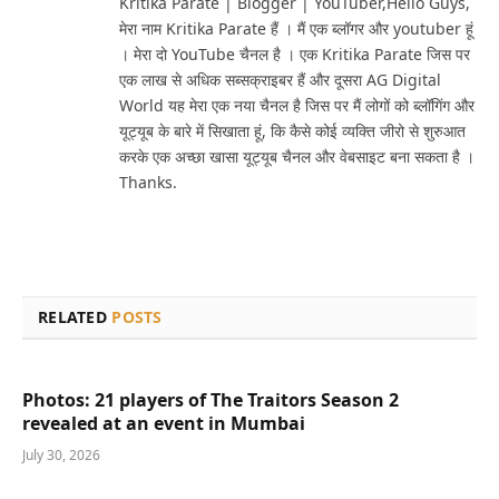
Kritika Parate | Blogger | YouTuber,Hello Guys,
मेरा नाम Kritika Parate हैं । मैं एक ब्लॉगर और youtuber हूं
। मेरा दो YouTube चैनल है । एक Kritika Parate जिस पर
एक लाख से अधिक सब्सक्राइबर हैं और दूसरा AG Digital
World यह मेरा एक नया चैनल है जिस पर मैं लोगों को ब्लॉगिंग और
यूट्यूब के बारे में सिखाता हूं, कि कैसे कोई व्यक्ति जीरो से शुरुआत
करके एक अच्छा खासा यूट्यूब चैनल और वेबसाइट बना सकता है ।
Thanks.
RELATED
POSTS
Photos: 21 players of The Traitors Season 2
revealed at an event in Mumbai
July 30, 2026