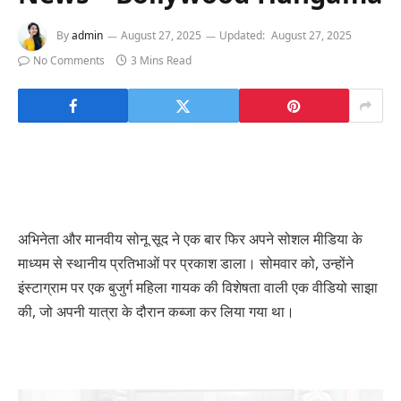
By
admin
August 27, 2025
Updated:
August 27, 2025
No Comments
3 Mins Read
अभिनेता और मानवीय सोनू सूद ने एक बार फिर अपने सोशल मीडिया के
माध्यम से स्थानीय प्रतिभाओं पर प्रकाश डाला। सोमवार को, उन्होंने
इंस्टाग्राम पर एक बुजुर्ग महिला गायक की विशेषता वाली एक वीडियो साझा
की, जो अपनी यात्रा के दौरान कब्जा कर लिया गया था।