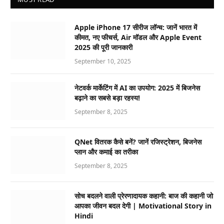
Apple iPhone 17 सीरीज लॉन्च: जानें भारत में
कीमत, नए फीचर्स, Air मॉडल और Apple Event
2025 की पूरी जानकारी
September 10, 2025
नेटवर्क मार्केटिंग में AI का उपयोग: 2025 में बिजनेस
बढ़ाने का सबसे बड़ा रहस्य!
September 8, 2025
QNet वितरक कैसे बनें? जानें रजिस्ट्रेशन, बिजनेस
प्लान और कमाई का तरीका
September 8, 2025
सोच बदलने वाली प्रेरणादायक कहानी: बाज की कहानी जो
आपका जीवन बदल देगी | Motivational Story in
Hindi