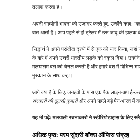
तलाश करता है।
अपनी सहयोगी भावना को उजागर करते हुए, उन्होंने कहा: “
बात आती है। आप पहले से ही ट्रेलर में उस जादू की झलक द
सिद्धार्थ ने अपने पसंदीदा दृश्यों में से एक को याद किया, जहा
के बारे में अपने उत्तरी भारतीय लड़के को स्कूल दिया। उन्होंन
मलयालम बल को चैनल करती है और हमारे देश में विभिन्न भाषाओं
मुस्कान के साथ कहा।
आगे क्या है के लिए, जनहवी के पास एक पैक लाइन-अप है-कर
संस्कारी की तुलसी कुमारी
और अपने पहले बड़े पैन-भारत में
यह भी पढ़ें: मलयाली रचनाकारों ने स्टीरियोटाइप्स के लिए स
अधिक पृष्ठ: परम सुंदारी बॉक्स ऑफिस संग्रह