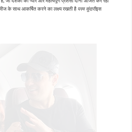
ै, जो दर्शकों को प्यार और महत्वपूर्ण प्रशंसा दोनों अर्जित कर रही
रिलीज के साथ आकर्षित करने का लक्ष्य रखती है
परम सुंदारी
इस