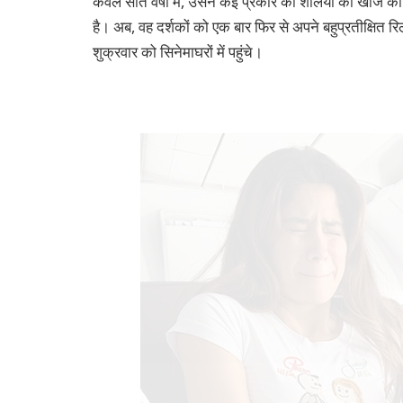
केवल सात वर्षों में, उसने कई प्रकार की शैलियों की खोज की ह
है। अब, वह दर्शकों को एक बार फिर से अपने बहुप्रतीक्षित 
शुक्रवार को सिनेमाघरों में पहुंचे।