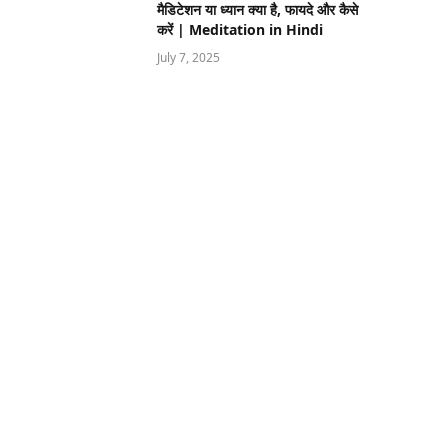
मैडिटेशन या ध्यान क्या है, फायदे और कैसे
करें | Meditation in Hindi
July 7, 2025