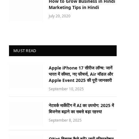
How to Grow Business in Hindi
Marketing Tips in Hindi
July 20, 2020
MUST READ
Apple iPhone 17 सीरीज लॉन्च: जानें
भारत में कीमत, नए फीचर्स, Air मॉडल और
Apple Event 2025 की पूरी जानकारी
September 10, 2025
नेटवर्क मार्केटिंग में AI का उपयोग: 2025 में
बिजनेस बढ़ाने का सबसे बड़ा रहस्य!
September 8, 2025
QNet वितरक कैसे बनें? जानें रजिस्ट्रेशन,