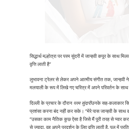
सिद्धार्थ मल्होत्रा ​​पर परम सुंदरी में जान्हवी कपूर के साथ 
वृत्ति लाती है”
लुभावना ट्रेलर से लेकर अपने आत्मीय संगीत तक, जान्हवी 
मलयाली के रूप में लिखे गए चरित्र में अपने परिवर्तन के साथ
दिल्ली के प्रचार के दौरान
परम सुंदारी
उनके सह-कलाकार सिद्ध
प्रशंसा करना बंद नहीं कर सके। “मेरे पास जान्हवी के साथ 
“उसका काम नैतिक कुछ ऐसा है जिसे मैं पूरी तरह से प्यार करत
से ज्यादा, वह अपने प्रदर्शन के लिए वृत्ति लाती है, पल में