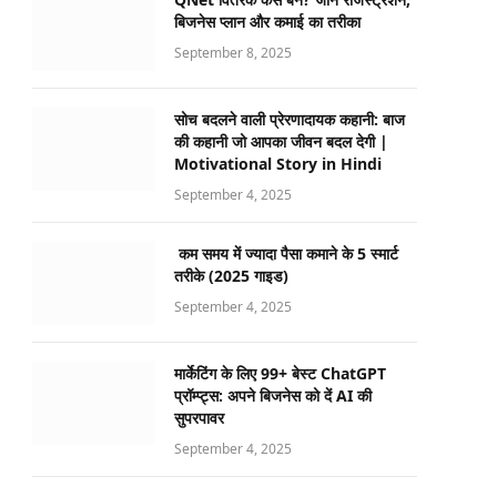
बिजनेस प्लान और कमाई का तरीका
September 8, 2025
सोच बदलने वाली प्रेरणादायक कहानी: बाज
की कहानी जो आपका जीवन बदल देगी |
Motivational Story in Hindi
September 4, 2025
कम समय में ज्यादा पैसा कमाने के 5 स्मार्ट
तरीके (2025 गाइड)
September 4, 2025
मार्केटिंग के लिए 99+ बेस्ट ChatGPT
प्रॉम्प्ट्स: अपने बिजनेस को दें AI की
सुपरपावर
September 4, 2025