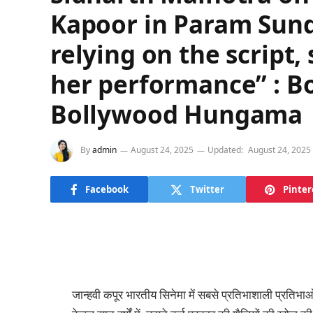
Kapoor in Param Sund
relying on the script, 
her performance” : B
Bollywood Hungama
By
admin
August 24, 2025
Updated:
August 24, 2025
Facebook
Twitter
Pinter
जान्हवी कपूर भारतीय सिनेमा में सबसे प्रतिभाशाली प्रतिभा