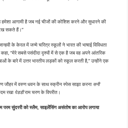
वह हमेशा आगामी है जब नई चीजों की कोशिश करने और सुधारने की
ेख सकते हैं।”
ं जान्हवी के केरल में जन्मे चरित्र स्कूलों ने भारत की भाषाई विविधता
े कहा, “मेरे सबसे पसंदीदा दृश्यों में से एक है जब वह अपने आंतरिक
 के बारे में उत्तर भारतीय लड़कों को स्कूल करती है,” उन्होंने एक
ण जौहर में वरुण धवन के साथ स्क्रीन स्पेस साझा करना
सनी
 कदम रखा
पेडडी
राम चरण के विपरीत।
्लैम परम सुंदररी को स्लैम, साइलेंसिंग असंतोष का आरोप लगाया