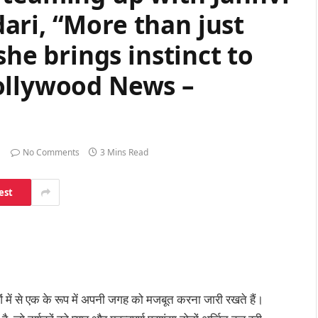
ari, “More than just
she brings instinct to
ollywood News –
No Comments
3 Mins Read
est
ओं में से एक के रूप में अपनी जगह को मजबूत करना जारी रखते हैं।