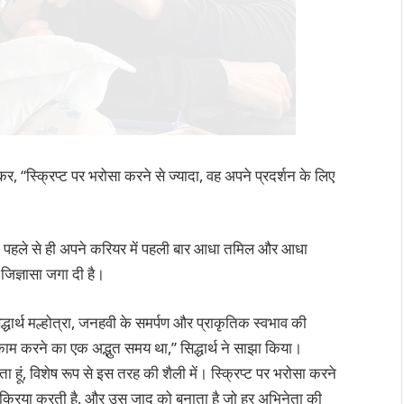
मिलकर, “स्क्रिप्ट पर भरोसा करने से ज्यादा, वह अपने प्रदर्शन के लिए
ने पहले से ही अपने करियर में पहली बार आधा तमिल और आधा
 जिज्ञासा जगा दी है।
ार्थ मल्होत्रा, जनहवी के समर्पण और प्राकृतिक स्वभाव की
काम करने का एक अद्भुत समय था,” सिद्धार्थ ने साझा किया।
ा हूं, विशेष रूप से इस तरह की शैली में। स्क्रिप्ट पर भरोसा करने
 प्रतिक्रिया करती है, और उस जादू को बनाता है जो हर अभिनेता की