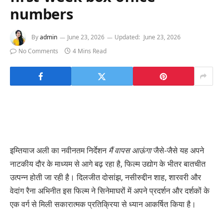
numbers
By
admin
June 23, 2026
Updated:
June 23, 2026
No Comments
4 Mins Read
इम्तियाज अली का नवीनतम निर्देशन
मैं वापस आऊंगा
जैसे-जैसे यह अपने
नाटकीय दौर के माध्यम से आगे बढ़ रहा है, फिल्म उद्योग के भीतर बातचीत
उत्पन्न होती जा रही है। दिलजीत दोसांझ, नसीरुद्दीन शाह, शारवरी और
वेदांग रैना अभिनीत इस फिल्म ने सिनेमाघरों में अपने प्रदर्शन और दर्शकों के
एक वर्ग से मिली सकारात्मक प्रतिक्रिया से ध्यान आकर्षित किया है।