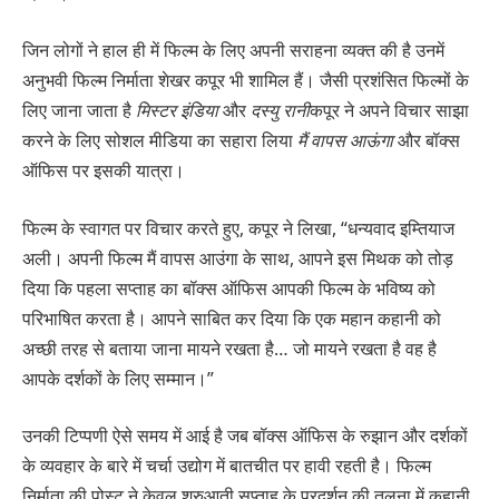
जिन लोगों ने हाल ही में फिल्म के लिए अपनी सराहना व्यक्त की है उनमें
अनुभवी फिल्म निर्माता शेखर कपूर भी शामिल हैं। जैसी प्रशंसित फिल्मों के
लिए जाना जाता है
मिस्टर इंडिया
और
दस्यु रानी
कपूर ने अपने विचार साझा
करने के लिए सोशल मीडिया का सहारा लिया
मैं वापस आऊंगा
और बॉक्स
ऑफिस पर इसकी यात्रा।
फिल्म के स्वागत पर विचार करते हुए, कपूर ने लिखा, “धन्यवाद इम्तियाज
अली। अपनी फिल्म मैं वापस आउंगा के साथ, आपने इस मिथक को तोड़
दिया कि पहला सप्ताह का बॉक्स ऑफिस आपकी फिल्म के भविष्य को
परिभाषित करता है। आपने साबित कर दिया कि एक महान कहानी को
अच्छी तरह से बताया जाना मायने रखता है… जो मायने रखता है वह है
आपके दर्शकों के लिए सम्मान।”
उनकी टिप्पणी ऐसे समय में आई है जब बॉक्स ऑफिस के रुझान और दर्शकों
के व्यवहार के बारे में चर्चा उद्योग में बातचीत पर हावी रहती है। फिल्म
निर्माता की पोस्ट ने केवल शुरुआती सप्ताह के प्रदर्शन की तुलना में कहानी