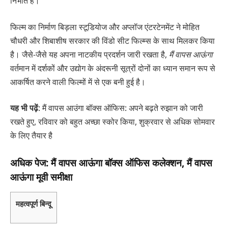
निभाते हैं।
फिल्म का निर्माण बिड़ला स्टूडियोज और अप्लॉज एंटरटेनमेंट ने मोहित
चौधरी और शिबाशीष सरकार की विंडो सीट फिल्म्स के साथ मिलकर किया
है। जैसे-जैसे यह अपना नाटकीय प्रदर्शन जारी रखता है,
मैं वापस आऊंगा
वर्तमान में दर्शकों और उद्योग के अंदरूनी सूत्रों दोनों का ध्यान समान रूप से
आकर्षित करने वाली फिल्मों में से एक बनी हुई है।
यह भी पढ़ें
: मैं वापस आउंगा बॉक्स ऑफिस: अपने बढ़ते रुझान को जारी
रखते हुए, रविवार को बहुत अच्छा स्कोर किया, शुक्रवार से अधिक सोमवार
के लिए तैयार है
अधिक पेज: मैं वापस आऊंगा बॉक्स ऑफिस कलेक्शन, मैं वापस
आऊंगा मूवी समीक्षा
महत्वपूर्ण बिन्दू