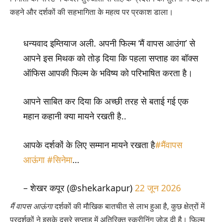
कहने और दर्शकों की सहभागिता के महत्व पर प्रकाश डाला।
धन्यवाद इम्तियाज अली. अपनी फिल्म ‘मैं वापस आउंगा’ से
आपने इस मिथक को तोड़ दिया कि पहला सप्ताह का बॉक्स
ऑफिस आपकी फिल्म के भविष्य को परिभाषित करता है।
आपने साबित कर दिया कि अच्छी तरह से बताई गई एक
महान कहानी क्या मायने रखती है..
आपके दर्शकों के लिए सम्मान मायने रखता है
#मैंवापस
आऊंगा
#सिनेमा
…
– शेखर कपूर (@shekarkapur)
22 जून 2026
मैं वापस आऊंगा
दर्शकों की मौखिक बातचीत से लाभ हुआ है, कुछ क्षेत्रों में
प्रदर्शकों ने इसके दूसरे सप्ताह में अतिरिक्त स्क्रीनिंग जोड़ दी है। फिल्म