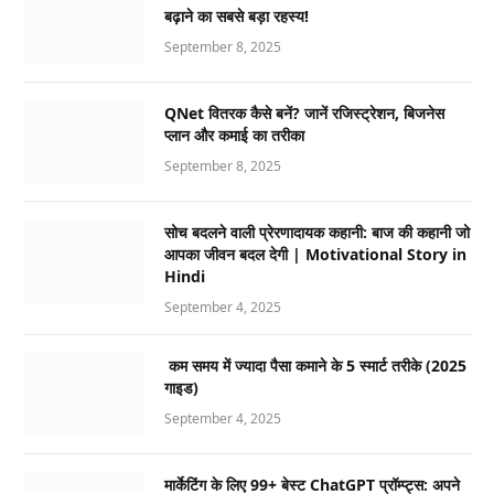
बढ़ाने का सबसे बड़ा रहस्य!
September 8, 2025
QNet वितरक कैसे बनें? जानें रजिस्ट्रेशन, बिजनेस
प्लान और कमाई का तरीका
September 8, 2025
सोच बदलने वाली प्रेरणादायक कहानी: बाज की कहानी जो
आपका जीवन बदल देगी | Motivational Story in
Hindi
September 4, 2025
कम समय में ज्यादा पैसा कमाने के 5 स्मार्ट तरीके (2025
गाइड)
September 4, 2025
मार्केटिंग के लिए 99+ बेस्ट ChatGPT प्रॉम्प्ट्स: अपने