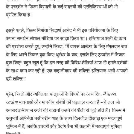
के प्रदर्शन ने फिल्म बिरादरी के कई सदस्यों की प्रतिक्रियाओं को भी
प्रेरित किया है।
इससे पहले, फिल्म निर्माता सिद्धार्थ आनंद ने भी इस परियोजना के लिए
अपना समर्थन सोशल मीडिया पर साझा किया था। इम्तियाज अली के काम
की प्रशंसा करते हुए, उन्होंने लिखा, “मैं वापस आऊंगा के लिए मंगलवार रात
के लिए अपने टिकट बुक किए! धुरंधर के बाद, इसके लिए एडवांस में टिकट
बुक किए!! बहुत खुश हूं कि इस तरह की विविध शैलियां आज भी हमारे दर्शकों
के साथ काम कर रही हैं! एक कहानीकार की शक्ति!! इम्तियाज अली आपको
पूरी शक्ति!!”
प्रेम, रिश्तों और व्यक्तिगत यात्राओं के विषयों पर आधारित,
मैं वापस
आऊंगा
भावनाओं और मानवीय संबंधों की पड़ताल करता है – वे तत्व जो
अक्सर इम्तियाज अली की कहानी कहने की शैली से जुड़े होते हैं। फिल्म में
अनुभवी अभिनेता नसीरुद्दीन शाह के साथ दिलजीत दोसांझ एक महत्वपूर्ण
भूमिका में हैं, जबकि शरवरी और वेदांग रैना भी कहानी में महत्वपूर्ण भूमिका