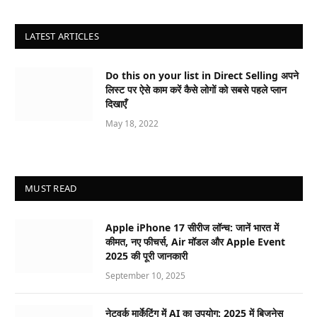
LATEST ARTICLES
Do this on your list in Direct Selling अपने
लिस्ट पर ऐसे काम करें कैसे लोगों को सबसे पहले प्लान
दिखाएँ
May 18, 2022
MUST READ
Apple iPhone 17 सीरीज लॉन्च: जानें भारत में
कीमत, नए फीचर्स, Air मॉडल और Apple Event
2025 की पूरी जानकारी
September 10, 2025
नेटवर्क मार्केटिंग में AI का उपयोग: 2025 में बिजनेस