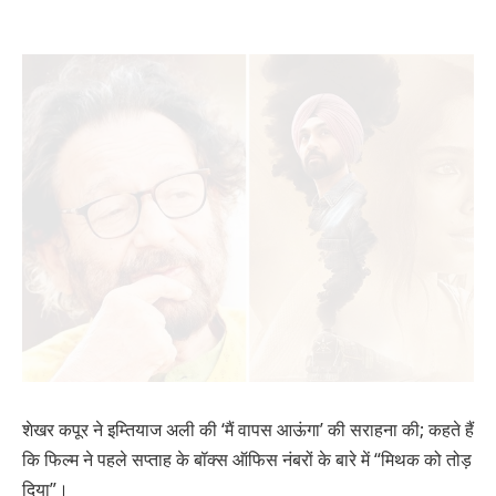
शेखर कपूर ने इम्तियाज अली की ‘मैं वापस आऊंगा’ की सराहना की; कहते हैं
कि फिल्म ने पहले सप्ताह के बॉक्स ऑफिस नंबरों के बारे में “मिथक को तोड़
दिया”।