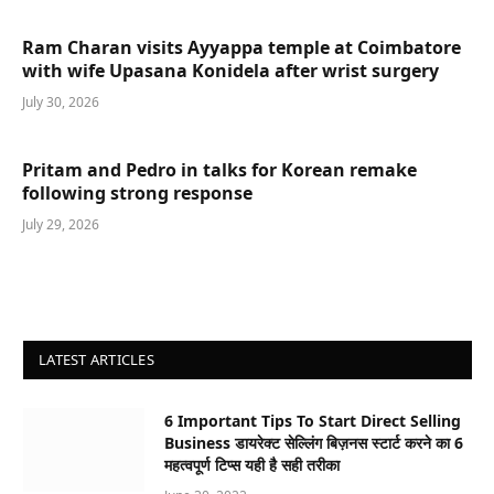
Ram Charan visits Ayyappa temple at Coimbatore
with wife Upasana Konidela after wrist surgery
July 30, 2026
Pritam and Pedro in talks for Korean remake
following strong response
July 29, 2026
LATEST ARTICLES
6 Important Tips To Start Direct Selling
Business डायरेक्ट सेल्लिंग बिज़नस स्टार्ट करने का 6
महत्वपूर्ण टिप्स यही है सही तरीका