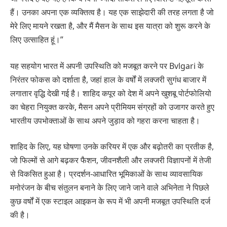
हैं। उनका अपना एक व्यक्तित्व है। यह एक साझेदारी की तरह लगता है जो
मेरे लिए मायने रखता है, और मैं मैसन के साथ इस यात्रा को शुरू करने के
लिए उत्साहित हूं।”
यह सहयोग भारत में अपनी उपस्थिति को मजबूत करने पर Bvlgari के
निरंतर फोकस को दर्शाता है, जहां हाल के वर्षों में लक्जरी सुगंध बाजार में
लगातार वृद्धि देखी गई है। शाहिद कपूर को देश में अपने खुशबू पोर्टफोलियो
का चेहरा नियुक्त करके, मैसन अपने प्रीमियम संग्रहों को उजागर करते हुए
भारतीय उपभोक्ताओं के साथ अपने जुड़ाव को गहरा करना चाहता है।
शाहिद के लिए, यह घोषणा उनके करियर में एक और बढ़ोतरी का प्रतीक है,
जो फिल्मों से आगे बढ़कर फैशन, जीवनशैली और लक्जरी विज्ञापनों में तेजी
से विकसित हुआ है। प्रदर्शन-आधारित भूमिकाओं के साथ व्यावसायिक
मनोरंजन के बीच संतुलन बनाने के लिए जाने जाने वाले अभिनेता ने पिछले
कुछ वर्षों में एक स्टाइल आइकन के रूप में भी अपनी मजबूत उपस्थिति दर्ज
की है।