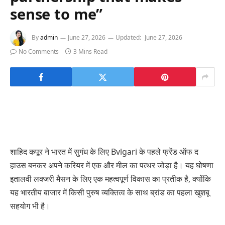
sense to me”
By
admin
June 27, 2026
Updated:
June 27, 2026
No Comments
3 Mins Read
शाहिद कपूर ने भारत में सुगंध के लिए Bvlgari के पहले फ्रेंड ऑफ द
हाउस बनकर अपने करियर में एक और मील का पत्थर जोड़ा है। यह घोषणा
इतालवी लक्जरी मैसन के लिए एक महत्वपूर्ण विकास का प्रतीक है, क्योंकि
यह भारतीय बाजार में किसी पुरुष व्यक्तित्व के साथ ब्रांड का पहला खुशबू
सहयोग भी है।