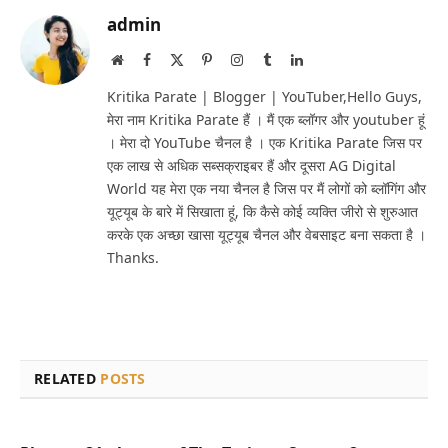
admin
Website
Facebook
X
Pinterest
Instagram
Tumblr
LinkedIn
(Twitter)
Kritika Parate | Blogger | YouTuber,Hello Guys,
मेरा नाम Kritika Parate हैं । मैं एक ब्लॉगर और youtuber हूं
। मेरा दो YouTube चैनल है । एक Kritika Parate जिस पर
एक लाख से अधिक सब्सक्राइबर हैं और दूसरा AG Digital
World यह मेरा एक नया चैनल है जिस पर मैं लोगों को ब्लॉगिंग और
यूट्यूब के बारे में सिखाता हूं, कि कैसे कोई व्यक्ति जीरो से शुरुआत
करके एक अच्छा खासा यूट्यूब चैनल और वेबसाइट बना सकता है ।
Thanks.
RELATED
POSTS