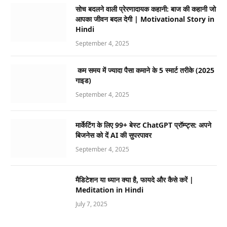
सोच बदलने वाली प्रेरणादायक कहानी: बाज की कहानी जो
आपका जीवन बदल देगी | Motivational Story in
Hindi
September 4, 2025
कम समय में ज्यादा पैसा कमाने के 5 स्मार्ट तरीके (2025
गाइड)
September 4, 2025
मार्केटिंग के लिए 99+ बेस्ट ChatGPT प्रॉम्प्ट्स: अपने
बिजनेस को दें AI की सुपरपावर
September 4, 2025
मैडिटेशन या ध्यान क्या है, फायदे और कैसे करें |
Meditation in Hindi
July 7, 2025