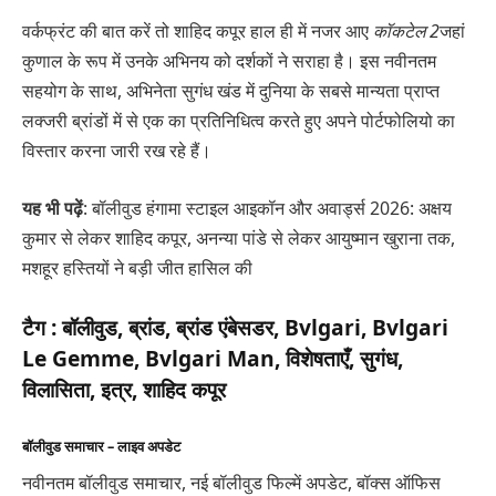
वर्कफ्रंट की बात करें तो शाहिद कपूर हाल ही में नजर आए
कॉकटेल 2
जहां
कुणाल के रूप में उनके अभिनय को दर्शकों ने सराहा है। इस नवीनतम
सहयोग के साथ, अभिनेता सुगंध खंड में दुनिया के सबसे मान्यता प्राप्त
लक्जरी ब्रांडों में से एक का प्रतिनिधित्व करते हुए अपने पोर्टफोलियो का
विस्तार करना जारी रख रहे हैं।
यह भी पढ़ें
: बॉलीवुड हंगामा स्टाइल आइकॉन और अवार्ड्स 2026: अक्षय
कुमार से लेकर शाहिद कपूर, अनन्या पांडे से लेकर आयुष्मान खुराना तक,
मशहूर हस्तियों ने बड़ी जीत हासिल की
टैग :
बॉलीवुड, ब्रांड, ब्रांड एंबेसडर, Bvlgari, Bvlgari
Le Gemme, Bvlgari Man, विशेषताएँ, सुगंध,
विलासिता, इत्र, शाहिद कपूर
बॉलीवुड समाचार – लाइव अपडेट
नवीनतम बॉलीवुड समाचार, नई बॉलीवुड फिल्में अपडेट, बॉक्स ऑफिस