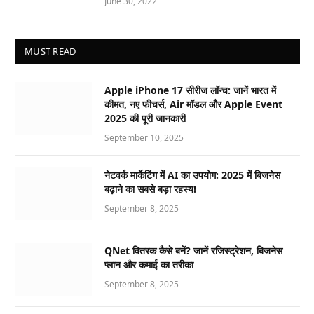
June 30, 2022
MUST READ
Apple iPhone 17 सीरीज लॉन्च: जानें भारत में
कीमत, नए फीचर्स, Air मॉडल और Apple Event
2025 की पूरी जानकारी
September 10, 2025
नेटवर्क मार्केटिंग में AI का उपयोग: 2025 में बिजनेस
बढ़ाने का सबसे बड़ा रहस्य!
September 8, 2025
QNet वितरक कैसे बनें? जानें रजिस्ट्रेशन, बिजनेस
प्लान और कमाई का तरीका
September 8, 2025