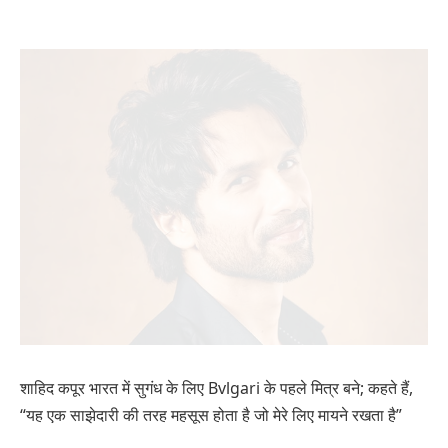
शाहिद कपूर भारत में सुगंध के लिए Bvlgari के पहले मित्र बने; कहते हैं,
“यह एक साझेदारी की तरह महसूस होता है जो मेरे लिए मायने रखता है”