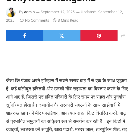
By
admin
September 12, 2025
Updated:
September 12,
2025
No Comments
3 Mins Read
जैसा कि पंजाब अपने इतिहास में सबसे खराब बाढ़ में से एक के साथ जूझता
है, कई बॉलीवुड हस्तियों और उनकी नींव सहायता का विस्तार करने के लिए
आगे आए हैं, जिससे प्रभावित परिवारों के लिए समय पर राहत और पुनर्वास
सुनिश्चित होता है। स्थानीय गैर सरकारी संगठनों के साथ साझेदारी में
शाहरुख खान की मीर फाउंडेशन, आवश्यक राहत किट वितरित करके बाढ़
से प्रभावित समुदायों का सक्रिय रूप से समर्थन कर रही है। इन किटों में
दवाइयाँ, स्वच्छता की आपूर्ति, खाद्य पदार्थ, मच्छर जाल, टारपुलिन शीट, तह