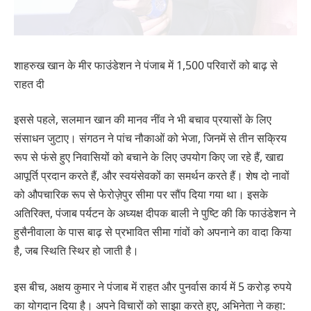
शाहरुख खान के मीर फाउंडेशन ने पंजाब में 1,500 परिवारों को बाढ़ से
राहत दी
इससे पहले, सलमान खान की मानव नींव ने भी बचाव प्रयासों के लिए
संसाधन जुटाए। संगठन ने पांच नौकाओं को भेजा, जिनमें से तीन सक्रिय
रूप से फंसे हुए निवासियों को बचाने के लिए उपयोग किए जा रहे हैं, खाद्य
आपूर्ति प्रदान करते हैं, और स्वयंसेवकों का समर्थन करते हैं। शेष दो नावों
को औपचारिक रूप से फेरोज़ेपुर सीमा पर सौंप दिया गया था। इसके
अतिरिक्त, पंजाब पर्यटन के अध्यक्ष दीपक बाली ने पुष्टि की कि फाउंडेशन ने
हुसैनीवाला के पास बाढ़ से प्रभावित सीमा गांवों को अपनाने का वादा किया
है, जब स्थिति स्थिर हो जाती है।
इस बीच, अक्षय कुमार ने पंजाब में राहत और पुनर्वास कार्य में 5 करोड़ रुपये
का योगदान दिया है। अपने विचारों को साझा करते हुए, अभिनेता ने कहा: