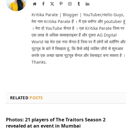
Website
Facebook
X
Pinterest
Instagram
Tumblr
LinkedIn
(Twitter)
Kritika Parate | Blogger | YouTuber,Hello Guys,
मेरा नाम Kritika Parate हैं । मैं एक ब्लॉगर और youtuber हूं
। मेरा दो YouTube चैनल है । एक Kritika Parate जिस पर
एक लाख से अधिक सब्सक्राइबर हैं और दूसरा AG Digital
World यह मेरा एक नया चैनल है जिस पर मैं लोगों को ब्लॉगिंग और
यूट्यूब के बारे में सिखाता हूं, कि कैसे कोई व्यक्ति जीरो से शुरुआत
करके एक अच्छा खासा यूट्यूब चैनल और वेबसाइट बना सकता है ।
Thanks.
RELATED
POSTS
Photos: 21 players of The Traitors Season 2
revealed at an event in Mumbai