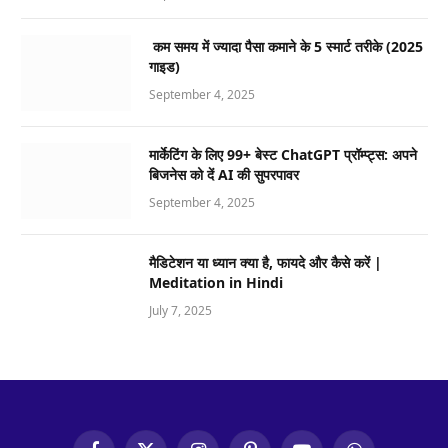
कम समय में ज्यादा पैसा कमाने के 5 स्मार्ट तरीके (2025
गाइड)
September 4, 2025
मार्केटिंग के लिए 99+ बेस्ट ChatGPT प्रॉम्प्ट्स: अपने
बिजनेस को दें AI की सुपरपावर
September 4, 2025
मैडिटेशन या ध्यान क्या है, फायदे और कैसे करें |
Meditation in Hindi
July 7, 2025