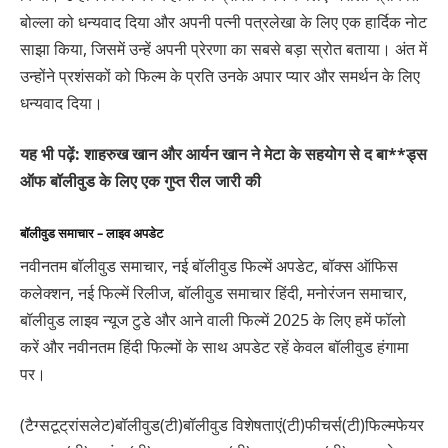
बोल्ला को धन्यवाद दिया और अपनी पत्नी पत्रलेखा के लिए एक हार्दिक नोट
साझा किया, जिसमें उन्हें अपनी प्रेरणा का सबसे बड़ा स्रोत बताया। अंत में
उन्होंने प्रशंसकों को फिल्म के प्रति उनके अपार प्यार और समर्थन के लिए
धन्यवाद दिया।
यह भी पढ़ें: शाहरुख खान और आर्यन खान ने मेटा के सहयोग से द बा**ड्स
ऑफ बॉलीवुड के लिए एक गुप्त रील जारी की
बॉलीवुड समाचार – लाइव अपडेट
नवीनतम बॉलीवुड समाचार, नई बॉलीवुड फिल्में अपडेट, बॉक्स ऑफिस
कलेक्शन, नई फिल्में रिलीज, बॉलीवुड समाचार हिंदी, मनोरंजन समाचार,
बॉलीवुड लाइव न्यूज टुडे और आने वाली फिल्में 2025 के लिए हमें फॉलो
करें और नवीनतम हिंदी फिल्मों के साथ अपडेट रहें केवल बॉलीवुड हंगामा
पर।
(टैग्सटूट्रांसलेट)बॉलीवुड(टी)बॉलीवुड विशेषताएं(टी)फीचर्स(टी)फिल्मफेयर