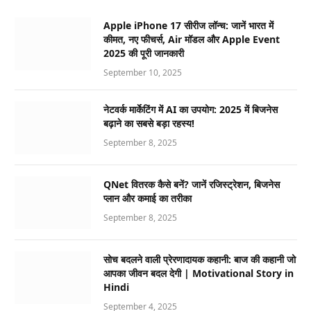
Apple iPhone 17 सीरीज लॉन्च: जानें भारत में
कीमत, नए फीचर्स, Air मॉडल और Apple Event
2025 की पूरी जानकारी
September 10, 2025
नेटवर्क मार्केटिंग में AI का उपयोग: 2025 में बिजनेस
बढ़ाने का सबसे बड़ा रहस्य!
September 8, 2025
QNet वितरक कैसे बनें? जानें रजिस्ट्रेशन, बिजनेस
प्लान और कमाई का तरीका
September 8, 2025
सोच बदलने वाली प्रेरणादायक कहानी: बाज की कहानी जो
आपका जीवन बदल देगी | Motivational Story in
Hindi
September 4, 2025