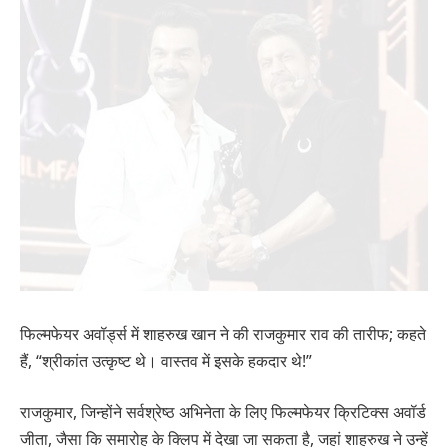
फिल्मफेयर अवॉर्ड्स में शाहरुख खान ने की राजकुमार राव की तारीफ; कहते
हैं, “श्रीकांत उत्कृष्ट थे। वास्तव में इसके हकदार थे!”
राजकुमार, जिन्होंने सर्वश्रेष्ठ अभिनेता के लिए फिल्मफेयर क्रिटिक्स अवॉर्ड
जीता, जैसा कि समारोह के क्लिप में देखा जा सकता है, जहां शाहरुख ने उन्हें