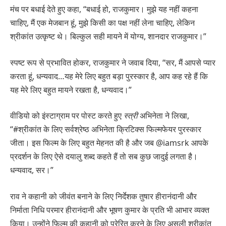
मंच पर बधाई देते हुए कहा, “बधाई हो, राजकुमार। मुझे यह नहीं कहना
चाहिए, मैं एक मेजबान हूं, मुझे किसी का पक्ष नहीं लेना चाहिए, लेकिन
श्रीकांत उत्कृष्ट थे। बिल्कुल सही मायने में योग्य, शानदार राजकुमार।”
स्पष्ट रूप से प्रभावित होकर, राजकुमार ने जवाब दिया, “सर, मैं आपसे प्यार
करता हूं, धन्यवाद…यह मेरे लिए बहुत बड़ा पुरस्कार है, आप कह रहे हैं कि
यह मेरे लिए बहुत मायने रखता है, धन्यवाद।”
वीडियो को इंस्टाग्राम पर पोस्ट करते हुए
स्त्री
अभिनेता ने लिखा,
“#श्रीकांत के लिए सर्वश्रेष्ठ अभिनेता क्रिटिक्स फिल्मफेयर पुरस्कार
जीता। इस फिल्म के लिए बहुत मेहनत की है और जब @iamsrk आपके
प्रदर्शन के लिए ऐसे दयालु शब्द कहते हैं तो सब कुछ जादुई लगता है।
धन्यवाद, सर।”
राव ने कहानी को जीवंत बनाने के लिए निर्देशक तुषार हीरानंदानी और
निर्माता निधि परमार हीरानंदानी और भूषण कुमार के प्रति भी आभार व्यक्त
किया। उन्होंने फिल्म की कहानी को प्रेरित करने के लिए असली श्रीकांत