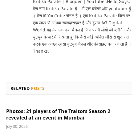
Kritika Parate | Blogger | YouTuber,Hello Guys,
मेरा नाम Kritika Parate हैं । मैं एक ब्लॉगर और youtuber हूं
। मेरा दो YouTube चैनल है । एक Kritika Parate जिस पर
एक लाख से अधिक सब्सक्राइबर हैं और दूसरा AG Digital
World यह मेरा एक नया चैनल है जिस पर मैं लोगों को ब्लॉगिंग और
यूट्यूब के बारे में सिखाता हूं, कि कैसे कोई व्यक्ति जीरो से शुरुआत
करके एक अच्छा खासा यूट्यूब चैनल और वेबसाइट बना सकता है ।
Thanks.
RELATED
POSTS
Photos: 21 players of The Traitors Season 2
revealed at an event in Mumbai
July 30, 2026