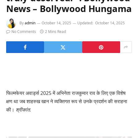
News – Bollywood Hungama
By
admin
October 14, 2025
Updated:
October 14, 2025
No Comments
2 Mins Read
फिल्मफेयर अवार्ड्स 2025 में अभिनेता राजकुमार राव के लिए एक विशेष
क्षण था जब शाहरुख खान ने व्यक्तिगत रूप से उनके प्रदर्शन की सराहना
की।
श्रीकांत.