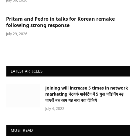
July 30, 2026
Pritam and Pedro in talks for Korean remake
following strong response
July 29, 2026
LATEST ARTICLES
Joining will increase 5 times in network
marketing नेटवर्क मार्केटिंग में 5 गुना जॉइनिंग बढ़
जाएगी बस आप यह बात बता दीजिये
July 4, 2022
MUST READ