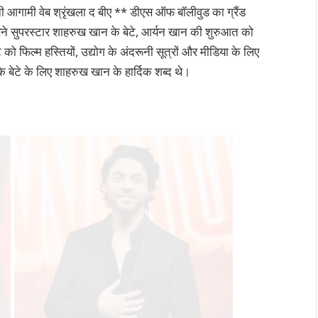
नी आगामी वेब श्रृंखला द बीए ** डीएस ऑफ बॉलीवुड का ग्रैंड
 इसने सुपरस्टार शाहरुख खान के बेटे, आर्यन खान की शुरुआत को
ट को फिल्म हस्तियों, उद्योग के अंदरूनी सूत्रों और मीडिया के लिए
बेटे के लिए शाहरुख खान के हार्दिक शब्द थे।