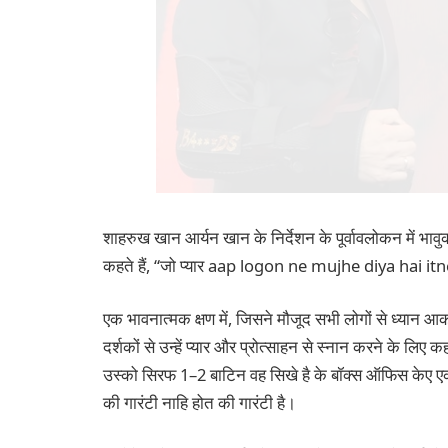
शाहरुख खान आर्यन खान के निर्देशन के पूर्वावलोकन में भावुक
कहते हैं, “जो प्यार aap logon ne mujhe diya hai i
एक भावनात्मक क्षण में, जिसने मौजूद सभी लोगों से ध्यान आक
दर्शकों से उन्हें प्यार और प्रोत्साहन से स्नान करने के लिए
उस्को सिरफ 1–2 बाटिन वह सिखे है के बॉक्स ऑफिस केए ए
की गारंटी नाहि होत की गारंटी है।