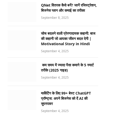
QNet वितरक कैसे बनें? जानें रजिस्ट्रेशन,
बिजनेस प्लान और कमाई का तरीका
September 8, 2025
सोच बदलने वाली प्रेरणादायक कहानी: बाज
की कहानी जो आपका जीवन बदल देगी |
Motivational Story in Hindi
September 4, 2025
कम समय में ज्यादा पैसा कमाने के 5 स्मार्ट
तरीके (2025 गाइड)
September 4, 2025
मार्केटिंग के लिए 99+ बेस्ट ChatGPT
प्रॉम्प्ट्स: अपने बिजनेस को दें AI की
सुपरपावर
September 4, 2025