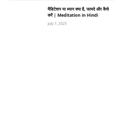
मैडिटेशन या ध्यान क्या है, फायदे और कैसे
करें | Meditation in Hindi
July 7, 2025