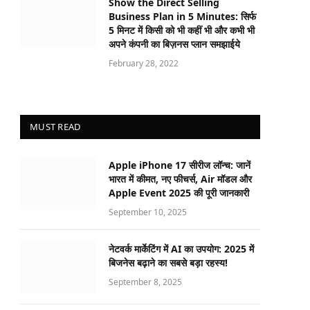
Show the Direct Selling
Business Plan in 5 Minutes: सिर्फ
5 मिनट में किसी को भी कहीं भी और कभी भी
अपने कंपनी का बिज़नस प्लान समझाईये
February 28, 2022
MUST READ
Apple iPhone 17 सीरीज लॉन्च: जानें
भारत में कीमत, नए फीचर्स, Air मॉडल और
Apple Event 2025 की पूरी जानकारी
September 10, 2025
नेटवर्क मार्केटिंग में AI का उपयोग: 2025 में
बिजनेस बढ़ाने का सबसे बड़ा रहस्य!
September 8, 2025