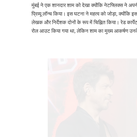
मुंबई ने एक शानदार शाम को देखा क्योंकि नेटफ्लिक्स ने अप
प्रिव्यू लॉन्च किया। इस घटना ने महत्व को जोड़ा, क्योंकि
लेखक और निर्देशक दोनों के रूप में चिह्नित किया। रेड कार्पे
रोल आउट किया गया था, लेकिन शाम का मुख्य आकर्षण उनके 