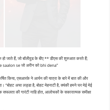
 हो जाते हैं, जो बॉलीवुड के बीए ** डीएस की शुरुआत करते हैं;
tne saalon se जो अरीन को bhi dena”
र्षित किया, एसआरके ने आर्यन की यात्रा के बारे में बात की और
 कहा। “बोहट अचा लड्डा है, बोहट मेहनाटी है, क्यंकी हमने घर मेई मेई
क सफलता की गारंटी नाहि होत, आलोचकों के सकारात्मक समीक्षा