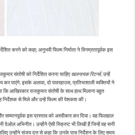
र्देशित करने को कहा; अनुभवी फिल्म निर्माता ने विनम्रतापूर्वक इस
ाजकुमार संतोषी को निर्देशित करना चाहिए
खलनायक रिटर्न्स
. उन्हें
कर पाएंगे. इसके अलावा, दो पावरहाउस, प्रतिभाशाली व्यक्तियों ने
गा कि आखिरकार राजकुमार संतोषी के साथ हाथ मिलाना बहुत
ह निर्देशक से मिले और उन्हें फिल्म की पेशकश की।
ा और सम्मानपूर्वक इस प्रस्ताव को अस्वीकार कर दिया। वह फिलहाल
ी देओल अभिनीत। उन्होंने ऐसी स्क्रिप्ट भी लिखी हैं जिन्हें वह सनी
िए उन्होंने संजय दत्त से कहा कि उनके पास निर्देशन के लिए समय