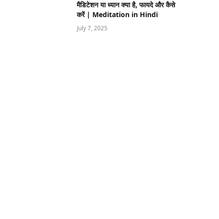
मैडिटेशन या ध्यान क्या है, फायदे और कैसे
करें | Meditation in Hindi
July 7, 2025