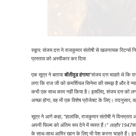
स्कूप: संजय दत्त ने राजकुमार संतोषी से खलनायक रिटर्न्स नि
प्रस्ताव को अस्वीकार कर दिया
एक सूत्र ने बताया
बॉलीवुड हंगामा
“संजय दत्त चाहते थे कि र
लगा कि राज जी को कमर्शियल सिनेमा की समझ है और वे न्याय 
कभी एक साथ काम नहीं किया है। इसलिए, संजय दत्त को ल
अच्छा होगा, वह भी एक विशेष प्रोजेक्ट के लिए। तदनुसार, व
सूत्र ने आगे कहा, “हालांकि, राजकुमार संतोषी ने विनम्रत
अपनी फिल्म को अंतिम रूप देने में व्यस्त हैं।”
लाहौर 1947
सन
के साथ-साथ आमिर खान के लिए भी पेश करना चाहते हैं। इसल