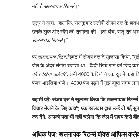
नहीं है
खलनायक रिटर्न्स
।”
सूत्र ने कहा, “हालांकि, राजकुमार संतोषी संजय दत्त के हावभाव 
उनके लुक और स्वैग की सराहना की। इस बीच, संजू सर अब अन्य
खलनायक रिटर्न्स
।”
पर
खलनायक रिटर्न्स
इवेंट में संजय दत्त ने खुलासा किया, ”
जेल के अंदर संगीत बजाता था। कैदी सिर्फ गाने की जिद कर
कौन देखेगा
चाहेगा
?’. सभी 4000 कैदियों ने एक सुर में कहा कि
पेजर आइडिया भेजें।’ 4000 पेज पढ़ने में मुझे बहुत समय लगा
यह भी पढ़ें: संजय दत्त ने खुलासा किया कि खलनायक रिटर्न्स 
विचार भेजने के लिए कहा”; एक हवलदार द्वारा उन्हें दी गई
कर देंगे, आपको पता भी नहीं चलेगा कि जेल में समय कैसे बी
अधिक पेज: खलनायक रिटर्न्स बॉक्स ऑफिस कले