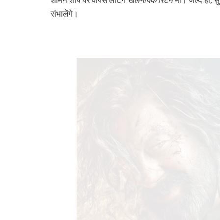
संभालेंगे।