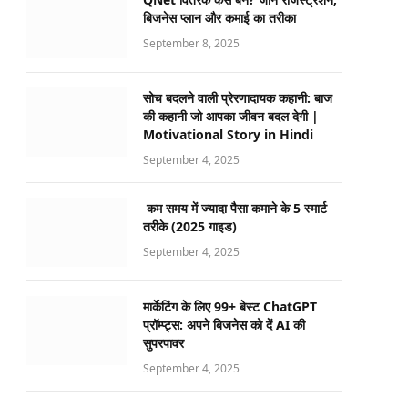
बिजनेस प्लान और कमाई का तरीका
September 8, 2025
सोच बदलने वाली प्रेरणादायक कहानी: बाज
की कहानी जो आपका जीवन बदल देगी |
Motivational Story in Hindi
September 4, 2025
कम समय में ज्यादा पैसा कमाने के 5 स्मार्ट
तरीके (2025 गाइड)
September 4, 2025
मार्केटिंग के लिए 99+ बेस्ट ChatGPT
प्रॉम्प्ट्स: अपने बिजनेस को दें AI की
सुपरपावर
September 4, 2025