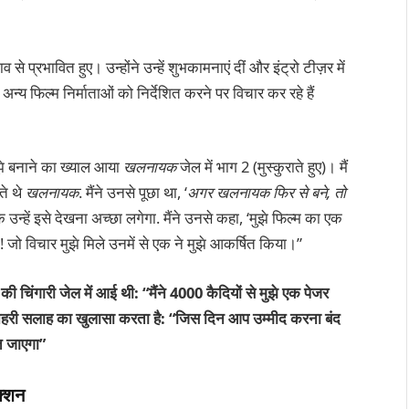
से प्रभावित हुए। उन्होंने उन्हें शुभकामनाएं दीं और इंट्रो टीज़र में
 फिल्म निर्माताओं को निर्देशित करने पर विचार कर रहे हैं
मुझे बनाने का ख्याल आया
खलनायक
जेल में भाग 2 (मुस्कुराते हुए)। मैं
ते थे
खलनायक
. मैंने उनसे पूछा था, ‘
अगर खलनायक फिर से बने, तो
 उन्हें इसे देखना अच्छा लगेगा. मैंने उनसे कहा, ‘मुझे फिल्म का एक
! जो विचार मुझे मिले उनमें से एक ने मुझे आकर्षित किया।”
की चिंगारी जेल में आई थी: “मैंने 4000 कैदियों से मुझे एक पेजर
 सुनहरी सलाह का खुलासा करता है: “जिस दिन आप उम्मीद करना बंद
त जाएगा”
क्शन