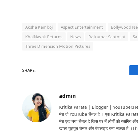
Aksha Kamboj
Aspect Entertainment
Bollywood N
KhalNayak Returns
News
Rajkumar Santoshi
Sa
Three Dimension Motion Pictures
SHARE.
admin
Kritika Parate | Blogger | YouTuber,Hello 
मेरा दो YouTube चैनल है । एक Kritika Parat
मेरा एक नया चैनल है जिस पर मैं लोगों को ब्लॉगिंग और
खासा यूट्यूब चैनल और वेबसाइट बना सकता है ।T