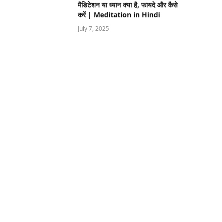
मैडिटेशन या ध्यान क्या है, फायदे और कैसे
करें | Meditation in Hindi
July 7, 2025