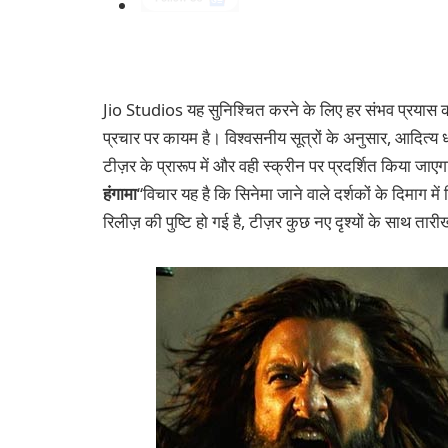
Jio Studios यह सुनिश्चित करने के लिए हर संभव प्रयास क
प्रचार पर कायम है। विश्वसनीय सूत्रों के अनुसार, आदित्य 
टीज़र के प्रारूप में और वही स्क्रीन पर प्रदर्शित किया जाए
हंगामा
“विचार यह है कि सिनेमा जाने वाले दर्शकों के दिमाग
रिलीज़ की पुष्टि हो गई है, टीज़र कुछ नए दृश्यों के साथ ता