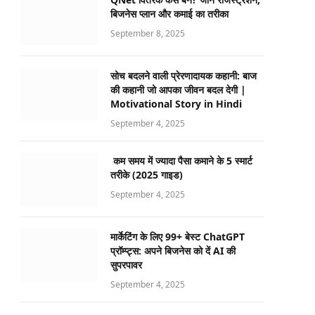
बिजनेस प्लान और कमाई का तरीका
September 8, 2025
सोच बदलने वाली प्रेरणादायक कहानी: बाज
की कहानी जो आपका जीवन बदल देगी |
Motivational Story in Hindi
September 4, 2025
कम समय में ज्यादा पैसा कमाने के 5 स्मार्ट
तरीके (2025 गाइड)
September 4, 2025
मार्केटिंग के लिए 99+ बेस्ट ChatGPT
प्रॉम्प्ट्स: अपने बिजनेस को दें AI की
सुपरपावर
September 4, 2025