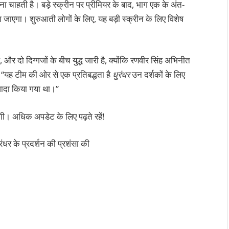
 चाहती है। बड़े स्क्रीन पर प्रीमियर के बाद, भाग एक के अंत-
जाएगा। शुरुआती लोगों के लिए, यह बड़ी स्क्रीन के लिए विशेष
 दो दिग्गजों के बीच युद्ध जारी है, क्योंकि रणवीर सिंह अभिनीत
 “यह टीम की ओर से एक प्रतिबद्धता है
धुरंधर
उन दर्शकों के लिए
ो वादा किया गया था।”
 अधिक अपडेट के लिए पढ़ते रहें!
धुरंधर के प्रदर्शन की प्रशंसा की