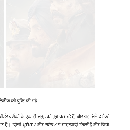
 रिलीज की पुष्टि की गई
र्डर दर्शकों के एक ही समूह को पूरा कर रहे हैं, और यह सिने दर्शकों
ार है। “दोनों
धुरंधर 2
और
सीमा 2
ये राष्ट्रवादी फिल्में हैं और जियो