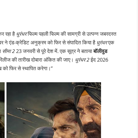
र रहा है
धुरंधर
फिल्म पहली फिल्म की सामग्री से उत्पन्न जबरदस्त
धर ने एंड-क्रेडिट अनुक्रम को फिर से संपादित किया है
धुरंधर
एक
गा
सीमा 2
23 जनवरी से पूरे देश में. एक सूत्र ने बताया
बॉलीवुड
 में रिलीज की तारीख दोबारा अंकित की जाए।
धुरंधर 2
ईद 2026
रीख को फिर से स्थापित करेगा।”