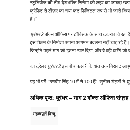
स्टूडियोज की टीम देशभक्ति सिनेमा की लहर का फायदा उठाना
क्रेडिट से टीज़र का नया कट डिजिटल रूप से भी जारी किया 
है।”
धुरंधर 2
बॉक्स ऑफिस पर टॉक्सिक के साथ टकराव हो रहा है, और
इस फिल्म के निर्माता अपना आगमन बदलना नहीं चाह रहे हैं।
जिन्होंने पहले भाग को इतना प्यार दिया, और वे वही करेंगे ज
का ट्रेलर
धुरंधर 2
इस बीच फरवरी के अंत तक गिरावट आएगी।
यह भी पढ़ें: “रणवीर सिंह 10 में से 100 हैं”: सुनील शेट्टी ने 
अधिक पृष्ठ: धुरंधर – भाग 2 बॉक्स ऑफिस संग्रह
महत्वपूर्ण बिन्दू