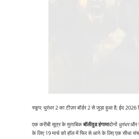
स्कूप: धुरंधर 2 का टीज़र बॉर्डर 2 से जुड़ा हुआ है; ईद 2026
एक करीबी सूत्र के मुताबिक
बॉलीवुड हंगामा
दोनों
धुरंधर
और बॉ
के लिए 19 मार्च को हॉल में फिर से आने के लिए एक सीधा संच