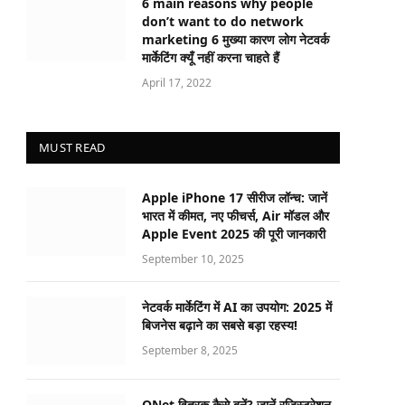
6 main reasons why people
don’t want to do network
marketing 6 मुख्या कारण लोग नेटवर्क
मार्केटिंग क्यूँ नहीं करना चाहते हैं
April 17, 2022
MUST READ
Apple iPhone 17 सीरीज लॉन्च: जानें
भारत में कीमत, नए फीचर्स, Air मॉडल और
Apple Event 2025 की पूरी जानकारी
September 10, 2025
नेटवर्क मार्केटिंग में AI का उपयोग: 2025 में
बिजनेस बढ़ाने का सबसे बड़ा रहस्य!
September 8, 2025
QNet वितरक कैसे बनें? जानें रजिस्ट्रेशन,