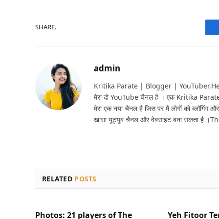
SHARE.
admin
Kritika Parate | Blogger | YouTuber,Hello 
मेरा दो YouTube चैनल है । एक Kritika Parat
मेरा एक नया चैनल है जिस पर मैं लोगों को ब्लॉगिंग और
खासा यूट्यूब चैनल और वेबसाइट बना सकता है ।T
RELATED
POSTS
Photos: 21 players of The
Yeh Fitoor Te