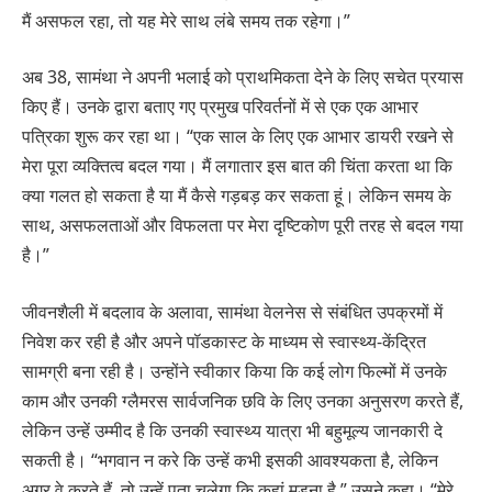
मैं असफल रहा, तो यह मेरे साथ लंबे समय तक रहेगा।”
अब 38, सामंथा ने अपनी भलाई को प्राथमिकता देने के लिए सचेत प्रयास
किए हैं। उनके द्वारा बताए गए प्रमुख परिवर्तनों में से एक एक आभार
पत्रिका शुरू कर रहा था। “एक साल के लिए एक आभार डायरी रखने से
मेरा पूरा व्यक्तित्व बदल गया। मैं लगातार इस बात की चिंता करता था कि
क्या गलत हो सकता है या मैं कैसे गड़बड़ कर सकता हूं। लेकिन समय के
साथ, असफलताओं और विफलता पर मेरा दृष्टिकोण पूरी तरह से बदल गया
है।”
जीवनशैली में बदलाव के अलावा, सामंथा वेलनेस से संबंधित उपक्रमों में
निवेश कर रही है और अपने पॉडकास्ट के माध्यम से स्वास्थ्य-केंद्रित
सामग्री बना रही है। उन्होंने स्वीकार किया कि कई लोग फिल्मों में उनके
काम और उनकी ग्लैमरस सार्वजनिक छवि के लिए उनका अनुसरण करते हैं,
लेकिन उन्हें उम्मीद है कि उनकी स्वास्थ्य यात्रा भी बहुमूल्य जानकारी दे
सकती है। “भगवान न करे कि उन्हें कभी इसकी आवश्यकता है, लेकिन
अगर वे करते हैं, तो उन्हें पता चलेगा कि कहां मुड़ना है,” उसने कहा। “मेरे