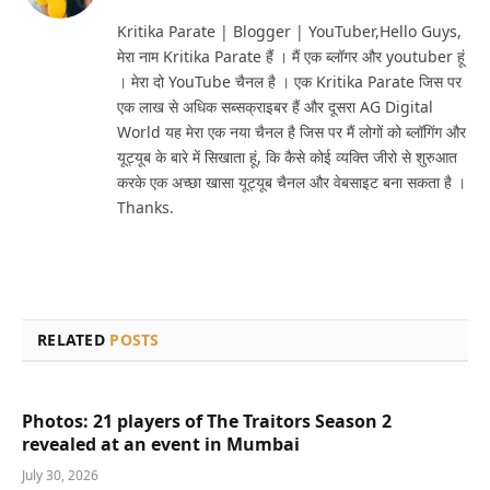
(Twitter)
Kritika Parate | Blogger | YouTuber,Hello Guys,
मेरा नाम Kritika Parate हैं । मैं एक ब्लॉगर और youtuber हूं
। मेरा दो YouTube चैनल है । एक Kritika Parate जिस पर
एक लाख से अधिक सब्सक्राइबर हैं और दूसरा AG Digital
World यह मेरा एक नया चैनल है जिस पर मैं लोगों को ब्लॉगिंग और
यूट्यूब के बारे में सिखाता हूं, कि कैसे कोई व्यक्ति जीरो से शुरुआत
करके एक अच्छा खासा यूट्यूब चैनल और वेबसाइट बना सकता है ।
Thanks.
RELATED
POSTS
Photos: 21 players of The Traitors Season 2
revealed at an event in Mumbai
July 30, 2026