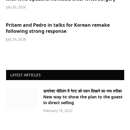
July 30, 2026
Pritam and Pedro in talks for Korean remake
following strong response
July 29, 2026
LATEST ARTICLES
डायरेक्ट सेल्लिंग में गेस्ट को प्लान दिखाने का नया तरीका
New way to show the plan to the guest
in direct selling
February 19, 2022