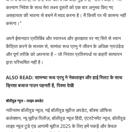
कल्याण निवेश के साथ मेरा लक्ष्य दूसरों को एक बार अनुभव किए गए
असहायता की भावना से बचने में मदद करना है। मैं किसी पर भी कामना नहीं
करूंगा।”
अपने ईमानदार प्रतिबिंब और स्वास्थ्य और कृतज्ञता पर नए सिरे से ध्यान
केंद्रित करने के माध्यम से, सामंथा रूथ प्रभु ने जीवन के अधिक ग्राउंडेड
और पूर्ण तरीके को अपनाया है – जो निरंतर प्रतिस्पर्धा या बाहरी सत्यापन
द्वारा परिभाषित नहीं है।
ALSO READ: सामन्था रूथ प्रभु ने नेकलाइन और हाई स्लिट के साथ
क्रिशा बजाज गाउन पहनती है, पिक्स देखें!
बॉलीवुड न्यूज – लाइव अपडेट
नवीनतम बॉलीवुड न्यूज, नई बॉलीवुड मूवीज अपडेट, बॉक्स ऑफिस
कलेक्शन, न्यू मूवीज़ रिलीज़, बॉलीवुड न्यूज हिंदी, एंटरटेनमेंट न्यूज, बॉलीवुड
लाइव न्यूज टुडे एंड आगामी मूवीज 2025 के लिए हमें पकड़ें और केवल