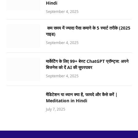
Hindi
September 4, 2025
कम समय में ज्यादा पैसा कमाने के 5 स्मार्ट तरीके (2025
गाइड)
September 4, 2025
मार्केटिंग के लिए 99+ बेस्ट ChatGPT प्रॉम्प्ट्स: अपने
बिजनेस को दें AI की सुपरपावर
September 4, 2025
मैडिटेशन या ध्यान क्या है, फायदे और कैसे करें |
Meditation in Hindi
July 7, 2025