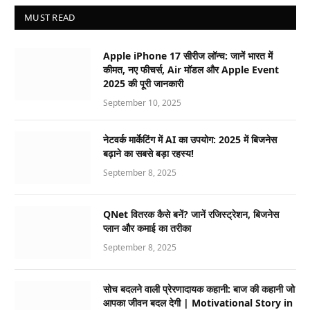
MUST READ
Apple iPhone 17 सीरीज लॉन्च: जानें भारत में
कीमत, नए फीचर्स, Air मॉडल और Apple Event
2025 की पूरी जानकारी
September 10, 2025
नेटवर्क मार्केटिंग में AI का उपयोग: 2025 में बिजनेस
बढ़ाने का सबसे बड़ा रहस्य!
September 8, 2025
QNet वितरक कैसे बनें? जानें रजिस्ट्रेशन, बिजनेस
प्लान और कमाई का तरीका
September 8, 2025
सोच बदलने वाली प्रेरणादायक कहानी: बाज की कहानी जो
आपका जीवन बदल देगी | Motivational Story in