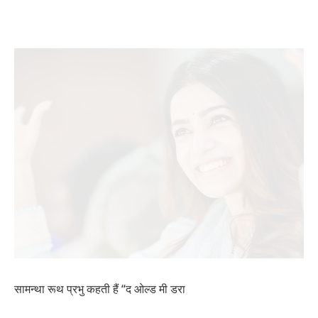
सामन्था रूथ प्रभु कहती हैं “द ओल्ड मी डरा