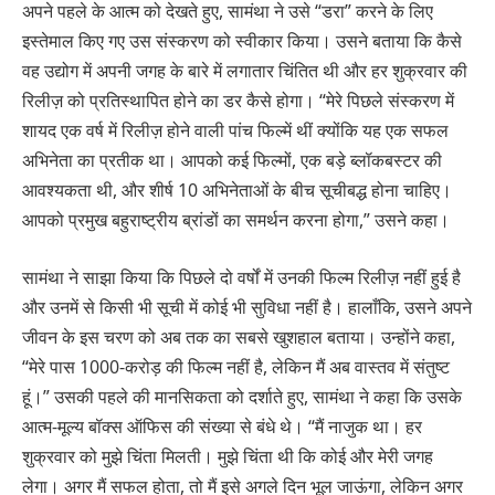
अपने पहले के आत्म को देखते हुए, सामंथा ने उसे “डरा” करने के लिए
इस्तेमाल किए गए उस संस्करण को स्वीकार किया। उसने बताया कि कैसे
वह उद्योग में अपनी जगह के बारे में लगातार चिंतित थी और हर शुक्रवार की
रिलीज़ को प्रतिस्थापित होने का डर कैसे होगा। “मेरे पिछले संस्करण में
शायद एक वर्ष में रिलीज़ होने वाली पांच फिल्में थीं क्योंकि यह एक सफल
अभिनेता का प्रतीक था। आपको कई फिल्मों, एक बड़े ब्लॉकबस्टर की
आवश्यकता थी, और शीर्ष 10 अभिनेताओं के बीच सूचीबद्ध होना चाहिए।
आपको प्रमुख बहुराष्ट्रीय ब्रांडों का समर्थन करना होगा,” उसने कहा।
सामंथा ने साझा किया कि पिछले दो वर्षों में उनकी फिल्म रिलीज़ नहीं हुई है
और उनमें से किसी भी सूची में कोई भी सुविधा नहीं है। हालाँकि, उसने अपने
जीवन के इस चरण को अब तक का सबसे खुशहाल बताया। उन्होंने कहा,
“मेरे पास 1000-करोड़ की फिल्म नहीं है, लेकिन मैं अब वास्तव में संतुष्ट
हूं।” उसकी पहले की मानसिकता को दर्शाते हुए, सामंथा ने कहा कि उसके
आत्म-मूल्य बॉक्स ऑफिस की संख्या से बंधे थे। “मैं नाजुक था। हर
शुक्रवार को मुझे चिंता मिलती। मुझे चिंता थी कि कोई और मेरी जगह
लेगा। अगर मैं सफल होता, तो मैं इसे अगले दिन भूल जाऊंगा, लेकिन अगर