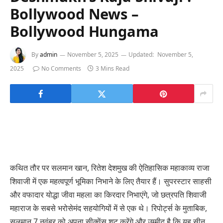
Bollywood News –
Bollywood Hungama
By
admin
November 5, 2025
Updated:
November 5,
2025
No Comments
3 Mins Read
कथित तौर पर सलमान खान, रितेश देशमुख की ऐतिहासिक महाकाव्य राजा
शिवाजी में एक महत्वपूर्ण भूमिका निभाने के लिए तैयार हैं। सुपरस्टार साहसी
और वफादार योद्धा जीवा महला का किरदार निभाएंगे, जो छत्रपति शिवाजी
महाराज के सबसे भरोसेमंद सहयोगियों में से एक थे। रिपोर्ट्स के मुताबिक,
सलमान 7 नवंबर को अपना सीक्वेंस शूट करेंगे और उम्मीद है कि यह सीन