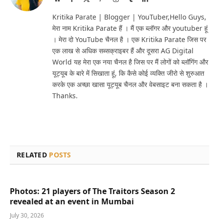
(Twitter)
Kritika Parate | Blogger | YouTuber,Hello Guys,
मेरा नाम Kritika Parate हैं । मैं एक ब्लॉगर और youtuber हूं
। मेरा दो YouTube चैनल है । एक Kritika Parate जिस पर
एक लाख से अधिक सब्सक्राइबर हैं और दूसरा AG Digital
World यह मेरा एक नया चैनल है जिस पर मैं लोगों को ब्लॉगिंग और
यूट्यूब के बारे में सिखाता हूं, कि कैसे कोई व्यक्ति जीरो से शुरुआत
करके एक अच्छा खासा यूट्यूब चैनल और वेबसाइट बना सकता है ।
Thanks.
RELATED
POSTS
Photos: 21 players of The Traitors Season 2
revealed at an event in Mumbai
July 30, 2026