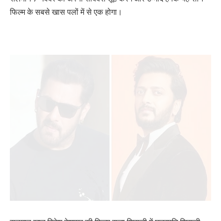
फिल्म के सबसे खास पलों में से एक होगा।