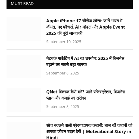
MUST READ
Apple iPhone 17 सीरीज लॉन्च: जानें भारत में
कीमत, नए फीचर्स, Air मॉडल और Apple Event
2025 की पूरी जानकारी
September 10, 2025
नेटवर्क मार्केटिंग में AI का उपयोग: 2025 में बिजनेस
बढ़ाने का सबसे बड़ा रहस्य!
September 8, 2025
QNet वितरक कैसे बनें? जानें रजिस्ट्रेशन, बिजनेस
प्लान और कमाई का तरीका
September 8, 2025
सोच बदलने वाली प्रेरणादायक कहानी: बाज की कहानी जो
आपका जीवन बदल देगी | Motivational Story in
Hindi