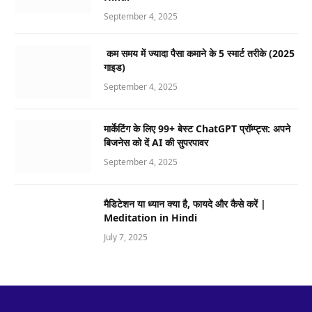
September 4, 2025
कम समय में ज्यादा पैसा कमाने के 5 स्मार्ट तरीके (2025
गाइड)
September 4, 2025
मार्केटिंग के लिए 99+ बेस्ट ChatGPT प्रॉम्प्ट्स: अपने
बिजनेस को दें AI की सुपरपावर
September 4, 2025
मैडिटेशन या ध्यान क्या है, फायदे और कैसे करें |
Meditation in Hindi
July 7, 2025