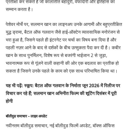
प्रतीक्षा कर सकते हैं जो कालातीत बहादुरी, वफादारी और इतिहास का
सम्मान करता है।
पेशेवर मोर्चे पर, सलमान खान का लाइनअप उनके आगामी और बहुप्रतीक्षित
युद्ध ड्रामा, बैटल ऑफ गलवान जैसे हाई-ऑक्टेन व्यावसायिक मनोरंजन से
भरा हुआ है, जिसने पहले ही इंटरनेट पर चर्चा का विषय बना दिया है और
पहली नज़र आने के बाद से दर्शकों के बीच उत्सुकता पैदा कर दी है। कबीर
खान के साथ पुनर्मिलन, विशेष रूप से बजरंगी भाईजान 2 से जुड़ा,
भावनात्मक रूप से गूंजने वाली कहानी की ओर एक बदलाव का प्रतीक हो
सकता है जिसने उनके पहले के काम को एक साथ परिभाषित किया था।
यह भी पढ़ें: स्कूप: बैटल ऑफ गलवान के निर्माता जून 2026 में रिलीज पर
विचार कर रहे हैं; सलमान खान अभिनीत फिल्म की शूटिंग दिसंबर में पूरी
होगी
बॉलीवुड समाचार – लाइव अपडेट
नवीनतम बॉलीवुड समाचार, नई बॉलीवुड फिल्में अपडेट, बॉक्स ऑफिस