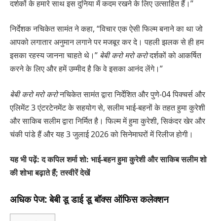
दर्शकों के हमारे साथ इस दुनिया में कदम रखने के लिए उत्साहित हैं।”
निर्देशक नचिकेत सामंत ने कहा, “विचार एक ऐसी फिल्म बनाने का था जो
आपको लगातार अनुमान लगाने पर मजबूर कर दे। पहली झलक से ही हम
इसका रहस्य जानना चाहते थे।”
बेबी करो मरो करो
दर्शकों को आकर्षित
करने के लिए और हमें उम्मीद है कि वे इसका आनंद लेंगे।”
बेबी करो मरो करो
नचिकेत सामंत द्वारा निर्देशित और पुणे-04 पिक्चर्स और
एलिमेंट 3 एंटरटेनमेंट के सहयोग से, सलीम भाई-बहनों के तहत हुमा कुरेशी
और साकिब सलीम द्वारा निर्मित है। फिल्म में हुमा कुरेशी, सिकंदर खेर और
चंकी पांडे हैं और यह 3 जुलाई 2026 को सिनेमाघरों में रिलीज होगी।
यह भी पढ़ें: द कपिल शर्मा शो: भाई-बहन हुमा कुरेशी और साकिब सलीम शो
की शोभा बढ़ाते हैं; तस्वीरें देखें
अधिक पेज: बेबी डू डाई डू बॉक्स ऑफिस कलेक्शन