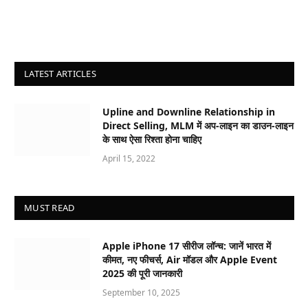
LATEST ARTICLES
Upline and Downline Relationship in
Direct Selling, MLM में अप-लाइन का डाउन-लाइन
के साथ ऐसा रिश्ता होना चाहिए
April 15, 2022
MUST READ
Apple iPhone 17 सीरीज लॉन्च: जानें भारत में
कीमत, नए फीचर्स, Air मॉडल और Apple Event
2025 की पूरी जानकारी
September 10, 2025