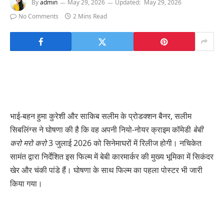
By
admin
May 29, 2026
Updated:
May 29, 2026
No Comments
2 Mins Read
भाई-बहन हुमा कुरेशी और साकिब सलीम के प्रोडक्शन बैनर, सलीम
सिबलिंग्स ने घोषणा की है कि वह अपनी नियो-नोयर क्राइम कॉमेडी
बेबी
करो मरो करो
3 जुलाई 2026 को सिनेमाघरों में रिलीज होगी। नचिकेत
सामंत द्वारा निर्देशित इस फिल्म में बेबी कारमार्कर की मुख्य भूमिका में सिकंदर
खेर और चंकी पांडे हैं। घोषणा के साथ फिल्म का पहला पोस्टर भी जारी
किया गया।