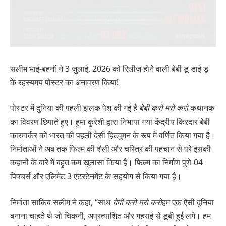
सलीम भाई-बहनों ने 3 जुलाई, 2026 को रिलीज़ होने वाली बेबी डू डाई डू
के रहस्यमय पोस्टर का अनावरण किया!
पोस्टर में दुनिया की पहली झलक पेश की गई है
बेबी करो मरो करो
कथानक
का विवरण छिपाते हुए। हुमा कुरेशी द्वारा निभाया गया केंद्रीय किरदार बेबी
कारमार्कर को भारत की पहली देसी हिटवुमन के रूप में वर्णित किया गया है।
निर्माताओं ने अब तक फिल्म की शैली और चरित्र की पहचान से परे इसकी
कहानी के बारे में बहुत कम खुलासा किया है। फिल्म का निर्माण पुणे-04
पिक्चर्स और एलिमेंट 3 एंटरटेनमेंट के सहयोग से किया गया है।
निर्माता साकिब सलीम ने कहा, “साथ
बेबी करो मरो करो
हम एक ऐसी दुनिया
बनाना चाहते थे जो चिकनी, अप्रत्याशित और गहराई से डूबी हुई लगे। हम