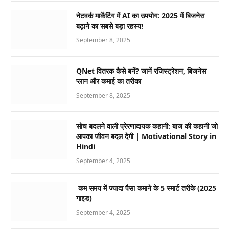
नेटवर्क मार्केटिंग में AI का उपयोग: 2025 में बिजनेस
बढ़ाने का सबसे बड़ा रहस्य!
September 8, 2025
QNet वितरक कैसे बनें? जानें रजिस्ट्रेशन, बिजनेस
प्लान और कमाई का तरीका
September 8, 2025
सोच बदलने वाली प्रेरणादायक कहानी: बाज की कहानी जो
आपका जीवन बदल देगी | Motivational Story in
Hindi
September 4, 2025
कम समय में ज्यादा पैसा कमाने के 5 स्मार्ट तरीके (2025
गाइड)
September 4, 2025