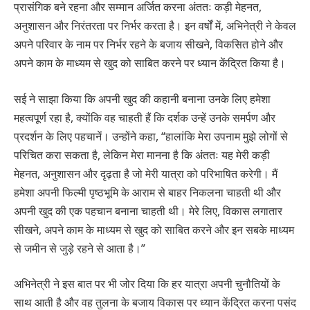
प्रासंगिक बने रहना और सम्मान अर्जित करना अंततः कड़ी मेहनत,
अनुशासन और निरंतरता पर निर्भर करता है। इन वर्षों में, अभिनेत्री ने केवल
अपने परिवार के नाम पर निर्भर रहने के बजाय सीखने, विकसित होने और
अपने काम के माध्यम से खुद को साबित करने पर ध्यान केंद्रित किया है।
सई ने साझा किया कि अपनी खुद की कहानी बनाना उनके लिए हमेशा
महत्वपूर्ण रहा है, क्योंकि वह चाहती हैं कि दर्शक उन्हें उनके समर्पण और
प्रदर्शन के लिए पहचानें। उन्होंने कहा, “हालांकि मेरा उपनाम मुझे लोगों से
परिचित करा सकता है, लेकिन मेरा मानना ​​है कि अंततः यह मेरी कड़ी
मेहनत, अनुशासन और दृढ़ता है जो मेरी यात्रा को परिभाषित करेगी। मैं
हमेशा अपनी फिल्मी पृष्ठभूमि के आराम से बाहर निकलना चाहती थी और
अपनी खुद की एक पहचान बनाना चाहती थी। मेरे लिए, विकास लगातार
सीखने, अपने काम के माध्यम से खुद को साबित करने और इन सबके माध्यम
से जमीन से जुड़े रहने से आता है।”
अभिनेत्री ने इस बात पर भी जोर दिया कि हर यात्रा अपनी चुनौतियों के
साथ आती है और वह तुलना के बजाय विकास पर ध्यान केंद्रित करना पसंद