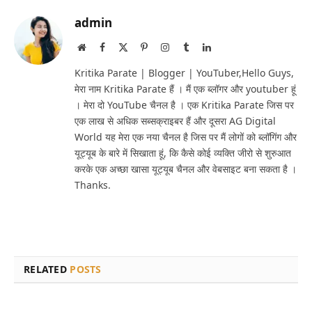
admin
Website
Facebook
X
Pinterest
Instagram
Tumblr
LinkedIn
(Twitter)
Kritika Parate | Blogger | YouTuber,Hello Guys,
मेरा नाम Kritika Parate हैं । मैं एक ब्लॉगर और youtuber हूं
। मेरा दो YouTube चैनल है । एक Kritika Parate जिस पर
एक लाख से अधिक सब्सक्राइबर हैं और दूसरा AG Digital
World यह मेरा एक नया चैनल है जिस पर मैं लोगों को ब्लॉगिंग और
यूट्यूब के बारे में सिखाता हूं, कि कैसे कोई व्यक्ति जीरो से शुरुआत
करके एक अच्छा खासा यूट्यूब चैनल और वेबसाइट बना सकता है ।
Thanks.
RELATED
POSTS