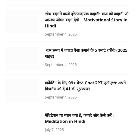
सोच बदलने वाली प्रेरणादायक कहानी: बाज की कहानी जो
आपका जीवन बदल देगी | Motivational Story in
Hindi
September 4, 2025
कम समय में ज्यादा पैसा कमाने के 5 स्मार्ट तरीके (2025
गाइड)
September 4, 2025
मार्केटिंग के लिए 99+ बेस्ट ChatGPT प्रॉम्प्ट्स: अपने
बिजनेस को दें AI की सुपरपावर
September 4, 2025
मैडिटेशन या ध्यान क्या है, फायदे और कैसे करें |
Meditation in Hindi
July 7, 2025