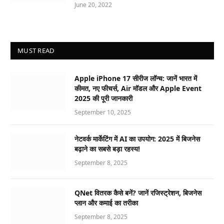
June 20, 2022
MUST READ
Apple iPhone 17 सीरीज लॉन्च: जानें भारत में
कीमत, नए फीचर्स, Air मॉडल और Apple Event
2025 की पूरी जानकारी
September 10, 2025
नेटवर्क मार्केटिंग में AI का उपयोग: 2025 में बिजनेस
बढ़ाने का सबसे बड़ा रहस्य!
September 8, 2025
QNet वितरक कैसे बनें? जानें रजिस्ट्रेशन, बिजनेस
प्लान और कमाई का तरीका
September 8, 2025