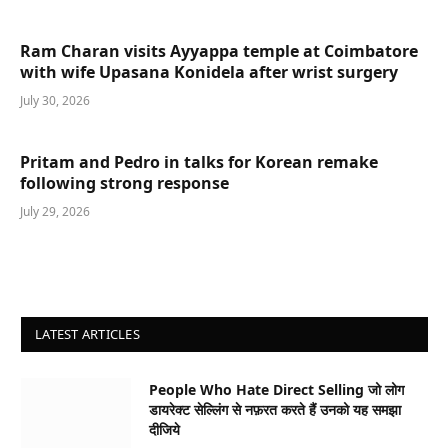
Ram Charan visits Ayyappa temple at Coimbatore
with wife Upasana Konidela after wrist surgery
July 30, 2026
Pritam and Pedro in talks for Korean remake
following strong response
July 29, 2026
LATEST ARTICLES
People Who Hate Direct Selling जो लोग
डायरेक्ट सेल्लिंग से नफ़रत करते हैं उनको यह समझा
दीजिये