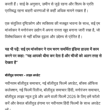
करती हैं। साई के अनुसार, ज़मीन से जुड़े रहना और शिल्प के प्रति
प्रतिबद्ध रहना बाहरी धारणाओं से कहीं अधिक मायने रखता है।
एक संतुलित दृष्टिकोण और व्यक्तित्व की मजबूत भावना के साथ, सई एम
मांजरेकर ने मनोरंजन उद्योग में अपना रास्ता खुद बनाना जारी रखा है, जो
विशेषाधिकार से नहीं बल्कि दृढ़ता और उद्देश्य से प्रेरित है।
यह भी पढ़ें: सई एम मांजरेकर ने राम चरण समर्थित इंडिया हाउस में काम
करने पर कहा: “यह आपको धीमा कर देता है और चीजों को अलग तरह से
देखता है”
बॉलीवुड समाचार – लाइव अपडेट
नवीनतम बॉलीवुड समाचार, नई बॉलीवुड फिल्में अपडेट, बॉक्स ऑफिस
कलेक्शन, नई फिल्में रिलीज, बॉलीवुड समाचार हिंदी, मनोरंजन समाचार,
बॉलीवुड लाइव न्यूज टुडे और आने वाली फिल्में 2026 के लिए हमें फॉलो
करें और केवल बॉलीवुड हंगामा पर नवीनतम हिंदी फिल्मों के साथ अपडेट
रहें।