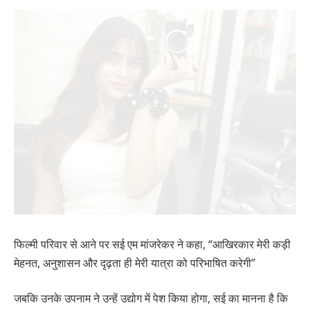
फिल्मी परिवार से आने पर सई एम मांजरेकर ने कहा, “आखिरकार मेरी कड़ी
मेहनत, अनुशासन और दृढ़ता ही मेरी यात्रा को परिभाषित करेगी”
जबकि उनके उपनाम ने उन्हें उद्योग में पेश किया होगा, सई का मानना ​​है कि