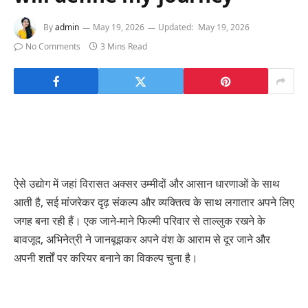
By
admin
May 19, 2026
Updated:
May 19, 2026
No Comments
3 Mins Read
ऐसे उद्योग में जहां विरासत अक्सर उम्मीदों और आसान धारणाओं के साथ
आती है, सई मांजरेकर दृढ़ संकल्प और व्यक्तित्व के साथ लगातार अपने लिए
जगह बना रही हैं। एक जाने-माने फिल्मी परिवार से ताल्लुक रखने के
बावजूद, अभिनेत्री ने जानबूझकर अपने वंश के आराम से दूर जाने और
अपनी शर्तों पर करियर बनाने का विकल्प चुना है।