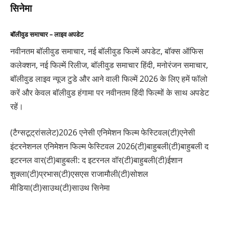
सिनेमा
बॉलीवुड समाचार – लाइव अपडेट
नवीनतम बॉलीवुड समाचार, नई बॉलीवुड फिल्में अपडेट, बॉक्स ऑफिस
कलेक्शन, नई फिल्में रिलीज, बॉलीवुड समाचार हिंदी, मनोरंजन समाचार,
बॉलीवुड लाइव न्यूज टुडे और आने वाली फिल्में 2026 के लिए हमें फॉलो
करें और केवल बॉलीवुड हंगामा पर नवीनतम हिंदी फिल्मों के साथ अपडेट
रहें।
(टैग्सटूट्रांसलेट)2026 एनेसी एनिमेशन फिल्म फेस्टिवल(टी)एनेसी
इंटरनेशनल एनिमेशन फिल्म फेस्टिवल 2026(टी)बाहुबली(टी)बाहुबली द
इटरनल वार(टी)बाहुबली: द इटरनल वॉर(टी)बाहुबली(टी)ईशान
शुक्ला(टी)प्रभास(टी)एसएस राजामौली(टी)सोशल
मीडिया(टी)साउथ(टी)साउथ सिनेमा