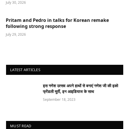
July 30, 2026
Pritam and Pedro in talks for Korean remake
following strong response
July 29, 2026
LATEST ARTICLES
इस गणेश उत्सव अपने हाथों से बनाएं गणेश जी की इको
फ्रेंडली मूर्ती, इन आइडियाज के साथ
September 18, 2023
MUST READ