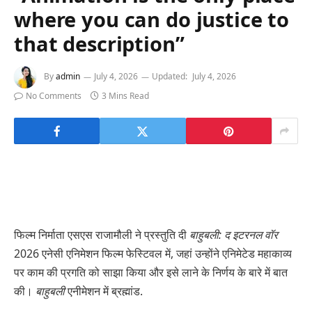
where you can do justice to
that description”
By
admin
July 4, 2026
Updated:
July 4, 2026
No Comments
3 Mins Read
फिल्म निर्माता एसएस राजामौली ने प्रस्तुति दी
बाहुबली: द इटरनल वॉर
2026 एनेसी एनिमेशन फिल्म फेस्टिवल में, जहां उन्होंने एनिमेटेड महाकाव्य
पर काम की प्रगति को साझा किया और इसे लाने के निर्णय के बारे में बात
की।
बाहुबली
एनीमेशन में ब्रह्मांड.