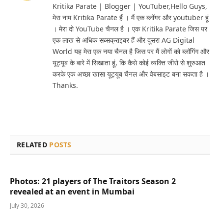
Kritika Parate | Blogger | YouTuber,Hello Guys,
मेरा नाम Kritika Parate हैं । मैं एक ब्लॉगर और youtuber हूं
। मेरा दो YouTube चैनल है । एक Kritika Parate जिस पर
एक लाख से अधिक सब्सक्राइबर हैं और दूसरा AG Digital
World यह मेरा एक नया चैनल है जिस पर मैं लोगों को ब्लॉगिंग और
यूट्यूब के बारे में सिखाता हूं, कि कैसे कोई व्यक्ति जीरो से शुरुआत
करके एक अच्छा खासा यूट्यूब चैनल और वेबसाइट बना सकता है ।
Thanks.
RELATED
POSTS
Photos: 21 players of The Traitors Season 2
revealed at an event in Mumbai
July 30, 2026