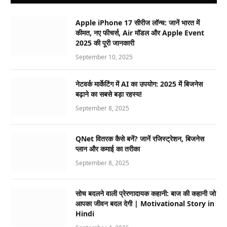
Apple iPhone 17 सीरीज लॉन्च: जानें भारत में
कीमत, नए फीचर्स, Air मॉडल और Apple Event
2025 की पूरी जानकारी
September 10, 2025
नेटवर्क मार्केटिंग में AI का उपयोग: 2025 में बिजनेस
बढ़ाने का सबसे बड़ा रहस्य!
September 8, 2025
QNet वितरक कैसे बनें? जानें रजिस्ट्रेशन, बिजनेस
प्लान और कमाई का तरीका
September 8, 2025
सोच बदलने वाली प्रेरणादायक कहानी: बाज की कहानी जो
आपका जीवन बदल देगी | Motivational Story in
Hindi