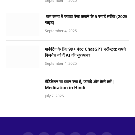
September 4, 2025
कम समय में ज्यादा पैसा कमाने के 5 स्मार्ट तरीके (2025
गाइड)
September 4, 2025
मार्केटिंग के लिए 99+ बेस्ट ChatGPT प्रॉम्प्ट्स: अपने
बिजनेस को दें AI की सुपरपावर
September 4, 2025
मैडिटेशन या ध्यान क्या है, फायदे और कैसे करें |
Meditation in Hindi
July 7, 2025