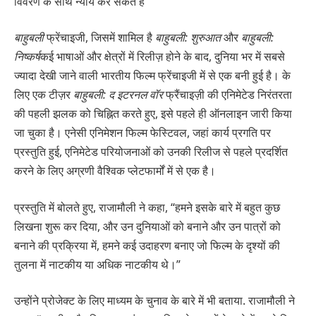
विवरण के साथ न्याय कर सकते हैं”
बाहुबली
फ्रेंचाइजी, जिसमें शामिल है
बाहुबली: शुरुआत
और
बाहुबली:
निष्कर्ष
कई भाषाओं और क्षेत्रों में रिलीज़ होने के बाद, दुनिया भर में सबसे
ज्यादा देखी जाने वाली भारतीय फिल्म फ्रेंचाइजी में से एक बनी हुई है। के
लिए एक टीज़र
बाहुबली: द इटरनल वॉर
फ्रैंचाइज़ी की एनिमेटेड निरंतरता
की पहली झलक को चिह्नित करते हुए, इसे पहले ही ऑनलाइन जारी किया
जा चुका है। एनेसी एनिमेशन फिल्म फेस्टिवल, जहां कार्य प्रगति पर
प्रस्तुति हुई, एनिमेटेड परियोजनाओं को उनकी रिलीज से पहले प्रदर्शित
करने के लिए अग्रणी वैश्विक प्लेटफार्मों में से एक है।
प्रस्तुति में बोलते हुए, राजामौली ने कहा, “हमने इसके बारे में बहुत कुछ
लिखना शुरू कर दिया, और उन दुनियाओं को बनाने और उन पात्रों को
बनाने की प्रक्रिया में, हमने कई उदाहरण बनाए जो फिल्म के दृश्यों की
तुलना में नाटकीय या अधिक नाटकीय थे।”
उन्होंने प्रोजेक्ट के लिए माध्यम के चुनाव के बारे में भी बताया. राजामौली ने