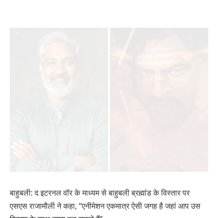
बाहुबली: द इटरनल वॉर के माध्यम से बाहुबली ब्रह्मांड के विस्तार पर
एसएस राजामौली ने कहा, “एनीमेशन एकमात्र ऐसी जगह है जहां आप उस