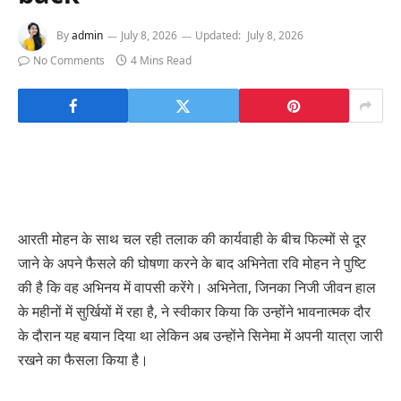
By
admin
July 8, 2026
Updated:
July 8, 2026
No Comments
4 Mins Read
आरती मोहन के साथ चल रही तलाक की कार्यवाही के बीच फिल्मों से दूर
जाने के अपने फैसले की घोषणा करने के बाद अभिनेता रवि मोहन ने पुष्टि
की है कि वह अभिनय में वापसी करेंगे। अभिनेता, जिनका निजी जीवन हाल
के महीनों में सुर्खियों में रहा है, ने स्वीकार किया कि उन्होंने भावनात्मक दौर
के दौरान यह बयान दिया था लेकिन अब उन्होंने सिनेमा में अपनी यात्रा जारी
रखने का फैसला किया है।