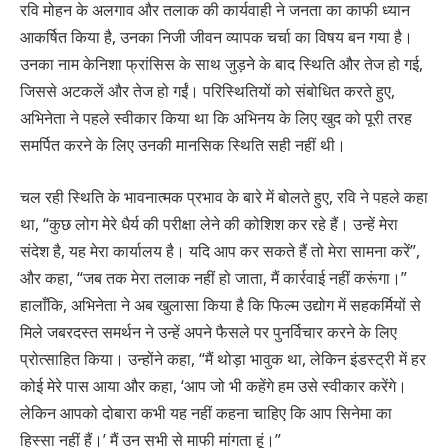
रवि मोहन के अलगाव और तलाक की कार्यवाही ने जनता का काफी ध्यान
आकर्षित किया है, उनका निजी जीवन व्यापक चर्चा का विषय बन गया है।
उनका नाम केनिशा फ्रांसिस के साथ जुड़ने के बाद स्थिति और तेज हो गई,
जिससे अटकलें और तेज हो गईं। परिस्थितियों को संबोधित करते हुए,
अभिनेता ने पहले स्वीकार किया था कि अभिनय के लिए खुद को पूरी तरह
समर्पित करने के लिए उनकी मानसिक स्थिति सही नहीं थी।
चल रही स्थिति के भावनात्मक प्रभाव के बारे में बोलते हुए, रवि ने पहले कहा
था, “कुछ लोग मेरे धैर्य की परीक्षा लेने की कोशिश कर रहे हैं। उन्हें मेरा
संदेश है, यह मेरा कार्यालय है। यदि आप कर सकते हैं तो मेरा सामना करें”,
और कहा, “जब तक मेरा तलाक नहीं हो जाता, मैं कार्रवाई नहीं करूंगा।”
हालाँकि, अभिनेता ने अब खुलासा किया है कि फिल्म उद्योग में सहकर्मियों से
मिले जबरदस्त समर्थन ने उन्हें अपने फैसले पर पुनर्विचार करने के लिए
प्रोत्साहित किया। उन्होंने कहा, “मैं थोड़ा भावुक था, लेकिन इंडस्ट्री में हर
कोई मेरे पास आया और कहा, ‘आप जो भी कहेंगे हम उसे स्वीकार करेंगे।
लेकिन आपको दोबारा कभी यह नहीं कहना चाहिए कि आप सिनेमा का
हिस्सा नहीं हैं।’ मैं उन सभी से माफी मांगता हूं।”