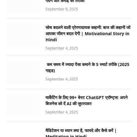
प्लान और कमाई का तरीका
September 8, 2025
सोच बदलने वाली प्रेरणादायक कहानी: बाज की कहानी जो
आपका जीवन बदल देगी | Motivational Story in
Hindi
September 4, 2025
कम समय में ज्यादा पैसा कमाने के 5 स्मार्ट तरीके (2025
गाइड)
September 4, 2025
मार्केटिंग के लिए 99+ बेस्ट ChatGPT प्रॉम्प्ट्स: अपने
बिजनेस को दें AI की सुपरपावर
September 4, 2025
मैडिटेशन या ध्यान क्या है, फायदे और कैसे करें |
Meditation in Hindi