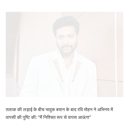
तलाक की लड़ाई के बीच भावुक बयान के बाद रवि मोहन ने अभिनय में
वापसी की पुष्टि की: “मैं निश्चित रूप से वापस आऊंगा”