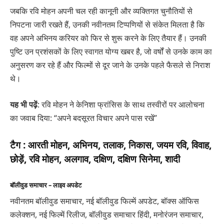
जबकि रवि मोहन अपनी चल रही कानूनी और व्यक्तिगत चुनौतियों से
निपटना जारी रखते हैं, उनकी नवीनतम टिप्पणियों से संकेत मिलता है कि
वह अपने अभिनय करियर को फिर से शुरू करने के लिए तैयार हैं। उनकी
पुष्टि उन प्रशंसकों के लिए स्वागत योग्य खबर है, जो वर्षों से उनके काम का
अनुसरण कर रहे हैं और फिल्मों से दूर जाने के उनके पहले फैसले से निराश
थे।
यह भी पढ़ें
: रवि मोहन ने केनिशा फ्रांसिस के साथ तस्वीरों पर आलोचना
का जवाब दिया: “अपने बदसूरत विचार अपने पास रखें”
टैग :
आरती मोहन, अभिनय, तलाक, निकास, जयम रवि, विवाह,
छोड़ें, रवि मोहन, अलगाव, दक्षिण, दक्षिण सिनेमा, शादी
बॉलीवुड समाचार – लाइव अपडेट
नवीनतम बॉलीवुड समाचार, नई बॉलीवुड फिल्में अपडेट, बॉक्स ऑफिस
कलेक्शन, नई फिल्में रिलीज, बॉलीवुड समाचार हिंदी, मनोरंजन समाचार,