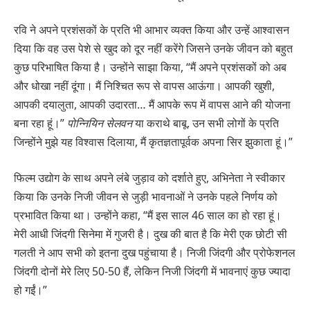
रवि ने अपने प्रशंसकों के प्रति भी आभार व्यक्त किया और उन्हें आश्वासन
दिया कि वह उस पेशे से खुद को दूर नहीं करेंगे जिसने उनके जीवन को बहुत
कुछ परिभाषित किया है। उन्होंने साझा किया, “मैं अपने प्रशंसकों को अब
और धोखा नहीं दूंगा। मैं निश्चित रूप से वापस आऊंगा। आपकी खुशी,
आपकी दयालुता, आपकी उदारता… मैं आपके रूप में वापस आने की योजना
बना रहा हूं।”
पोन्नियिन सेलवन
या कराथे बाबू. उन सभी लोगों के प्रति
जिन्होंने मुझे यह विश्वास दिलाया, मैं कृतज्ञतापूर्वक अपना सिर झुकाता हूं।”
फिल्म उद्योग के साथ अपने लंबे जुड़ाव को दर्शाते हुए, अभिनेता ने स्वीकार
किया कि उनके निजी जीवन से जुड़ी भावनाओं ने उनके पहले निर्णय को
प्रभावित किया था। उन्होंने कहा, “मैं इस साल 46 साल का हो रहा हूं।
मेरी आधी जिंदगी सिनेमा में गुजरी है। दुख की बात है कि मेरी एक छोटी सी
गलती ने आप सभी को इतना दुख पहुंचाया है। निजी जिंदगी और प्रोफेशनल
जिंदगी दोनों मेरे लिए 50-50 हैं, लेकिन निजी जिंदगी में भावनाएं कुछ ज्यादा
हो गईं।”