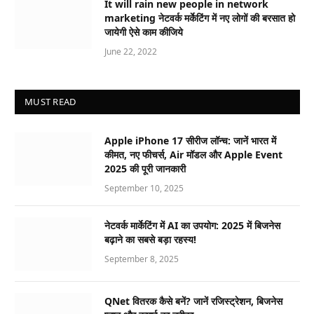
It will rain new people in network
marketing नेटवर्क मर्केटिंग में नए लोगों की बरसात हो
जायेगी ऐसे काम कीजिये
June 22, 2022
MUST READ
Apple iPhone 17 सीरीज लॉन्च: जानें भारत में
कीमत, नए फीचर्स, Air मॉडल और Apple Event
2025 की पूरी जानकारी
September 10, 2025
नेटवर्क मार्केटिंग में AI का उपयोग: 2025 में बिजनेस
बढ़ाने का सबसे बड़ा रहस्य!
September 8, 2025
QNet वितरक कैसे बनें? जानें रजिस्ट्रेशन, बिजनेस