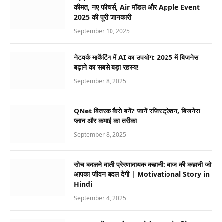
कीमत, नए फीचर्स, Air मॉडल और Apple Event
2025 की पूरी जानकारी
September 10, 2025
नेटवर्क मार्केटिंग में AI का उपयोग: 2025 में बिजनेस
बढ़ाने का सबसे बड़ा रहस्य!
September 8, 2025
QNet वितरक कैसे बनें? जानें रजिस्ट्रेशन, बिजनेस
प्लान और कमाई का तरीका
September 8, 2025
सोच बदलने वाली प्रेरणादायक कहानी: बाज की कहानी जो
आपका जीवन बदल देगी | Motivational Story in
Hindi
September 4, 2025