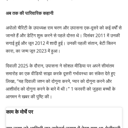
अब तक की पारिवारिक कहानी
अपोलो चैरिटी के उपाध्यक्ष राम चरण और उपासना एक-दूसरे को कई वर्षों से
जानते हैं और डेटिंग शुरू करने से पहले दोस्त थे। दिसंबर 2011 में उनकी
सगाई हुई और जून 2012 में शादी हुई। उनकी पहली संतान, बेटी क्लिन
कारा, का जन्म जून 2023 में हुआ।
दिवाली 2025 के दौरान, उपासना ने सोशल मीडिया पर अपने सीमांतम
समारोह का एक वीडियो साझा करके दूसरी गर्भावस्था का संकेत देते हुए
लिखा, “यह दिवाली जश्न को दोगुना करने, प्यार को दोगुना करने और
आशीर्वाद को दोगुना करने के बारे में थी।” 1 फरवरी को जुड़वा बच्चों के
आगमन ने खबर की पुष्टि की।
काम के मोर्चे पर