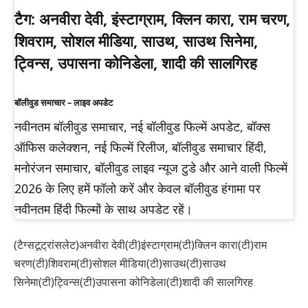
टैग:
अनवीरा देवी, इंस्टाग्राम, क्लिन कारा, राम चरण,
शिवराम, सोशल मीडिया, साउथ, साउथ सिनेमा,
ट्विन्स, उपासना कोनिडेला, शादी की सालगिरह
बॉलीवुड समाचार – लाइव अपडेट
नवीनतम बॉलीवुड समाचार, नई बॉलीवुड फिल्में अपडेट, बॉक्स
ऑफिस कलेक्शन, नई फिल्में रिलीज, बॉलीवुड समाचार हिंदी,
मनोरंजन समाचार, बॉलीवुड लाइव न्यूज टुडे और आने वाली फिल्में
2026 के लिए हमें फॉलो करें और केवल बॉलीवुड हंगामा पर
नवीनतम हिंदी फिल्मों के साथ अपडेट रहें।
(टैग्सटूट्रांसलेट)अनवीरा देवी(टी)इंस्टाग्राम(टी)क्लिन कारा(टी)राम
चरण(टी)शिवराम(टी)सोशल मीडिया(टी)साउथ(टी)साउथ
सिनेमा(टी)ट्विन्स(टी)उपासना कोनिडेला(टी)शादी की सालगिरह