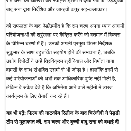
राम चरण को आखिरी बार स्पोर्ट्स ड्रामा में देखा गया था
पेडी
बुच्ची
बाबू सना द्वारा निर्देशित और जान्हवी कपूर सह-कलाकार।
की सफलता के बाद
पेडी
उम्मीद है कि राम चरण अपना ध्यान आगामी
परियोजनाओं की श्रृंखला पर केंद्रित करेंगे जो वर्तमान में विकास
के विभिन्न चरणों में हैं। उनकी अगली प्रमुख फिल्म निर्देशक
सुकुमार के साथ बहुचर्चित सहयोग होने की संभावना है, जबकि
उद्योग रिपोर्टों ने उन्हें त्रिविक्रम श्रीनिवास और निर्माता नागा
वामसी के साथ संभावित उद्यमों से भी जोड़ा है। हालाँकि इनमें से
कई परियोजनाओं को अभी तक आधिकारिक पुष्टि नहीं मिली है,
लेकिन वे संकेत देते हैं कि अभिनेता आने वाले महीनों में व्यस्त
कार्यक्रम के लिए तैयारी कर रहे हैं।
यह भी पढ़ें: फिल्म की नाटकीय रिलीज के बाद चिरंजीवी ने पेड्डी
टीम से मुलाकात की, राम चरण और बुच्ची बाबू सना को बधाई दी