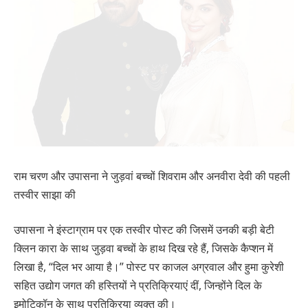
राम चरण और उपासना ने जुड़वां बच्चों शिवराम और अनवीरा देवी की पहली
तस्वीर साझा की
उपासना ने इंस्टाग्राम पर एक तस्वीर पोस्ट की जिसमें उनकी बड़ी बेटी
क्लिन कारा के साथ जुड़वा बच्चों के हाथ दिख रहे हैं, जिसके कैप्शन में
लिखा है, “दिल भर आया है।” पोस्ट पर काजल अग्रवाल और हुमा कुरेशी
सहित उद्योग जगत की हस्तियों ने प्रतिक्रियाएं दीं, जिन्होंने दिल के
इमोटिकॉन के साथ प्रतिक्रिया व्यक्त की।