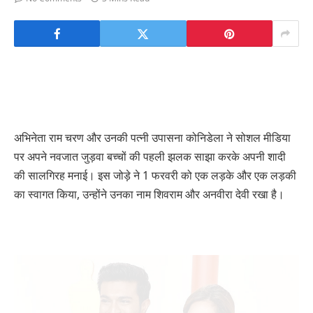
अभिनेता राम चरण और उनकी पत्नी उपासना कोनिडेला ने सोशल मीडिया
पर अपने नवजात जुड़वा बच्चों की पहली झलक साझा करके अपनी शादी
की सालगिरह मनाई। इस जोड़े ने 1 फरवरी को एक लड़के और एक लड़की
का स्वागत किया, उन्होंने उनका नाम शिवराम और अनवीरा देवी रखा है।