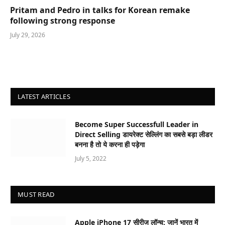
Pritam and Pedro in talks for Korean remake
following strong response
July 29, 2026
LATEST ARTICLES
Become Super Successfull Leader in
Direct Selling डायरेक्ट सेल्लिंग का सबसे बड़ा लीडर
बनना है तो ये करना ही पड़ेगा
July 5, 2022
MUST READ
Apple iPhone 17 सीरीज लॉन्च: जानें भारत में