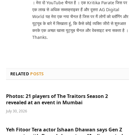
। मेरा दो YouTube चैनल है । एक Kritika Parate जिस पर
एक लाख से अधिक सब्सक्राइबर हैं और दूसरा AG Digital
World यह मेरा एक नया चैनल है जिस पर मैं लोगों को ब्लॉगिंग और
यूट्यूब के बारे में सिखाता हूं, कि कैसे कोई व्यक्ति जीरो से शुरुआत
करके एक अच्छा खासा यूट्यूब चैनल और वेबसाइट बना सकता है ।
Thanks.
RELATED
POSTS
Photos: 21 players of The Traitors Season 2
revealed at an event in Mumbai
July 30, 2026
Yeh Fitoor Tera actor Ishaan Dhawan says Gen Z