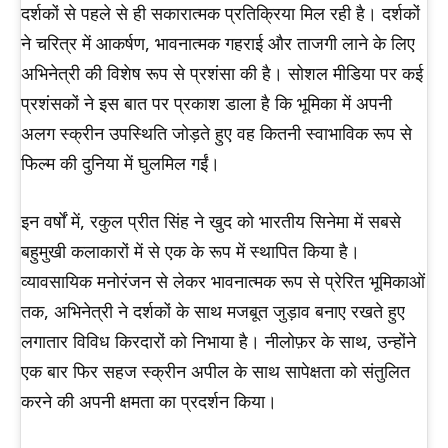
दर्शकों से पहले से ही सकारात्मक प्रतिक्रिया मिल रही है। दर्शकों
ने चरित्र में आकर्षण, भावनात्मक गहराई और ताजगी लाने के लिए
अभिनेत्री की विशेष रूप से प्रशंसा की है। सोशल मीडिया पर कई
प्रशंसकों ने इस बात पर प्रकाश डाला है कि भूमिका में अपनी
अलग स्क्रीन उपस्थिति जोड़ते हुए वह कितनी स्वाभाविक रूप से
फिल्म की दुनिया में घुलमिल गईं।
इन वर्षों में, रकुल प्रीत सिंह ने खुद को भारतीय सिनेमा में सबसे
बहुमुखी कलाकारों में से एक के रूप में स्थापित किया है।
व्यावसायिक मनोरंजन से लेकर भावनात्मक रूप से प्रेरित भूमिकाओं
तक, अभिनेत्री ने दर्शकों के साथ मजबूत जुड़ाव बनाए रखते हुए
लगातार विविध किरदारों को निभाया है। नीलोफ़र ​​के साथ, उन्होंने
एक बार फिर सहज स्क्रीन अपील के साथ सापेक्षता को संतुलित
करने की अपनी क्षमता का प्रदर्शन किया।