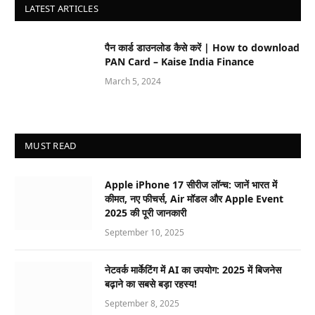
LATEST ARTICLES
पैन कार्ड डाउनलोड कैसे करें | How to download
PAN Card – Kaise India Finance
March 5, 2024
MUST READ
Apple iPhone 17 सीरीज लॉन्च: जानें भारत में
कीमत, नए फीचर्स, Air मॉडल और Apple Event
2025 की पूरी जानकारी
September 10, 2025
नेटवर्क मार्केटिंग में AI का उपयोग: 2025 में बिजनेस
बढ़ाने का सबसे बड़ा रहस्य!
September 8, 2025