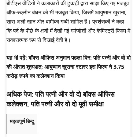
बीटीएस वीडियो ने कलाकारों की टुकड़ी द्वारा साझा किए गए मजबूत
ऑफ-स्क्रीन बंधन को भी मजबूत किया, जिसमें आयुष्मान खुराना,
सारा अली खान और वामीका गब्बी शामिल हैं। प्रशंसकों ने कहा
कि पर्दे के पीछे के क्षणों में देखी गई गर्मजोशी और केमिस्ट्री फिल्म में
सकारात्मक रूप से दिखाई देती है।
यह भी पढ़ें: बॉक्स ऑफिस अनुमान पहला दिन: पति पत्नी और वो दो
की औसत शुरुआत; आयुष्मान खुराना स्टारर इस फिल्म ने 3.75
करोड़ रुपये का कलेक्शन किया
अधिक पेज: पति पत्नी और वो दो बॉक्स ऑफिस
कलेक्शन, पति पत्नी और वो दो मूवी समीक्षा
महत्वपूर्ण बिन्दू