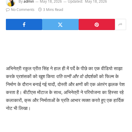
By
admin
May 18, 2026
Updated:
May 18, 2026
No Comments
3 Mins Read
अभिनेत्री रकुल प्रीत सिंह ने हाल ही में पर्दे के पीछे का एक वीडियो साझा
करके प्रशंसकों को खुश किया
पति पत्नी और वो दो
दर्शकों को फिल्म के
निर्माण के दौरान बनाई गई यादों, दोस्ती और क्षणों की एक अंतरंग झलक पेश
करता है। बीटीएस मोंटाज के साथ, अभिनेत्री ने परियोजना का हिस्सा रहे
कलाकारों, क्रू और निर्माताओं के प्रति आभार व्यक्त करते हुए एक हार्दिक
नोट भी लिखा।