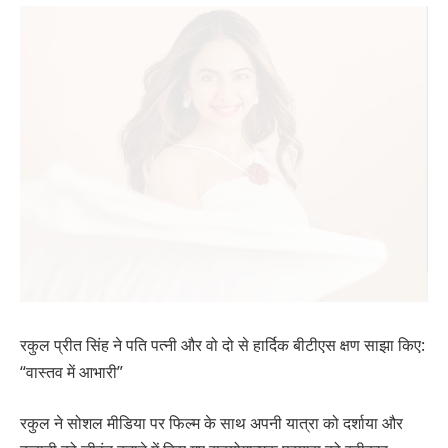
रकुल प्रीत सिंह ने पति पत्नी और वो दो से हार्दिक बीटीएस क्षण साझा किए:
“वास्तव में आभारी”
रकुल ने सोशल मीडिया पर फिल्म के साथ अपनी यात्रा को दर्शाया और