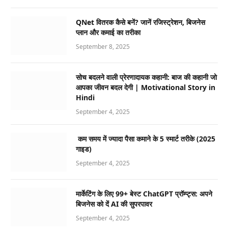
QNet वितरक कैसे बनें? जानें रजिस्ट्रेशन, बिजनेस
प्लान और कमाई का तरीका
September 8, 2025
सोच बदलने वाली प्रेरणादायक कहानी: बाज की कहानी जो
आपका जीवन बदल देगी | Motivational Story in
Hindi
September 4, 2025
कम समय में ज्यादा पैसा कमाने के 5 स्मार्ट तरीके (2025
गाइड)
September 4, 2025
मार्केटिंग के लिए 99+ बेस्ट ChatGPT प्रॉम्प्ट्स: अपने
बिजनेस को दें AI की सुपरपावर
September 4, 2025