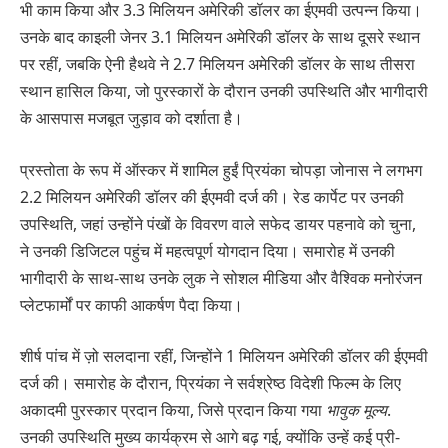
भी काम किया और 3.3 मिलियन अमेरिकी डॉलर का ईएमवी उत्पन्न किया।
उनके बाद काइली जेनर 3.1 मिलियन अमेरिकी डॉलर के साथ दूसरे स्थान
पर रहीं, जबकि ऐनी हैथवे ने 2.7 मिलियन अमेरिकी डॉलर के साथ तीसरा
स्थान हासिल किया, जो पुरस्कारों के दौरान उनकी उपस्थिति और भागीदारी
के आसपास मजबूत जुड़ाव को दर्शाता है।
प्रस्तोता के रूप में ऑस्कर में शामिल हुईं प्रियंका चोपड़ा जोनास ने लगभग
2.2 मिलियन अमेरिकी डॉलर की ईएमवी दर्ज की। रेड कार्पेट पर उनकी
उपस्थिति, जहां उन्होंने पंखों के विवरण वाले सफेद डायर पहनावे को चुना,
ने उनकी डिजिटल पहुंच में महत्वपूर्ण योगदान दिया। समारोह में उनकी
भागीदारी के साथ-साथ उनके लुक ने सोशल मीडिया और वैश्विक मनोरंजन
प्लेटफार्मों पर काफी आकर्षण पैदा किया।
शीर्ष पांच में ज़ो सलदाना रहीं, जिन्होंने 1 मिलियन अमेरिकी डॉलर की ईएमवी
दर्ज की। समारोह के दौरान, प्रियंका ने सर्वश्रेष्ठ विदेशी फिल्म के लिए
अकादमी पुरस्कार प्रदान किया, जिसे प्रदान किया गया
भावुक मूल्य
.
उनकी उपस्थिति मुख्य कार्यक्रम से आगे बढ़ गई, क्योंकि उन्हें कई प्री-