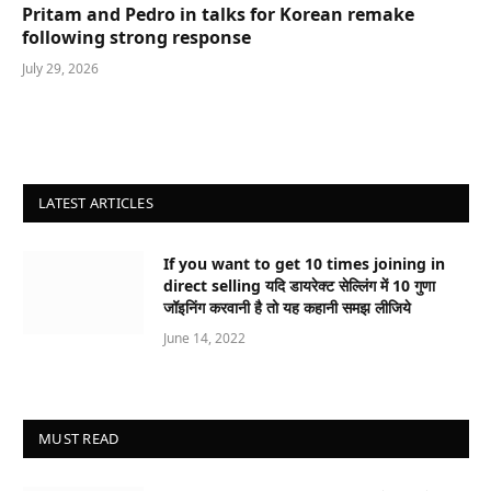
Pritam and Pedro in talks for Korean remake
following strong response
July 29, 2026
LATEST ARTICLES
If you want to get 10 times joining in
direct selling यदि डायरेक्ट सेल्लिंग में 10 गुणा
जॉइनिंग करवानी है तो यह कहानी समझ लीजिये
June 14, 2022
MUST READ