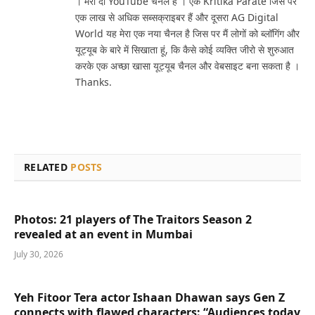
। मेरा दो YouTube चैनल है । एक Kritika Parate जिस पर
एक लाख से अधिक सब्सक्राइबर हैं और दूसरा AG Digital
World यह मेरा एक नया चैनल है जिस पर मैं लोगों को ब्लॉगिंग और
यूट्यूब के बारे में सिखाता हूं, कि कैसे कोई व्यक्ति जीरो से शुरुआत
करके एक अच्छा खासा यूट्यूब चैनल और वेबसाइट बना सकता है ।
Thanks.
RELATED
POSTS
Photos: 21 players of The Traitors Season 2
revealed at an event in Mumbai
July 30, 2026
Yeh Fitoor Tera actor Ishaan Dhawan says Gen Z
connects with flawed characters: “Audiences today