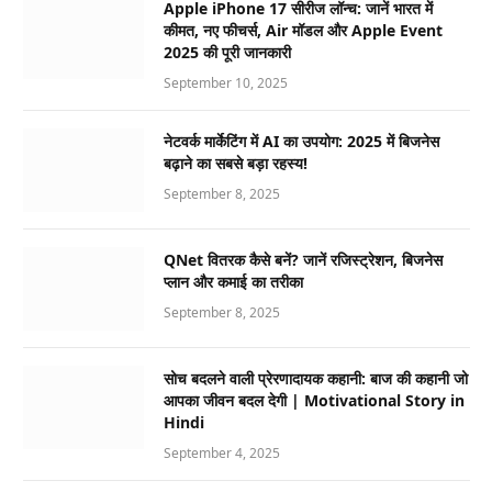
Apple iPhone 17 सीरीज लॉन्च: जानें भारत में
कीमत, नए फीचर्स, Air मॉडल और Apple Event
2025 की पूरी जानकारी
September 10, 2025
नेटवर्क मार्केटिंग में AI का उपयोग: 2025 में बिजनेस
बढ़ाने का सबसे बड़ा रहस्य!
September 8, 2025
QNet वितरक कैसे बनें? जानें रजिस्ट्रेशन, बिजनेस
प्लान और कमाई का तरीका
September 8, 2025
सोच बदलने वाली प्रेरणादायक कहानी: बाज की कहानी जो
आपका जीवन बदल देगी | Motivational Story in
Hindi
September 4, 2025