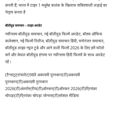
करती हैं; भारत में टाइप 1 मधुमेह कलंक के खिलाफ शक्तिशाली लड़ाई का
नेतृत्व करता है
बॉलीवुड समाचार – लाइव अपडेट
नवीनतम बॉलीवुड समाचार, नई बॉलीवुड फिल्में अपडेट, बॉक्स ऑफिस
कलेक्शन, नई फिल्में रिलीज, बॉलीवुड समाचार हिंदी, मनोरंजन समाचार,
बॉलीवुड लाइव न्यूज टुडे और आने वाली फिल्में 2026 के लिए हमें फॉलो
करें और केवल बॉलीवुड हंगामा पर नवीनतम हिंदी फिल्मों के साथ अपडेट
रहें।
(टैग्सटूट्रांसलेट)98वें अकादमी पुरस्कार(टी)अकादमी
पुरस्कार(टी)अकादमी पुरस्कार
2026(टी)अंतर्राष्ट्रीय(टी)ऑस्कर(टी)ऑस्कर 2026(टी)प्रियंका
चोपड़ा(टी)प्रियंका चोपड़ा जोनास(टी)सोशल मीडिया