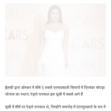
ईएमवी द्वारा ऑस्कर में शीर्ष 5 सबसे प्रभावशाली सितारों में प्रियंका चोपड़ा
जोनास का स्थान; पेड्रो पास्कल इस सूची में सबसे आगे हैं
सूची में शीर्ष पर पेड्रो पास्कल थे, जिन्होंने समारोह में प्रस्तुतकर्ता के रूप में