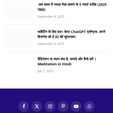
कम समय में ज्यादा पैसा कमाने के 5 स्मार्ट तरीके (2025
गाइड)
September 4, 2025
मार्केटिंग के लिए 99+ बेस्ट ChatGPT प्रॉम्प्ट्स: अपने
बिजनेस को दें AI की सुपरपावर
September 4, 2025
मैडिटेशन या ध्यान क्या है, फायदे और कैसे करें |
Meditation in Hindi
July 7, 2025
Facebook
X
Instagram
Pinterest
YouTube
WhatsApp