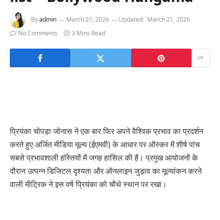
By
admin
March 21, 2026
Updated:
March 21, 2026
No Comments
3 Mins Read
प्रियंका चोपड़ा जोनास ने एक बार फिर अपने वैश्विक प्रभाव का प्रदर्शन
करते हुए अर्जित मीडिया मूल्य (ईएमवी) के आधार पर ऑस्कर में शीर्ष पांच
सबसे प्रभावशाली हस्तियों में जगह हासिल की है। प्रमुख आयोजनों के
दौरान उत्पन्न डिजिटल दृश्यता और ऑनलाइन जुड़ाव का मूल्यांकन करने
वाली मीट्रिक ने इस वर्ष प्रियंका को चौथे स्थान पर रखा।