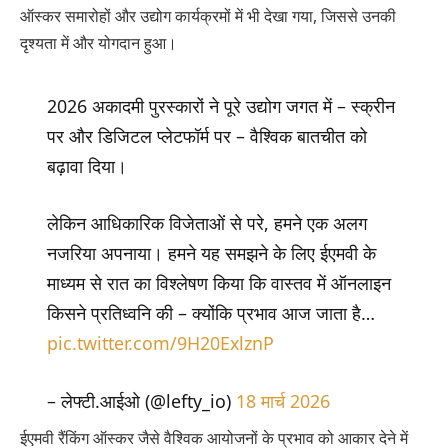
ऑस्कर समारोहों और उद्योग कार्यक्रमों में भी देखा गया, जिससे उनकी
दृश्यता में और योगदान हुआ।
2026 अकादमी पुरस्कारों ने पूरे उद्योग जगत में – स्क्रीन
पर और डिजिटल प्लेटफॉर्म पर – वैश्विक बातचीत को
बढ़ावा दिया।
लेकिन आधिकारिक विजेताओं से परे, हमने एक अलग
नजरिया अपनाया। हमने यह समझने के लिए ईएमवी के
माध्यम से रात का विश्लेषण किया कि वास्तव में ऑनलाइन
किसने प्रतिध्वनि की – क्योंकि प्रभाव आज जाता है…
pic.twitter.com/9H20ExlznP
– लेफ्टी.आईओ (@lefty_io)
18 मार्च 2026
ईएमवी रैंकिंग ऑस्कर जैसे वैश्विक आयोजनों के प्रभाव को आकार देने में