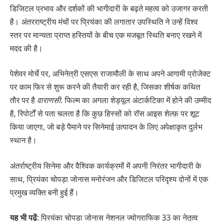
डिजिटल प्रभाव और दर्शकों की भागीदारी के बढ़ते महत्व को उजागर करती
है। अंतरराष्ट्रीय मंचों पर प्रियंका की लगातार उपस्थिति ने उन्हें विश्व
स्तर पर मान्यता प्राप्त हस्तियों के बीच एक मजबूत स्थिति बनाए रखने में
मदद की है।
पेशेवर मोर्चे पर, अभिनेत्री एसएस राजामौली के साथ अपने आगामी प्रोजेक्ट
पर काम फिर से शुरू करने की तैयारी कर रही है, जिसका शीर्षक कथित
तौर पर है
वाराणसी
. फिल्म का अगला शेड्यूल अंटार्कटिका में होने की उम्मीद
है, रिपोर्टों से पता चलता है कि कुछ हिस्सों को रॉस आइस शेल्फ़ पर शूट
किया जाएगा, जो बड़े पैमाने पर सिनेमाई उत्पादन के लिए अपेक्षाकृत दुर्लभ
स्थान है।
अंतर्राष्ट्रीय सिनेमा और वैश्विक कार्यक्रमों में अपनी निरंतर भागीदारी के
साथ, प्रियंका चोपड़ा जोनास मनोरंजन और डिजिटल परिदृश्य दोनों में एक
प्रमुख व्यक्ति बनी हुई हैं।
यह भी पढ़ें
: प्रियंका चोपड़ा जोनास नेशनल ज्योग्राफिक 33 का नेतृत्व