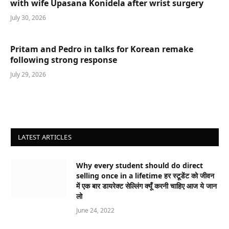
with wife Upasana Konidela after wrist surgery
July 30, 2026
Pritam and Pedro in talks for Korean remake
following strong response
July 29, 2026
LATEST ARTICLES
Why every student should do direct
selling once in a lifetime हर स्टूडेंट को जीवन
में एक बार डायरेक्ट सेल्लिंग क्यूँ करनी चाहिए आज ये जान
लो
June 24, 2022