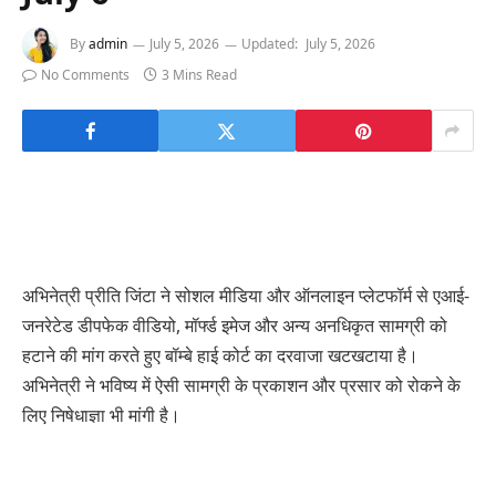
By
admin
July 5, 2026
Updated:
July 5, 2026
No Comments
3 Mins Read
अभिनेत्री प्रीति जिंटा ने सोशल मीडिया और ऑनलाइन प्लेटफॉर्म से एआई-
जनरेटेड डीपफेक वीडियो, मॉर्फ्ड इमेज और अन्य अनधिकृत सामग्री को
हटाने की मांग करते हुए बॉम्बे हाई कोर्ट का दरवाजा खटखटाया है।
अभिनेत्री ने भविष्य में ऐसी सामग्री के प्रकाशन और प्रसार को रोकने के
लिए निषेधाज्ञा भी मांगी है।