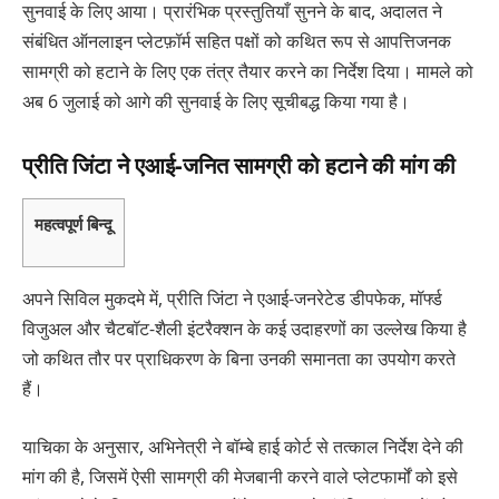
सुनवाई के लिए आया। प्रारंभिक प्रस्तुतियाँ सुनने के बाद, अदालत ने
संबंधित ऑनलाइन प्लेटफ़ॉर्म सहित पक्षों को कथित रूप से आपत्तिजनक
सामग्री को हटाने के लिए एक तंत्र तैयार करने का निर्देश दिया। मामले को
अब 6 जुलाई को आगे की सुनवाई के लिए सूचीबद्ध किया गया है।
प्रीति जिंटा ने एआई-जनित सामग्री को हटाने की मांग की
महत्वपूर्ण बिन्दू
अपने सिविल मुकदमे में, प्रीति जिंटा ने एआई-जनरेटेड डीपफेक, मॉर्फ्ड
विजुअल और चैटबॉट-शैली इंटरैक्शन के कई उदाहरणों का उल्लेख किया है
जो कथित तौर पर प्राधिकरण के बिना उनकी समानता का उपयोग करते
हैं।
याचिका के अनुसार, अभिनेत्री ने बॉम्बे हाई कोर्ट से तत्काल निर्देश देने की
मांग की है, जिसमें ऐसी सामग्री की मेजबानी करने वाले प्लेटफार्मों को इसे