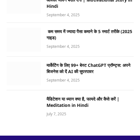
Hindi
September 4, 2025
कम समय में ज्यादा पैसा कमाने के 5 स्मार्ट तरीके (2025
गाइड)
September 4, 2025
मार्केटिंग के लिए 99+ बेस्ट ChatGPT प्रॉम्प्ट्स: अपने
बिजनेस को दें AI की सुपरपावर
September 4, 2025
मैडिटेशन या ध्यान क्या है, फायदे और कैसे करें |
Meditation in Hindi
July 7, 2025