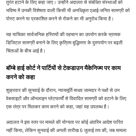
तुरंत हटाने के लिए कहा जाए। उन्होंने अदालत से संबंधित संस्थाओं को
भविष्य में उनकी विशेषता वाली किसी भी अनधिकृत एआई-जनित सामग्री को
पोस्ट करने या प्रकाशित करने से रोकने का भी अनुरोध किया है।
यह याचिका सार्वजनिक हस्तियों की पहचान का उपयोग करके भ्रामक
डिजिटल सामग्री बनाने के लिए कृत्रिम बुद्धिमत्ता के दुरुपयोग पर बढ़ती
चिंताओं के बीच आई है।
बॉम्बे हाई कोर्ट ने पार्टियों से टेकडाउन मैकेनिज्म पर काम
करने को कहा
शुक्रवार की सुनवाई के दौरान, न्यायमूर्ति माधव जामदार ने पक्षों से उन
वेबसाइटों और ऑनलाइन प्लेटफार्मों से विवादित सामग्री को हटाने के लिए
एक तंत्र पर मिलकर काम करने को कहा, जहां यह उपलब्ध है।
अदालत ने इस स्तर पर मामले की योग्यता पर कोई अंतरिम आदेश पारित
नहीं किया, लेकिन सुनवाई की अगली तारीख 6 जुलाई तय की, जब मामला