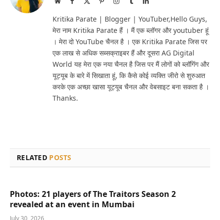
Website
Facebook
X
Pinterest
Instagram
Tumblr
LinkedIn
(Twitter)
Kritika Parate | Blogger | YouTuber,Hello Guys,
मेरा नाम Kritika Parate हैं । मैं एक ब्लॉगर और youtuber हूं
। मेरा दो YouTube चैनल है । एक Kritika Parate जिस पर
एक लाख से अधिक सब्सक्राइबर हैं और दूसरा AG Digital
World यह मेरा एक नया चैनल है जिस पर मैं लोगों को ब्लॉगिंग और
यूट्यूब के बारे में सिखाता हूं, कि कैसे कोई व्यक्ति जीरो से शुरुआत
करके एक अच्छा खासा यूट्यूब चैनल और वेबसाइट बना सकता है ।
Thanks.
RELATED
POSTS
Photos: 21 players of The Traitors Season 2
revealed at an event in Mumbai
July 30, 2026