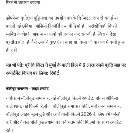
फिर से उठाया जाएगा।
डीपफेक कृत्रिम बुद्धिमत्ता का उपयोग करके डिजिटल रूप से बनाई या
बदली गई छवियां, ऑडियो रिकॉर्डिंग या वीडियो हैं। प्रौद्योगिकी किसी
व्यक्ति के चेहरे, आवाज़ या भावों की नकल कर सकती है, जिससे ऐसा
प्रतीत होता है जैसे उन्होंने कुछ ऐसा कहा या किया जो वास्तव में कभी हुआ
ही नहीं।
यह भी पढ़ें: प्रीति जिंटा ने मुंबई के पाली हिल में 6 लाख रुपये प्रति माह पर
अपार्टमेंट किराए पर लिया: रिपोर्ट
बॉलीवुड समाचार – लाइव अपडेट
नवीनतम बॉलीवुड समाचार, नई बॉलीवुड फिल्में अपडेट, बॉक्स ऑफिस
कलेक्शन, नई फिल्में रिलीज, बॉलीवुड समाचार हिंदी, मनोरंजन समाचार,
बॉलीवुड लाइव न्यूज टुडे और आने वाली फिल्में 2026 के लिए हमें फॉलो
करें और केवल बॉलीवुड हंगामा पर नवीनतम हिंदी फिल्मों के साथ अपडेट
रहें।