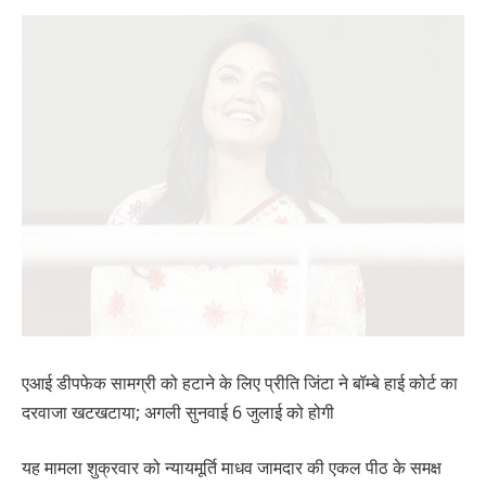
एआई डीपफेक सामग्री को हटाने के लिए प्रीति जिंटा ने बॉम्बे हाई कोर्ट का
दरवाजा खटखटाया; अगली सुनवाई 6 जुलाई को होगी
यह मामला शुक्रवार को न्यायमूर्ति माधव जामदार की एकल पीठ के समक्ष