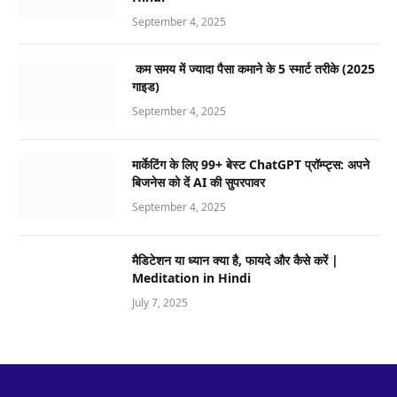
September 4, 2025
कम समय में ज्यादा पैसा कमाने के 5 स्मार्ट तरीके (2025
गाइड)
September 4, 2025
मार्केटिंग के लिए 99+ बेस्ट ChatGPT प्रॉम्प्ट्स: अपने
बिजनेस को दें AI की सुपरपावर
September 4, 2025
मैडिटेशन या ध्यान क्या है, फायदे और कैसे करें |
Meditation in Hindi
July 7, 2025