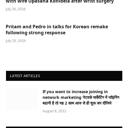
with wife Upasana Konidela after wrist surgery
July 30, 2026
Pritam and Pedro in talks for Korean remake
following strong response
July 29, 2026
LATEST ARTICLES
If you want to increase joining in
network marketing नेटवर्क मार्केटिंग में जॉइनिंग
बढानी है तो यह 2 काम आज से ही शुरू कर दीजिये
August 8, 2022