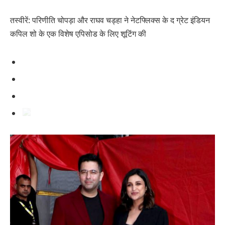
तस्वीरें: परिणीति चोपड़ा और राघव चड्हा ने नेटफ्लिक्स के द ग्रेट इंडियन
कपिल शो के एक विशेष एपिसोड के लिए शूटिंग की