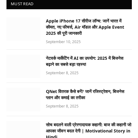
MUST READ
Apple iPhone 17 सीरीज लॉन्च: जानें भारत में
कीमत, नए फीचर्स, Air मॉडल और Apple Event
2025 की पूरी जानकारी
September 10, 2025
नेटवर्क मार्केटिंग में AI का उपयोग: 2025 में बिजनेस
बढ़ाने का सबसे बड़ा रहस्य!
September 8, 2025
QNet वितरक कैसे बनें? जानें रजिस्ट्रेशन, बिजनेस
प्लान और कमाई का तरीका
September 8, 2025
सोच बदलने वाली प्रेरणादायक कहानी: बाज की कहानी जो
आपका जीवन बदल देगी | Motivational Story in
Hindi