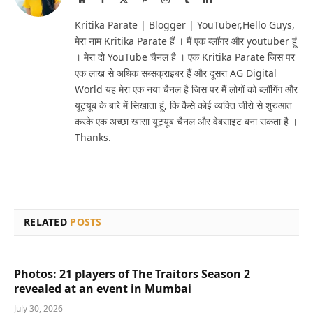
(Twitter)
Kritika Parate | Blogger | YouTuber,Hello Guys,
मेरा नाम Kritika Parate हैं । मैं एक ब्लॉगर और youtuber हूं
। मेरा दो YouTube चैनल है । एक Kritika Parate जिस पर
एक लाख से अधिक सब्सक्राइबर हैं और दूसरा AG Digital
World यह मेरा एक नया चैनल है जिस पर मैं लोगों को ब्लॉगिंग और
यूट्यूब के बारे में सिखाता हूं, कि कैसे कोई व्यक्ति जीरो से शुरुआत
करके एक अच्छा खासा यूट्यूब चैनल और वेबसाइट बना सकता है ।
Thanks.
RELATED
POSTS
Photos: 21 players of The Traitors Season 2
revealed at an event in Mumbai
July 30, 2026