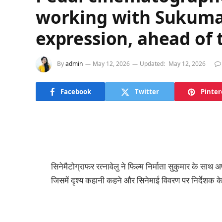
working with Sukumar
expression, ahead of 
By
admin
May 12, 2026
Updated:
May 12, 2026
Facebook
Twitter
Pinter
सिनेमैटोग्राफर रत्नावेलु ने फिल्म निर्माता सुकुमार के साथ 
जिसमें दृश्य कहानी कहने और सिनेमाई विवरण पर निर्देशक क