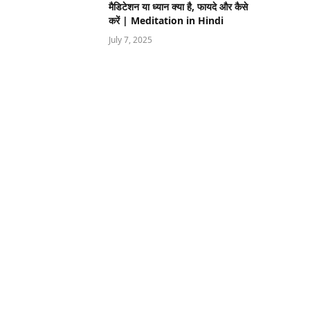
मैडिटेशन या ध्यान क्या है, फायदे और कैसे
करें | Meditation in Hindi
July 7, 2025