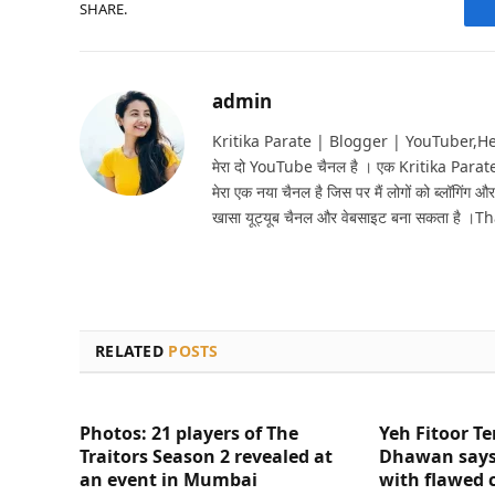
SHARE.
admin
Kritika Parate | Blogger | YouTuber,Hello 
मेरा दो YouTube चैनल है । एक Kritika Parat
मेरा एक नया चैनल है जिस पर मैं लोगों को ब्लॉगिंग और
खासा यूट्यूब चैनल और वेबसाइट बना सकता है ।T
RELATED
POSTS
Photos: 21 players of The
Yeh Fitoor Te
Traitors Season 2 revealed at
Dhawan says
an event in Mumbai
with flawed 