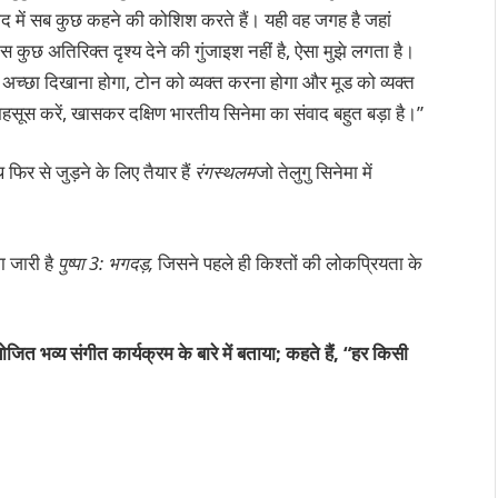
ंवाद में सब कुछ कहने की कोशिश करते हैं। यही वह जगह है जहां
ास कुछ अतिरिक्त दृश्य देने की गुंजाइश नहीं है, ऐसा मुझे लगता है।
ो अच्छा दिखाना होगा, टोन को व्यक्त करना होगा और मूड को व्यक्त
 महसूस करें, खासकर दक्षिण भारतीय सिनेमा का संवाद बहुत बड़ा है।”
िर से जुड़ने के लिए तैयार हैं
रंगस्थलम
जो तेलुगु सिनेमा में
 जारी है
पुष्पा 3: भगदड़,
जिसने पहले ही किश्तों की लोकप्रियता के
नियोजित भव्य संगीत कार्यक्रम के बारे में बताया; कहते हैं, “हर किसी