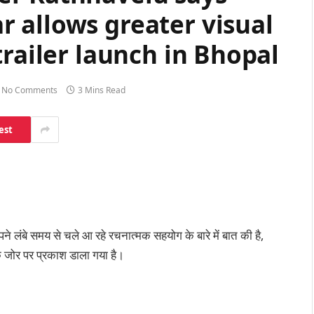
 allows greater visual
trailer launch in Bhopal
No Comments
3 Mins Read
est
अपने लंबे समय से चले आ रहे रचनात्मक सहयोग के बारे में बात की है,
े जोर पर प्रकाश डाला गया है।