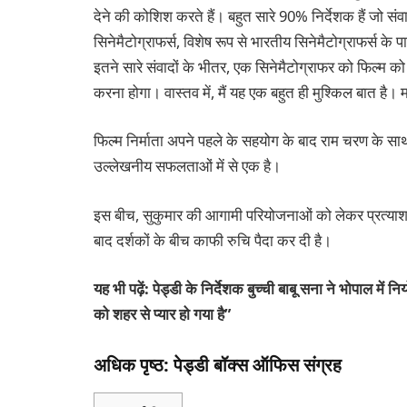
देने की कोशिश करते हैं। बहुत सारे 90% निर्देशक हैं जो स
सिनेमैटोग्राफर्स, विशेष रूप से भारतीय सिनेमैटोग्राफर्स के प
इतने सारे संवादों के भीतर, एक सिनेमैटोग्राफर को फिल्म क
करना होगा। वास्तव में, मैं यह एक बहुत ही मुश्किल बात है।
फिल्म निर्माता अपने पहले के सहयोग के बाद राम चरण के साथ फ
उल्लेखनीय सफलताओं में से एक है।
इस बीच, सुकुमार की आगामी परियोजनाओं को लेकर प्रत्याशा
बाद दर्शकों के बीच काफी रुचि पैदा कर दी है।
यह भी पढ़ें: पेड्डी के निर्देशक बुच्ची बाबू सना ने भोपाल में 
को शहर से प्यार हो गया है”
अधिक पृष्ठ: पेड्डी बॉक्स ऑफिस संग्रह