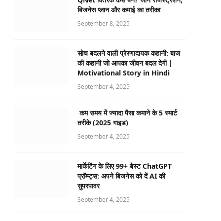
बिजनेस प्लान और कमाई का तरीका
September 8, 2025
सोच बदलने वाली प्रेरणादायक कहानी: बाज
की कहानी जो आपका जीवन बदल देगी |
Motivational Story in Hindi
September 4, 2025
कम समय में ज्यादा पैसा कमाने के 5 स्मार्ट
तरीके (2025 गाइड)
September 4, 2025
मार्केटिंग के लिए 99+ बेस्ट ChatGPT
प्रॉम्प्ट्स: अपने बिजनेस को दें AI की
सुपरपावर
September 4, 2025