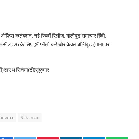
 ऑफिस कलेक्शन, नई फिल्में रिलीज, बॉलीवुड समाचार हिंदी,
्में 2026 के लिए हमें फॉलो करें और केवल बॉलीवुड हंगामा पर
(टी)साउथ सिनेमा(टी)सुकुमार
cinema
Sukumar