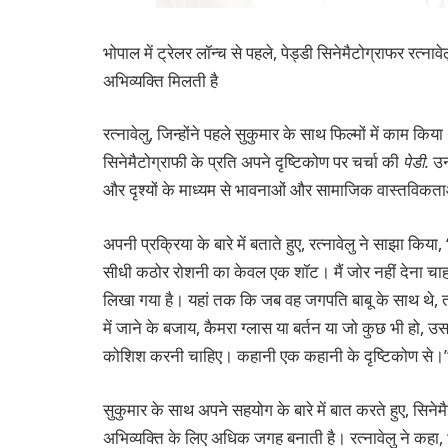
भोपाल में ट्रेलर लॉन्च से पहले, पेड्डी सिनेमैटोग्राफर रत्
अभिव्यक्ति मिलती है
रत्नावेलु, जिन्होंने पहले सुकुमार के साथ फिल्मों में काम किय
सिनेमैटोग्राफी के प्रति अपने दृष्टिकोण पर चर्चा की
पेडी.
उनक
और दृश्यों के माध्यम से भावनाओं और सामाजिक वास्तविकताओ
अपनी प्रक्रिया के बारे में बताते हुए, रत्नावेलु ने साझा 
सीधी कठोर रोशनी का केवल एक शॉट। मैं जोर नहीं देना चाहता,
लिखा गया है। यहां तक कि जब वह जगपति बाबू के साथ थे, त
में जाने के बजाय, कैमरा ग्लास या बर्तन या जो कुछ भी हो, उ
कोशिश करनी चाहिए। कहानी एक कहानी के दृष्टिकोण से।
सुकुमार के साथ अपने सहयोग के बारे में बात करते हुए, सिने
अभिव्यक्ति के लिए अधिक जगह बनाती है। रत्नावेलु ने कहा, “स