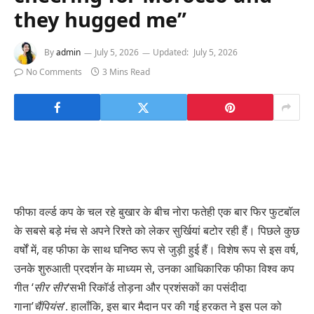
they hugged me”
By
admin
July 5, 2026
Updated:
July 5, 2026
No Comments
3 Mins Read
फीफा वर्ल्ड कप के चल रहे बुखार के बीच नोरा फतेही एक बार फिर फुटबॉल
के सबसे बड़े मंच से अपने रिश्ते को लेकर सुर्खियां बटोर रही हैं। पिछले कुछ
वर्षों में, वह फीफा के साथ घनिष्ठ रूप से जुड़ी हुई हैं। विशेष रूप से इस वर्ष,
उनके शुरुआती प्रदर्शन के माध्यम से, उनका आधिकारिक फीफा विश्व कप
गीत ‘
सीर सीर
‘सभी रिकॉर्ड तोड़ना और प्रशंसकों का पसंदीदा
गाना’
चैंपियंस
‘. हालाँकि, इस बार मैदान पर की गई हरकत ने इस पल को