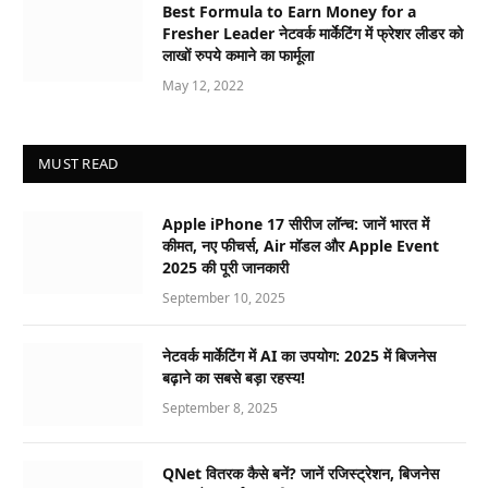
Best Formula to Earn Money for a
Fresher Leader नेटवर्क मार्केटिंग में फ्रेशर लीडर को
लाखों रुपये कमाने का फार्मूला
May 12, 2022
MUST READ
Apple iPhone 17 सीरीज लॉन्च: जानें भारत में
कीमत, नए फीचर्स, Air मॉडल और Apple Event
2025 की पूरी जानकारी
September 10, 2025
नेटवर्क मार्केटिंग में AI का उपयोग: 2025 में बिजनेस
बढ़ाने का सबसे बड़ा रहस्य!
September 8, 2025
QNet वितरक कैसे बनें? जानें रजिस्ट्रेशन, बिजनेस