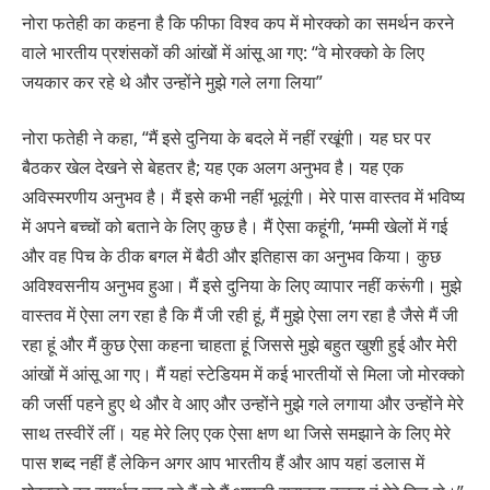
नोरा फतेही का कहना है कि फीफा विश्व कप में मोरक्को का समर्थन करने
वाले भारतीय प्रशंसकों की आंखों में आंसू आ गए: “वे मोरक्को के लिए
जयकार कर रहे थे और उन्होंने मुझे गले लगा लिया”
नोरा फतेही ने कहा, “मैं इसे दुनिया के बदले में नहीं रखूंगी। यह घर पर
बैठकर खेल देखने से बेहतर है; यह एक अलग अनुभव है। यह एक
अविस्मरणीय अनुभव है। मैं इसे कभी नहीं भूलूंगी। मेरे पास वास्तव में भविष्य
में अपने बच्चों को बताने के लिए कुछ है। मैं ऐसा कहूंगी, ‘मम्मी खेलों में गई
और वह पिच के ठीक बगल में बैठी और इतिहास का अनुभव किया। कुछ
अविश्वसनीय अनुभव हुआ। मैं इसे दुनिया के लिए व्यापार नहीं करूंगी। मुझे
वास्तव में ऐसा लग रहा है कि मैं जी रही हूं, मैं मुझे ऐसा लग रहा है जैसे मैं जी
रहा हूं और मैं कुछ ऐसा कहना चाहता हूं जिससे मुझे बहुत खुशी हुई और मेरी
आंखों में आंसू आ गए। मैं यहां स्टेडियम में कई भारतीयों से मिला जो मोरक्को
की जर्सी पहने हुए थे और वे आए और उन्होंने मुझे गले लगाया और उन्होंने मेरे
साथ तस्वीरें लीं। यह मेरे लिए एक ऐसा क्षण था जिसे समझाने के लिए मेरे
पास शब्द नहीं हैं लेकिन अगर आप भारतीय हैं और आप यहां डलास में