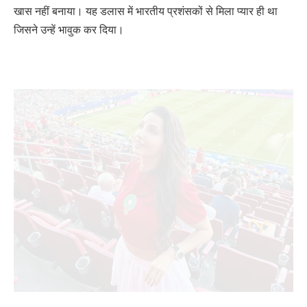
खास नहीं बनाया। यह डलास में भारतीय प्रशंसकों से मिला प्यार ही था
जिसने उन्हें भावुक कर दिया।