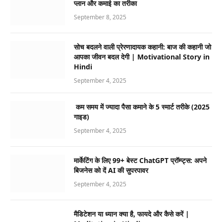
प्लान और कमाई का तरीका
September 8, 2025
सोच बदलने वाली प्रेरणादायक कहानी: बाज की कहानी जो
आपका जीवन बदल देगी | Motivational Story in
Hindi
September 4, 2025
कम समय में ज्यादा पैसा कमाने के 5 स्मार्ट तरीके (2025
गाइड)
September 4, 2025
मार्केटिंग के लिए 99+ बेस्ट ChatGPT प्रॉम्प्ट्स: अपने
बिजनेस को दें AI की सुपरपावर
September 4, 2025
मैडिटेशन या ध्यान क्या है, फायदे और कैसे करें |