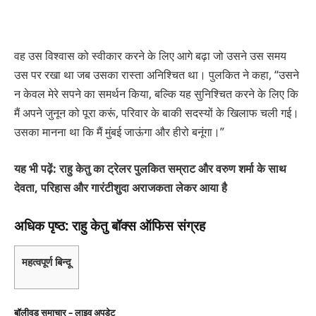
वह उस विश्वास को स्वीकार करने के लिए आगे बढ़ा जो उसने उस समय
उस पर रखा था जब उसका रास्ता अनिश्चित था। पुलकित ने कहा, “उसने
न केवल मेरे सपने का समर्थन किया, बल्कि यह सुनिश्चित करने के लिए कि
मैं अपने जुनून को पूरा करूं, परिवार के बाकी सदस्यों के खिलाफ चली गई।
उसका मानना ​​था कि मैं मुंबई जाऊंगा और हीरो बनूंगा।”
यह भी पढ़ें: राहु केतु का ट्रेलर पुलकित सम्राट और वरुण शर्मा के साथ
देवता, परिहास और गारंटीशुदा अराजकता लेकर आया है
अधिक पृष्ठ: राहु केतु बॉक्स ऑफिस संग्रह
महत्वपूर्ण बिन्दू
बॉलीवुड समाचार – लाइव अपडेट