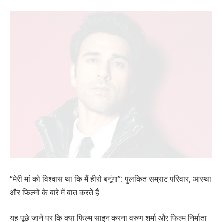
“मेरी मां को विश्वास था कि मैं हीरो बनूंगा”: पुलकित सम्राट परिवार, आस्था
और फिल्मों के बारे में बात करते हैं
यह पूछे जाने पर कि क्या फिल्म साइन करना वरुण शर्मा और फिल्म निर्माता