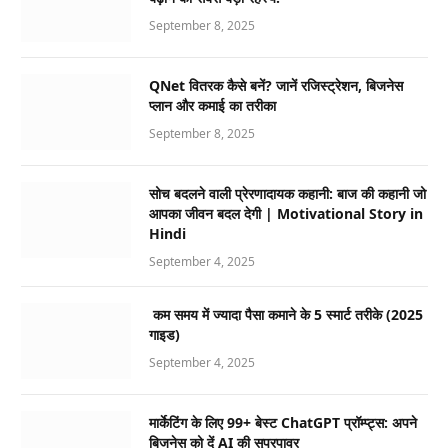
September 8, 2025
QNet वितरक कैसे बनें? जानें रजिस्ट्रेशन, बिजनेस
प्लान और कमाई का तरीका
September 8, 2025
सोच बदलने वाली प्रेरणादायक कहानी: बाज की कहानी जो
आपका जीवन बदल देगी | Motivational Story in
Hindi
September 4, 2025
कम समय में ज्यादा पैसा कमाने के 5 स्मार्ट तरीके (2025
गाइड)
September 4, 2025
मार्केटिंग के लिए 99+ बेस्ट ChatGPT प्रॉम्प्ट्स: अपने
बिजनेस को दें AI की सुपरपावर