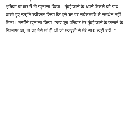
भूमिका के बारे में भी खुलासा किया। मुंबई जाने के अपने फैसले को याद
करते हुए उन्होंने स्वीकार किया कि इसे घर पर सर्वसम्मति से समर्थन नहीं
मिला। उन्होंने खुलासा किया, “जब पूरा परिवार मेरे मुंबई जाने के फैसले के
खिलाफ था, तो वह मेरी मां ही थीं जो मजबूती से मेरे साथ खड़ी रहीं।”