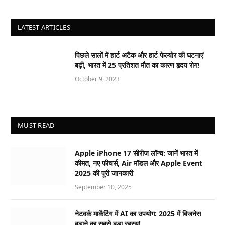
LATEST ARTICLES
पिछले सालों में हार्ट अटैक और हार्ट फेल्योर की घटनाएं
बढ़ी, भारत में 25 प्रतिशत मौत का कारण हृदय रोग!
October 9, 2023
MUST READ
Apple iPhone 17 सीरीज लॉन्च: जानें भारत में
कीमत, नए फीचर्स, Air मॉडल और Apple Event
2025 की पूरी जानकारी
September 10, 2025
नेटवर्क मार्केटिंग में AI का उपयोग: 2025 में बिजनेस
बढ़ाने का सबसे बड़ा रहस्य!