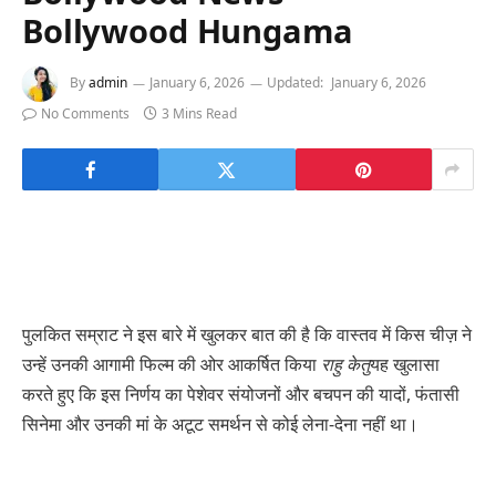
Bollywood Hungama
By
admin
January 6, 2026
Updated:
January 6, 2026
No Comments
3 Mins Read
पुलकित सम्राट ने इस बारे में खुलकर बात की है कि वास्तव में किस चीज़ ने
उन्हें उनकी आगामी फिल्म की ओर आकर्षित किया
राहु केतु
यह खुलासा
करते हुए कि इस निर्णय का पेशेवर संयोजनों और बचपन की यादों, फंतासी
सिनेमा और उनकी मां के अटूट समर्थन से कोई लेना-देना नहीं था।