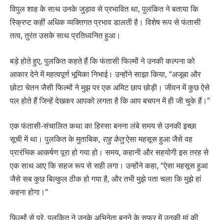
विपुल शाह के साथ उनके जुड़ाव से प्रभावित था, पुलकित ने बताया कि
स्क्रिप्ट कहीं अधिक व्यक्तिगत प्रभाव डालती है। विशेष रूप से फंतासी
तत्व, तुरंत उसके साथ प्रतिध्वनित हुआ।
बड़े होते हुए, पुलकित कहते हैं कि फंतासी फिल्मों ने उनकी कल्पना को
आकार देने में महत्वपूर्ण भूमिका निभाई। उन्होंने साझा किया, “अजूबा और
छोटा चेतन जैसी फिल्मों ने मुझ पर एक अमिट छाप छोड़ी। जीवन में कुछ ऐसे
पल होते हैं जिन्हें देखकर आपको लगता है कि आप बचपन में ही जी चुके हैं।”
एक फंतासी-संचालित कथा का हिस्सा बनना लंबे समय से उनकी इच्छा
सूची में था। पुलकित के मुताबिक,
राहु केतु
ऐसा महसूस हुआ जैसे वह
प्रारंभिक आकर्षण पूरा हो गया हो। समय, कहानी और सहयोगी इस तरह से
एक साथ आए कि सहज रूप से सही लगा। उन्होंने कहा, “ऐसा महसूस हुआ
जैसे सब कुछ बिल्कुल ठीक हो गया है, और तभी मुझे पता चला कि मुझे हां
कहना होगा।”
फिल्मों से परे, पुलकित ने उनके अभिनेता बनने के सफर में उनकी मां की