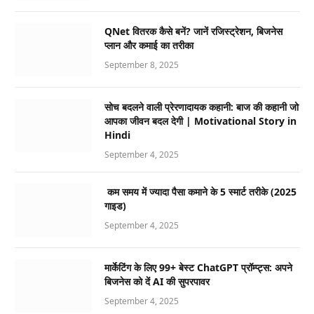
QNet वितरक कैसे बनें? जानें रजिस्ट्रेशन, बिजनेस
प्लान और कमाई का तरीका
September 8, 2025
सोच बदलने वाली प्रेरणादायक कहानी: बाज की कहानी जो
आपका जीवन बदल देगी | Motivational Story in
Hindi
September 4, 2025
कम समय में ज्यादा पैसा कमाने के 5 स्मार्ट तरीके (2025
गाइड)
September 4, 2025
मार्केटिंग के लिए 99+ बेस्ट ChatGPT प्रॉम्प्ट्स: अपने
बिजनेस को दें AI की सुपरपावर
September 4, 2025