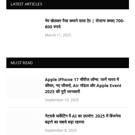
LATEST ARTICLES
गेम खेलकर पैसा कमाने वाला ऐप | रोजाना कमाए 700-
800 रुपये
March 11, 2025
MUST READ
Apple iPhone 17 सीरीज लॉन्च: जानें भारत में
कीमत, नए फीचर्स, Air मॉडल और Apple Event
2025 की पूरी जानकारी
September 10, 2025
नेटवर्क मार्केटिंग में AI का उपयोग: 2025 में बिजनेस
बढ़ाने का सबसे बड़ा रहस्य!
September 8, 2025