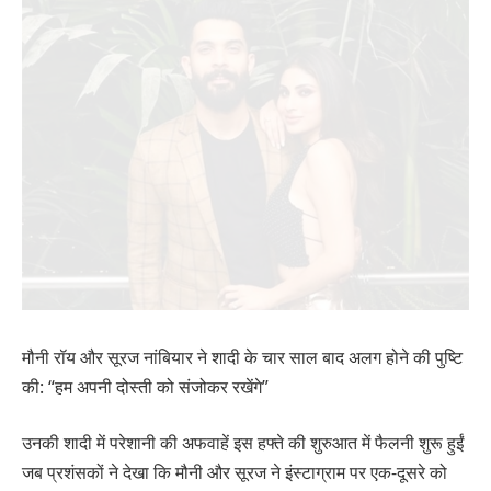
मौनी रॉय और सूरज नांबियार ने शादी के चार साल बाद अलग होने की पुष्टि
की: “हम अपनी दोस्ती को संजोकर रखेंगे”
उनकी शादी में परेशानी की अफवाहें इस हफ्ते की शुरुआत में फैलनी शुरू हुईं
जब प्रशंसकों ने देखा कि मौनी और सूरज ने इंस्टाग्राम पर एक-दूसरे को