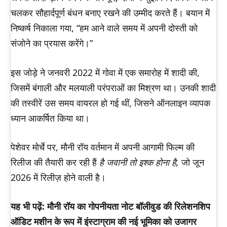
चलकर सौहार्दपूर्ण बंधन बनाए रखने की उम्मीद करते हैं। बयान में
निष्कर्ष निकाला गया, “हम आने वाले समय में अपनी दोस्ती को
संजोने का प्रयास करेंगे।”
इस जोड़े ने जनवरी 2022 में गोवा में एक समारोह में शादी की,
जिसमें बंगाली और मलयाली परंपराओं का मिश्रण था। उनकी शादी
की तस्वीरें उस समय वायरल हो गई थीं, जिसने ऑनलाइन व्यापक
ध्यान आकर्षित किया था।
पेशेवर मोर्चे पर, मौनी रॉय वर्तमान में अपनी आगामी फिल्म की
रिलीज की तैयारी कर रही हैं
है जवानी तो इश्क होना है,
जो जून
2026 में रिलीज़ होने वाली है।
यह भी पढ़ें: मौनी रॉय का गोपनीयता नोट बॉलीवुड की रिलेशनशिप
ऑडिट मशीन के रूप में इंस्टाग्राम की नई भूमिका को उजागर