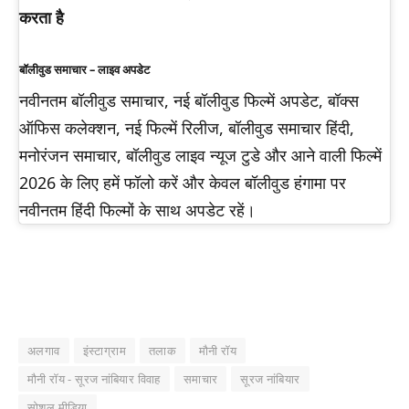
करता है
बॉलीवुड समाचार – लाइव अपडेट
नवीनतम बॉलीवुड समाचार, नई बॉलीवुड फिल्में अपडेट, बॉक्स
ऑफिस कलेक्शन, नई फिल्में रिलीज, बॉलीवुड समाचार हिंदी,
मनोरंजन समाचार, बॉलीवुड लाइव न्यूज टुडे और आने वाली फिल्में
2026 के लिए हमें फॉलो करें और केवल बॉलीवुड हंगामा पर
नवीनतम हिंदी फिल्मों के साथ अपडेट रहें।
अलगाव
इंस्टाग्राम
तलाक
मौनी रॉय
मौनी रॉय - सूरज नांबियार विवाह
समाचार
सूरज नांबियार
सोशल मीडिया