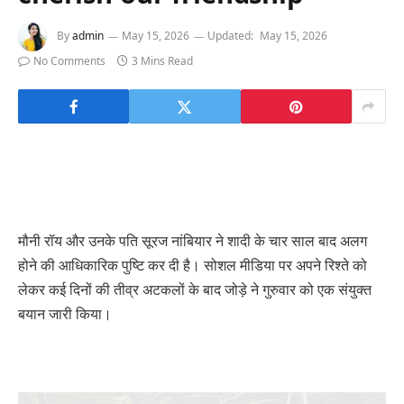
By
admin
May 15, 2026
Updated:
May 15, 2026
No Comments
3 Mins Read
मौनी रॉय और उनके पति सूरज नांबियार ने शादी के चार साल बाद अलग
होने की आधिकारिक पुष्टि कर दी है। सोशल मीडिया पर अपने रिश्ते को
लेकर कई दिनों की तीव्र अटकलों के बाद जोड़े ने गुरुवार को एक संयुक्त
बयान जारी किया।