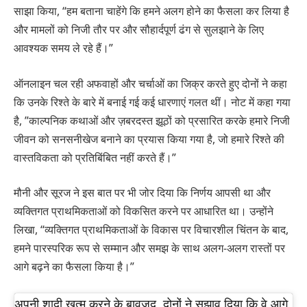
साझा किया, “हम बताना चाहेंगे कि हमने अलग होने का फैसला कर लिया है
और मामलों को निजी तौर पर और सौहार्दपूर्ण ढंग से सुलझाने के लिए
आवश्यक समय ले रहे हैं।”
ऑनलाइन चल रही अफवाहों और चर्चाओं का जिक्र करते हुए दोनों ने कहा
कि उनके रिश्ते के बारे में बनाई गई कई धारणाएं गलत थीं। नोट में कहा गया
है, ”काल्पनिक कथाओं और ज़बरदस्त झूठों को प्रसारित करके हमारे निजी
जीवन को सनसनीखेज बनाने का प्रयास किया गया है, जो हमारे रिश्ते की
वास्तविकता को प्रतिबिंबित नहीं करते हैं।”
मौनी और सूरज ने इस बात पर भी जोर दिया कि निर्णय आपसी था और
व्यक्तिगत प्राथमिकताओं को विकसित करने पर आधारित था। उन्होंने
लिखा, “व्यक्तिगत प्राथमिकताओं के विकास पर विचारशील चिंतन के बाद,
हमने पारस्परिक रूप से सम्मान और समझ के साथ अलग-अलग रास्तों पर
आगे बढ़ने का फैसला किया है।”
अपनी शादी ख़त्म करने के बावजूद, दोनों ने सुझाव दिया कि वे आगे