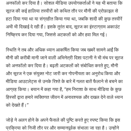
अनफॉलो कर दिया है। सोशल मीडिया उपयोगकर्ताओं ने यह भी बताया कि
सूरज की कई हालिया तस्वीरों को कथित तौर पर मौनी की प्रोफ़ाइल से
हटा दिया गया था या संग्रहीत किया गया था, जबकि शादी की कुछ तस्वीरें
अभी भी दिखाई दे रही हैं। इसके तुरंत बाद, सूरज का इंस्टाग्राम अकाउंट
निष्क्रिय कर दिया गया, जिससे अटकलों को और हवा मिल गई।
स्थिति ने तब और अधिक ध्यान आकर्षित किया जब खबरें सामने आईं कि
मौनी की करीबी मानी जाने वाली अभिनेत्री दिशा पटानी ने भी मंच पर सूरज
को अनफॉलो कर दिया है। बढ़ती अटकलों को संबोधित करते हुए, मौनी
और सूरज ने एक संयुक्त नोट जारी कर गोपनीयता का अनुरोध किया और
मीडिया आउटलेट्स से उनके रिश्ते के बारे में गलत बातें फैलाने से बचने का
आग्रह किया। बयान में कहा गया है, “हम निराशा के साथ मीडिया के कुछ
हिस्सों द्वारा हमारे व्यक्तिगत जीवन में अनावश्यक और दखल देने वाले ध्यान
को देखते हैं।”
जोड़े ने अलग होने के अपने फैसले की पुष्टि करते हुए स्पष्ट किया कि इस
प्रक्रिया को निजी तौर पर और सम्मानपूर्वक संभाला जा रहा है। उन्होंने