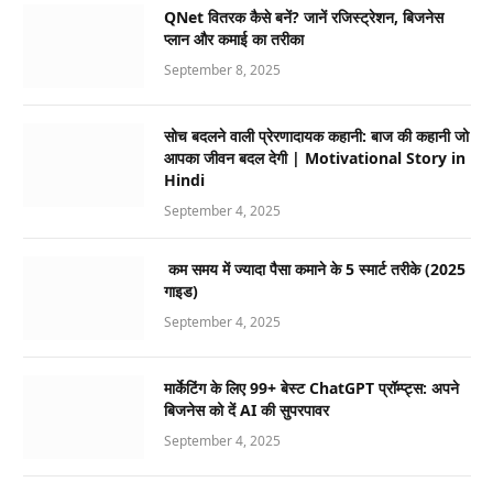
QNet वितरक कैसे बनें? जानें रजिस्ट्रेशन, बिजनेस
प्लान और कमाई का तरीका
September 8, 2025
सोच बदलने वाली प्रेरणादायक कहानी: बाज की कहानी जो
आपका जीवन बदल देगी | Motivational Story in
Hindi
September 4, 2025
कम समय में ज्यादा पैसा कमाने के 5 स्मार्ट तरीके (2025
गाइड)
September 4, 2025
मार्केटिंग के लिए 99+ बेस्ट ChatGPT प्रॉम्प्ट्स: अपने
बिजनेस को दें AI की सुपरपावर
September 4, 2025