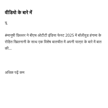
वीडियो के बारे में
यू
#मानुषी छिल्लर ने बीएच ओटीटी इंडिया फेस्ट 2025 में बॉलीवुड हंगामा के
रोहित खिलनानी के साथ एक विशेष बातचीत में अपनी यात्रा के बारे में बात
की…
अधिक पढ़ें कम