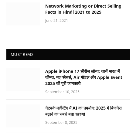
Network Marketing or Direct Selling
Facts in Hindi 2021 to 2025
June 21, 2021
MUST READ
Apple iPhone 17 सीरीज लॉन्च: जानें भारत में
कीमत, नए फीचर्स, Air मॉडल और Apple Event
2025 की पूरी जानकारी
September 10, 2025
नेटवर्क मार्केटिंग में AI का उपयोग: 2025 में बिजनेस
बढ़ाने का सबसे बड़ा रहस्य!
September 8, 2025