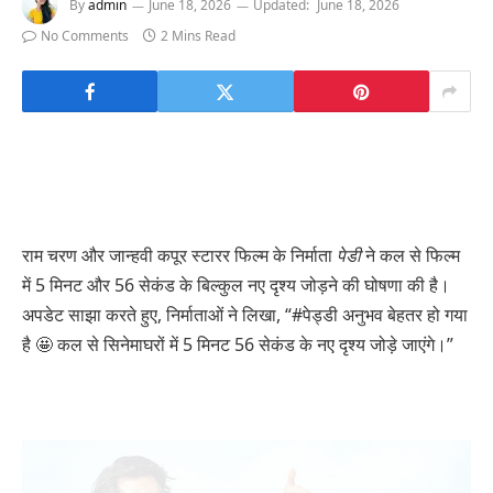
By
admin
June 18, 2026
Updated:
June 18, 2026
No Comments
2 Mins Read
राम चरण और जान्हवी कपूर स्टारर फिल्म के निर्माता
पेडी
ने कल से फिल्म
में 5 मिनट और 56 सेकंड के बिल्कुल नए दृश्य जोड़ने की घोषणा की है।
अपडेट साझा करते हुए, निर्माताओं ने लिखा, “#पेड्डी अनुभव बेहतर हो गया
है 🤩 कल से सिनेमाघरों में 5 मिनट 56 सेकंड के नए दृश्य जोड़े जाएंगे।”