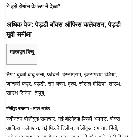
ने इसे रोमांस के रूप में देखा”
अधिक पेज: पेड्डी बॉक्स ऑफिस कलेक्शन, पेड्डी
मूवी समीक्षा
महत्वपूर्ण बिन्दू
टैग :
बुच्ची बाबू सना, फीचर्स, इंस्टाग्राम, इंस्टाग्राम इंडिया,
जान्हवी कपूर, पेड्डी, राम चरण, दृश्य, सोशल मीडिया, साउथ,
साउथ सिनेमा, तेलुगु
बॉलीवुड समाचार – लाइव अपडेट
नवीनतम बॉलीवुड समाचार, नई बॉलीवुड फिल्में अपडेट, बॉक्स
ऑफिस कलेक्शन, नई फिल्में रिलीज, बॉलीवुड समाचार हिंदी,