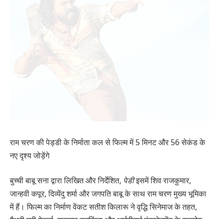
राम चरण की पेड्डी के निर्माता कल से फिल्म में 5 मिनट और 56 सेकंड के
नए दृश्य जोड़ेंगे
बुच्ची बाबू सना द्वारा लिखित और निर्देशित,
पेडी
इसमें शिव राजकुमार,
जान्हवी कपूर, दिव्येंदु शर्मा और जगपति बाबू के साथ राम चरण मुख्य भूमिका
में हैं। फिल्म का निर्माण वेंकट सतीश किलारू ने वृद्धि सिनेमाज के तहत,