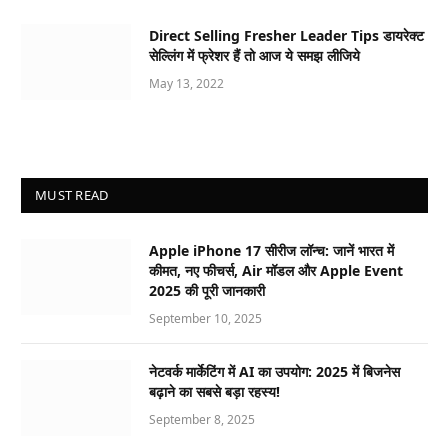
Direct Selling Fresher Leader Tips डायरेक्ट
सेल्लिंग में फ्रेशर हैं तो आज ये समझ लीजिये
May 13, 2022
MUST READ
Apple iPhone 17 सीरीज लॉन्च: जानें भारत में
कीमत, नए फीचर्स, Air मॉडल और Apple Event
2025 की पूरी जानकारी
September 10, 2025
नेटवर्क मार्केटिंग में AI का उपयोग: 2025 में बिजनेस
बढ़ाने का सबसे बड़ा रहस्य!
September 8, 2025