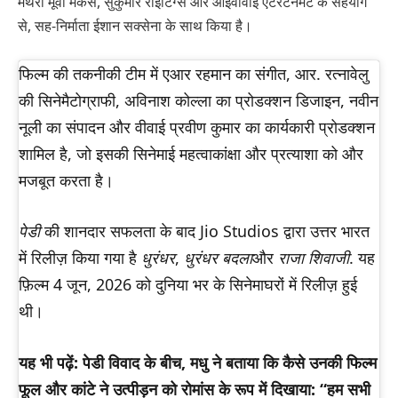
मैथरी मूवी मेकर्स, सुकुमार राइटिंग्स और आईवीवाई एंटरटेनमेंट के सहयोग
से, सह-निर्माता ईशान सक्सेना के साथ किया है।
फिल्म की तकनीकी टीम में एआर रहमान का संगीत, आर. रत्नावेलु
की सिनेमैटोग्राफी, अविनाश कोल्ला का प्रोडक्शन डिजाइन, नवीन
नूली का संपादन और वीवाई प्रवीण कुमार का कार्यकारी प्रोडक्शन
शामिल है, जो इसकी सिनेमाई महत्वाकांक्षा और प्रत्याशा को और
मजबूत करता है।
पेडी
की शानदार सफलता के बाद Jio Studios द्वारा उत्तर भारत
में रिलीज़ किया गया है
धुरंधर
,
धुरंधर बदला
और
राजा शिवाजी
. यह
फ़िल्म 4 जून, 2026 को दुनिया भर के सिनेमाघरों में रिलीज़ हुई
थी।
यह भी पढ़ें: पेडी विवाद के बीच, मधु ने बताया कि कैसे उनकी फिल्म
फूल और कांटे ने उत्पीड़न को रोमांस के रूप में दिखाया: “हम सभी