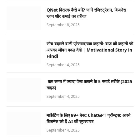
QNet वितरक कैसे बनें? जानें रजिस्ट्रेशन, बिजनेस
प्लान और कमाई का तरीका
September 8, 2025
सोच बदलने वाली प्रेरणादायक कहानी: बाज की कहानी जो
आपका जीवन बदल देगी | Motivational Story in
Hindi
September 4, 2025
कम समय में ज्यादा पैसा कमाने के 5 स्मार्ट तरीके (2025
गाइड)
September 4, 2025
मार्केटिंग के लिए 99+ बेस्ट ChatGPT प्रॉम्प्ट्स: अपने
बिजनेस को दें AI की सुपरपावर
September 4, 2025