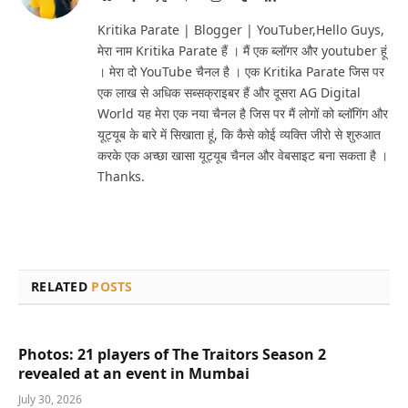
(Twitter)
Kritika Parate | Blogger | YouTuber,Hello Guys,
मेरा नाम Kritika Parate हैं । मैं एक ब्लॉगर और youtuber हूं
। मेरा दो YouTube चैनल है । एक Kritika Parate जिस पर
एक लाख से अधिक सब्सक्राइबर हैं और दूसरा AG Digital
World यह मेरा एक नया चैनल है जिस पर मैं लोगों को ब्लॉगिंग और
यूट्यूब के बारे में सिखाता हूं, कि कैसे कोई व्यक्ति जीरो से शुरुआत
करके एक अच्छा खासा यूट्यूब चैनल और वेबसाइट बना सकता है ।
Thanks.
RELATED
POSTS
Photos: 21 players of The Traitors Season 2
revealed at an event in Mumbai
July 30, 2026