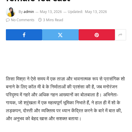
By
admin
May 13, 2026
Updated:
May 13, 2026
No Comments
3 Mins Read
लिसा मिश्रा ने ऐसे समय में एक ताज़ा और भावनात्मक रूप से प्रासंगिक शो
बनाने के लिए कॉल मी बे के निर्माताओं की प्रशंसा की है, जब मनोरंजन
परिदृश्य में गहरे और अधिक गहन आख्यानों का बोलबाला है। अभिनेता-
गायक, जो श्रृंखला में एक महत्वपूर्ण भूमिका निभाते हैं, ने हाल ही में शो के
लड़कपन, दोस्ती और व्यक्तित्व पर ध्यान केंद्रित करने के बारे में बात की,
और अनुभव को बेहद खास और सशक्त बताया।