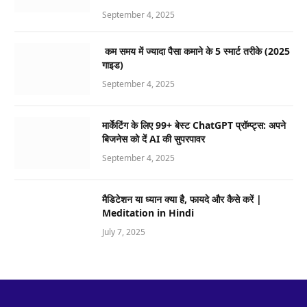
September 4, 2025
कम समय में ज्यादा पैसा कमाने के 5 स्मार्ट तरीके (2025
गाइड)
September 4, 2025
मार्केटिंग के लिए 99+ बेस्ट ChatGPT प्रॉम्प्ट्स: अपने
बिजनेस को दें AI की सुपरपावर
September 4, 2025
मैडिटेशन या ध्यान क्या है, फायदे और कैसे करें |
Meditation in Hindi
July 7, 2025