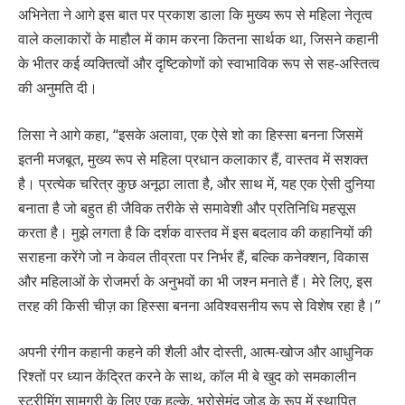
अभिनेता ने आगे इस बात पर प्रकाश डाला कि मुख्य रूप से महिला नेतृत्व
वाले कलाकारों के माहौल में काम करना कितना सार्थक था, जिसने कहानी
के भीतर कई व्यक्तित्वों और दृष्टिकोणों को स्वाभाविक रूप से सह-अस्तित्व
की अनुमति दी।
लिसा ने आगे कहा, “इसके अलावा, एक ऐसे शो का हिस्सा बनना जिसमें
इतनी मजबूत, मुख्य रूप से महिला प्रधान कलाकार हैं, वास्तव में सशक्त
है। प्रत्येक चरित्र कुछ अनूठा लाता है, और साथ में, यह एक ऐसी दुनिया
बनाता है जो बहुत ही जैविक तरीके से समावेशी और प्रतिनिधि महसूस
करता है। मुझे लगता है कि दर्शक वास्तव में इस बदलाव की कहानियों की
सराहना करेंगे जो न केवल तीव्रता पर निर्भर हैं, बल्कि कनेक्शन, विकास
और महिलाओं के रोजमर्रा के अनुभवों का भी जश्न मनाते हैं। मेरे लिए, इस
तरह की किसी चीज़ का हिस्सा बनना अविश्वसनीय रूप से विशेष रहा है।”
अपनी रंगीन कहानी कहने की शैली और दोस्ती, आत्म-खोज और आधुनिक
रिश्तों पर ध्यान केंद्रित करने के साथ, कॉल मी बे खुद को समकालीन
स्ट्रीमिंग सामग्री के लिए एक हल्के, भरोसेमंद जोड़ के रूप में स्थापित