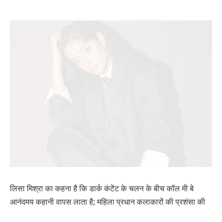
लिसा मिश्रा का कहना है कि डार्क कंटेंट के चलन के बीच कॉल मी बे
आनंदमय कहानी वापस लाता है; महिला प्रधान कलाकारों की प्रशंसा की