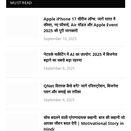
MUST READ
Apple iPhone 17 सीरीज लॉन्च: जानें भारत में
कीमत, नए फीचर्स, Air मॉडल और Apple Event
2025 की पूरी जानकारी
September 10, 2025
नेटवर्क मार्केटिंग में AI का उपयोग: 2025 में बिजनेस
बढ़ाने का सबसे बड़ा रहस्य!
September 8, 2025
QNet वितरक कैसे बनें? जानें रजिस्ट्रेशन, बिजनेस
प्लान और कमाई का तरीका
September 8, 2025
सोच बदलने वाली प्रेरणादायक कहानी: बाज की कहानी जो
आपका जीवन बदल देगी | Motivational Story in
Hindi