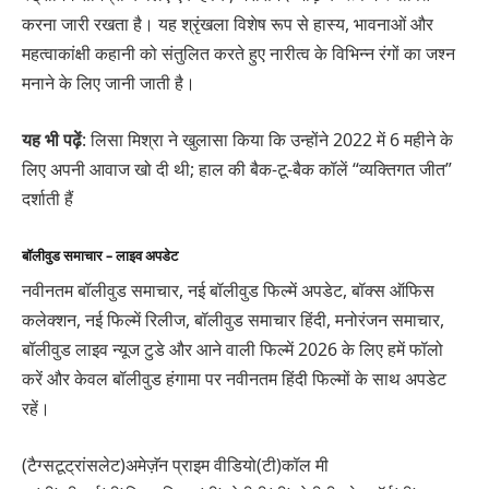
करना जारी रखता है। यह श्रृंखला विशेष रूप से हास्य, भावनाओं और
महत्वाकांक्षी कहानी को संतुलित करते हुए नारीत्व के विभिन्न रंगों का जश्न
मनाने के लिए जानी जाती है।
यह भी पढ़ें
: लिसा मिश्रा ने खुलासा किया कि उन्होंने 2022 में 6 महीने के
लिए अपनी आवाज खो दी थी; हाल की बैक-टू-बैक कॉलें “व्यक्तिगत जीत”
दर्शाती हैं
बॉलीवुड समाचार – लाइव अपडेट
नवीनतम बॉलीवुड समाचार, नई बॉलीवुड फिल्में अपडेट, बॉक्स ऑफिस
कलेक्शन, नई फिल्में रिलीज, बॉलीवुड समाचार हिंदी, मनोरंजन समाचार,
बॉलीवुड लाइव न्यूज टुडे और आने वाली फिल्में 2026 के लिए हमें फॉलो
करें और केवल बॉलीवुड हंगामा पर नवीनतम हिंदी फिल्मों के साथ अपडेट
रहें।
(टैग्सटूट्रांसलेट)अमेज़ॅन प्राइम वीडियो(टी)कॉल मी