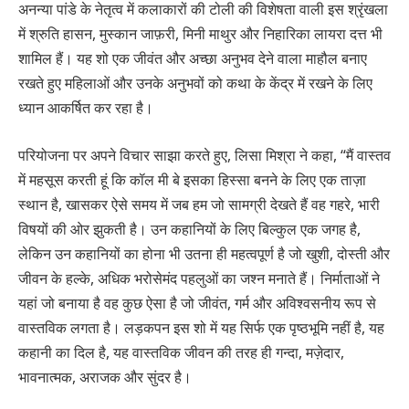
अनन्या पांडे के नेतृत्व में कलाकारों की टोली की विशेषता वाली इस श्रृंखला
में श्रुति हासन, मुस्कान जाफ़री, मिनी माथुर और निहारिका लायरा दत्त भी
शामिल हैं। यह शो एक जीवंत और अच्छा अनुभव देने वाला माहौल बनाए
रखते हुए महिलाओं और उनके अनुभवों को कथा के केंद्र में रखने के लिए
ध्यान आकर्षित कर रहा है।
परियोजना पर अपने विचार साझा करते हुए, लिसा मिश्रा ने कहा, “मैं वास्तव
में महसूस करती हूं कि कॉल मी बे इसका हिस्सा बनने के लिए एक ताज़ा
स्थान है, खासकर ऐसे समय में जब हम जो सामग्री देखते हैं वह गहरे, भारी
विषयों की ओर झुकती है। उन कहानियों के लिए बिल्कुल एक जगह है,
लेकिन उन कहानियों का होना भी उतना ही महत्वपूर्ण है जो खुशी, दोस्ती और
जीवन के हल्के, अधिक भरोसेमंद पहलुओं का जश्न मनाते हैं। निर्माताओं ने
यहां जो बनाया है वह कुछ ऐसा है जो जीवंत, गर्म और अविश्वसनीय रूप से
वास्तविक लगता है। लड़कपन इस शो में यह सिर्फ एक पृष्ठभूमि नहीं है, यह
कहानी का दिल है, यह वास्तविक जीवन की तरह ही गन्दा, मज़ेदार,
भावनात्मक, अराजक और सुंदर है।