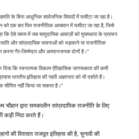
हमति के बिना आधुनिक सार्वजनिक विवादों में घसीटा जा रहा है।
 पहचान को एक बार फिर राजनीतिक आख्यान में घसीटा जा रहा है, जिसे
कहा कि ऐसे समय में जब सामुदायिक आवाज़ों को मुख्यधारा के प्रवचन
े, जाति और सांप्रदायिक भावनाओं को भड़काने या राजनीतिक
वान करना गैर-जिम्मेदार और अपमानजनक दोनों है।”
तर्क दिया कि रचनात्मक विकल्प ऐतिहासिक जागरूकता की कमी
 प्रयास भारतीय इतिहास की गहरी अज्ञानता को भी दर्शाते हैं।
तक सीमित नहीं किया जा सकता है।”
चौहान द्वारा समकालीन सांप्रदायिक राजनीति के लिए
 कड़ी निंदा करते हैं।
हानों की विरासत राजपूत इतिहास की है, चुनावी की