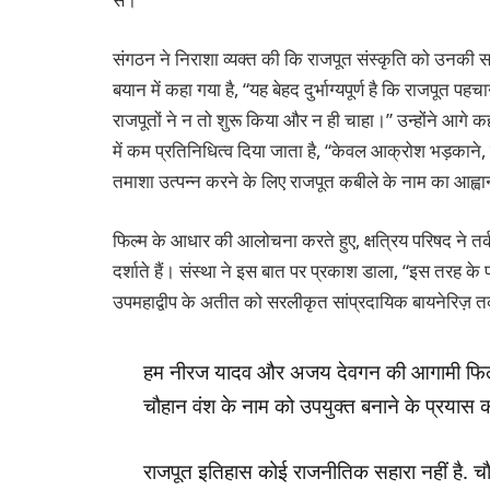
संगठन ने निराशा व्यक्त की कि राजपूत संस्कृति को उनकी स
बयान में कहा गया है, “यह बेहद दुर्भाग्यपूर्ण है कि राजपूत
राजपूतों ने न तो शुरू किया और न ही चाहा।” उन्होंने आगे 
में कम प्रतिनिधित्व दिया जाता है, “केवल आक्रोश भड़कान
तमाशा उत्पन्न करने के लिए राजपूत कबीले के नाम का आह्
फिल्म के आधार की आलोचना करते हुए, क्षत्रिय परिषद ने 
दर्शाते हैं। संस्था ने इस बात पर प्रकाश डाला, “इस तरह के
उपमहाद्वीप के अतीत को सरलीकृत सांप्रदायिक बायनेरिज़ 
हम नीरज यादव और अजय देवगन की आगामी फिल्म 
चौहान वंश के नाम को उपयुक्त बनाने के प्रयास की
राजपूत इतिहास कोई राजनीतिक सहारा नहीं है. चौ