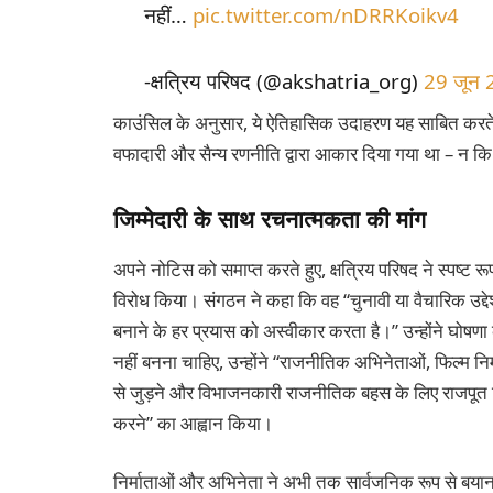
नहीं…
pic.twitter.com/nDRRKoikv4
-क्षत्रिय परिषद (@akshatria_org)
29 जून
काउंसिल के अनुसार, ये ऐतिहासिक उदाहरण यह साबित करते
वफादारी और सैन्य रणनीति द्वारा आकार दिया गया था – न कि 
जिम्मेदारी के साथ रचनात्मकता की मांग
अपने नोटिस को समाप्त करते हुए, क्षत्रिय परिषद ने स्पष्
विरोध किया। संगठन ने कहा कि वह “चुनावी या वैचारिक उद्द
बनाने के हर प्रयास को अस्वीकार करता है।” उन्होंने घोष
नहीं बनना चाहिए, उन्होंने “राजनीतिक अभिनेताओं, फिल्म नि
से जुड़ने और विभाजनकारी राजनीतिक बहस के लिए राजपू
करने” का आह्वान किया।
निर्माताओं और अभिनेता ने अभी तक सार्वजनिक रूप से बयान 