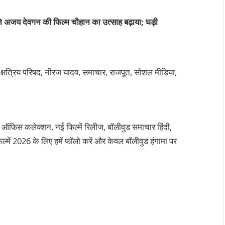
चन ने अजय देवगन की फिल्म चौहान का उत्साह बढ़ाया; घड़ी
न, क्षत्रिय परिषद, नीरज यादव, समाचार, राजपूत, सोशल मीडिया,
 ऑफिस कलेक्शन, नई फिल्में रिलीज, बॉलीवुड समाचार हिंदी,
्में 2026 के लिए हमें फॉलो करें और केवल बॉलीवुड हंगामा पर