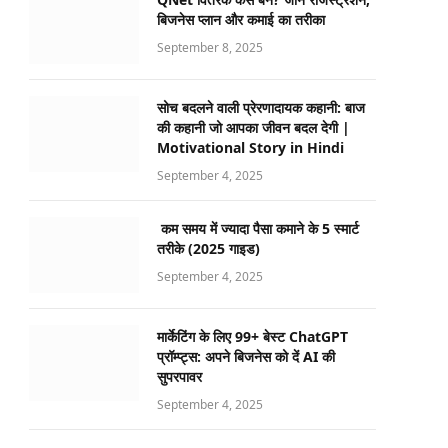
बिजनेस प्लान और कमाई का तरीका
September 8, 2025
सोच बदलने वाली प्रेरणादायक कहानी: बाज
की कहानी जो आपका जीवन बदल देगी |
Motivational Story in Hindi
September 4, 2025
कम समय में ज्यादा पैसा कमाने के 5 स्मार्ट
तरीके (2025 गाइड)
September 4, 2025
मार्केटिंग के लिए 99+ बेस्ट ChatGPT
प्रॉम्प्ट्स: अपने बिजनेस को दें AI की
सुपरपावर
September 4, 2025