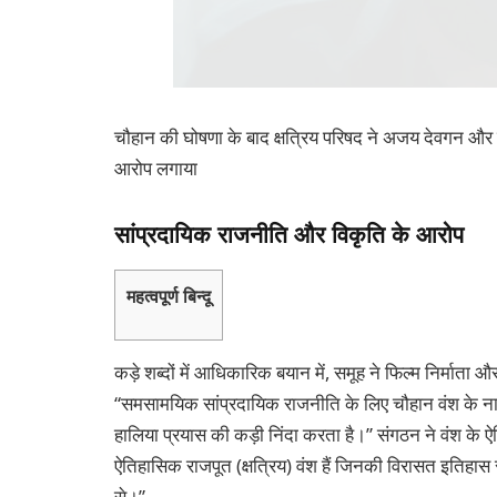
चौहान की घोषणा के बाद क्षत्रिय परिषद ने अजय देवगन औ
आरोप लगाया
सांप्रदायिक राजनीति और विकृति के आरोप
महत्वपूर्ण बिन्दू
कड़े शब्दों में आधिकारिक बयान में, समूह ने फिल्म निर्मात
“समसामयिक सांप्रदायिक राजनीति के लिए चौहान वंश के न
हालिया प्रयास की कड़ी निंदा करता है।” संगठन ने वंश के 
ऐतिहासिक राजपूत (क्षत्रिय) वंश हैं जिनकी विरासत इतिहास से 
से।”