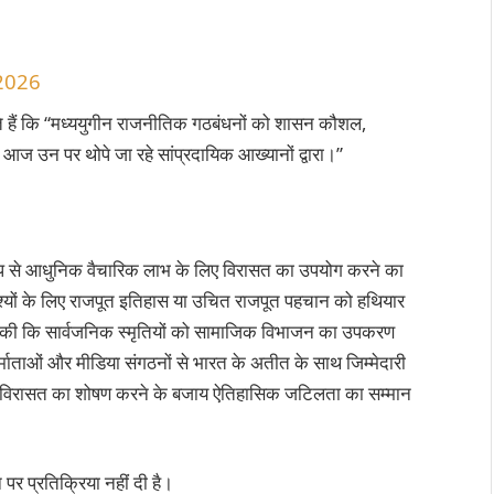
 2026
 हैं कि “मध्ययुगीन राजनीतिक गठबंधनों को शासन कौशल,
आज उन पर थोपे जा रहे सांप्रदायिक आख्यानों द्वारा।”
ट रूप से आधुनिक वैचारिक लाभ के लिए विरासत का उपयोग करने का
ेश्यों के लिए राजपूत इतिहास या उचित राजपूत पहचान को हथियार
णा की कि सार्वजनिक स्मृतियों को सामाजिक विभाजन का उपकरण
र्माताओं और मीडिया संगठनों से भारत के अतीत के साथ जिम्मेदारी
त विरासत का शोषण करने के बजाय ऐतिहासिक जटिलता का सम्मान
पर प्रतिक्रिया नहीं दी है।