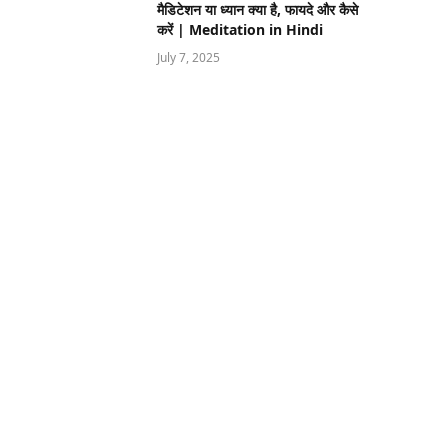
मैडिटेशन या ध्यान क्या है, फायदे और कैसे
करें | Meditation in Hindi
July 7, 2025