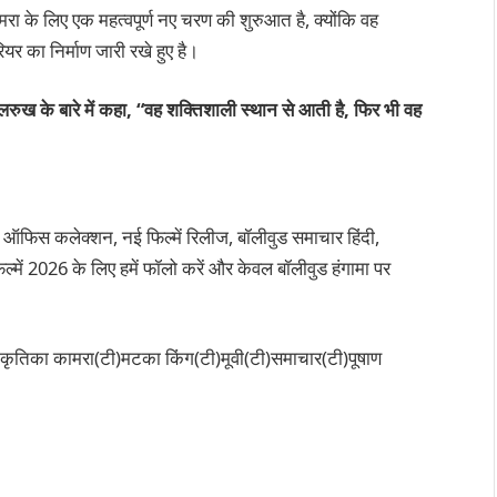
ा के लिए एक महत्वपूर्ण नए चरण की शुरुआत है, क्योंकि वह
र का निर्माण जारी रखे हुए है।
ुलरुख के बारे में कहा, “वह शक्तिशाली स्थान से आती है, फिर भी वह
 ऑफिस कलेक्शन, नई फिल्में रिलीज, बॉलीवुड समाचार हिंदी,
्में 2026 के लिए हमें फॉलो करें और केवल बॉलीवुड हंगामा पर
ी)कृतिका कामरा(टी)मटका किंग(टी)मूवी(टी)समाचार(टी)पूषाण