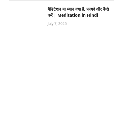
मैडिटेशन या ध्यान क्या है, फायदे और कैसे
करें | Meditation in Hindi
July 7, 2025