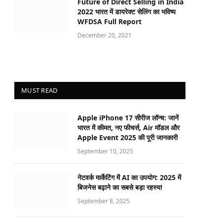
Future of Direct Selling in India
2022 भारत में डायरेक्ट सेलिंग का भविष्य
WFDSA Full Report
December 20, 2021
MUST READ
Apple iPhone 17 सीरीज लॉन्च: जानें
भारत में कीमत, नए फीचर्स, Air मॉडल और
Apple Event 2025 की पूरी जानकारी
September 10, 2025
नेटवर्क मार्केटिंग में AI का उपयोग: 2025 में
बिजनेस बढ़ाने का सबसे बड़ा रहस्य!
September 8, 2025