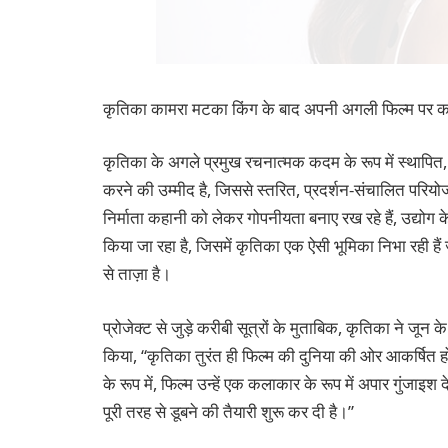
कृतिका कामरा मटका किंग के बाद अपनी अगली फिल्म पर काम श
कृतिका के अगले प्रमुख रचनात्मक कदम के रूप में स्थापित, 
करने की उम्मीद है, जिससे स्तरित, प्रदर्शन-संचालित परि
निर्माता कहानी को लेकर गोपनीयता बनाए रख रहे हैं, उद्योग के
किया जा रहा है, जिसमें कृतिका एक ऐसी भूमिका निभा रही 
से ताज़ा है।
प्रोजेक्ट से जुड़े करीबी सूत्रों के मुताबिक, कृतिका ने जून 
किया, “कृतिका तुरंत ही फिल्म की दुनिया की ओर आकर्षित
के रूप में, फिल्म उन्हें एक कलाकार के रूप में अपार गुंजाइश द
पूरी तरह से डूबने की तैयारी शुरू कर दी है।”