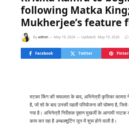
following Matka King
Mukherjee’s feature f
By
admin
May 19, 2026
Updated:
May 19, 2026
Facebook
Twitter
Pinter
मटका किंग की सफलता के बाद, अभिनेत्री कृतिका कामरा
है, जो शो के बाद उनकी पहली परियोजना की घोषणा है, जिसे अब
गया है। अभिनेत्री निर्देशक पूषाण मुखर्जी के आगामी नाटक की 
काम कर रहा है
डम्बल
शूटिंग जून में शुरू होने वाली है।