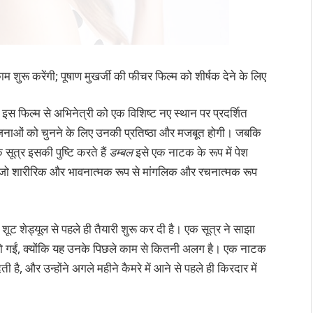
ुरू करेंगी; पूषाण मुखर्जी की फीचर फिल्म को शीर्षक देने के लिए
इस फिल्म से अभिनेत्री को एक विशिष्ट नए स्थान पर प्रदर्शित
योजनाओं को चुनने के लिए उनकी प्रतिष्ठा और मजबूत होगी। जबकि
 सूत्र इसकी पुष्टि करते हैं
डम्बल
इसे एक नाटक के रूप में पेश
हैं जो शारीरिक और भावनात्मक रूप से मांगलिक और रचनात्मक रूप
के शूट शेड्यूल से पहले ही तैयारी शुरू कर दी है। एक सूत्र ने साझा
 हो गईं, क्योंकि यह उनके पिछले काम से कितनी अलग है। एक नाटक
ेती है, और उन्होंने अगले महीने कैमरे में आने से पहले ही किरदार में