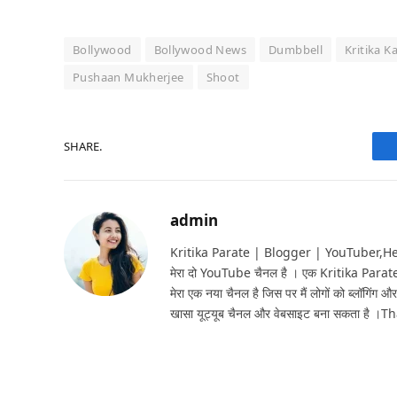
Bollywood
Bollywood News
Dumbbell
Kritika 
Pushaan Mukherjee
Shoot
SHARE.
admin
Kritika Parate | Blogger | YouTuber,Hello 
मेरा दो YouTube चैनल है । एक Kritika Parat
मेरा एक नया चैनल है जिस पर मैं लोगों को ब्लॉगिंग और
खासा यूट्यूब चैनल और वेबसाइट बना सकता है ।T