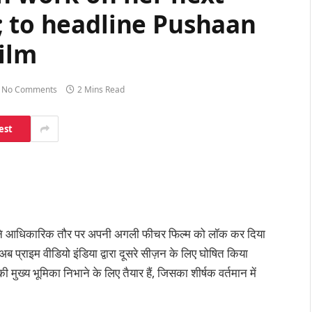
; to headline Pushaan
ilm
No Comments
2 Mins Read
est
 ने आधिकारिक तौर पर अपनी अगली फीचर फिल्म को लॉक कर दिया
 प्राइम वीडियो इंडिया द्वारा दूसरे सीज़न के लिए घोषित किया
मुख्य भूमिका निभाने के लिए तैयार हैं, जिसका शीर्षक वर्तमान में