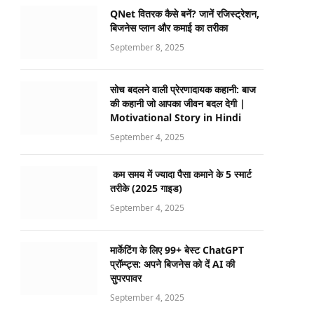
QNet वितरक कैसे बनें? जानें रजिस्ट्रेशन,
बिजनेस प्लान और कमाई का तरीका
September 8, 2025
सोच बदलने वाली प्रेरणादायक कहानी: बाज
की कहानी जो आपका जीवन बदल देगी |
Motivational Story in Hindi
September 4, 2025
कम समय में ज्यादा पैसा कमाने के 5 स्मार्ट
तरीके (2025 गाइड)
September 4, 2025
मार्केटिंग के लिए 99+ बेस्ट ChatGPT
प्रॉम्प्ट्स: अपने बिजनेस को दें AI की
सुपरपावर
September 4, 2025