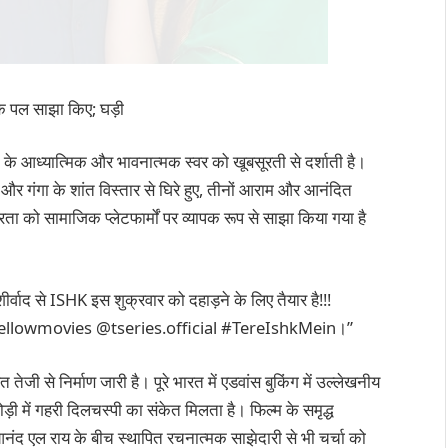
ुक पल साझा किए; घड़ी
म के आध्यात्मिक और भावनात्मक स्वर को खूबसूरती से दर्शाती है।
 और गंगा के शांत विस्तार से घिरे हुए, तीनों आराम और आनंदित
रता को सामाजिक प्लेटफार्मों पर व्यापक रूप से साझा किया गया है
ीर्वाद से ISHK इस शुक्रवार को दहाड़ने के लिए तैयार है!!!
ellowmovies @tseries.official #TereIshkMein।”
त तेजी से निर्माण जारी है। पूरे भारत में एडवांस बुकिंग में उल्लेखनीय
ड़ी में गहरी दिलचस्पी का संकेत मिलता है। फिल्म के समृद्ध
 एल राय के बीच स्थापित रचनात्मक साझेदारी से भी चर्चा को