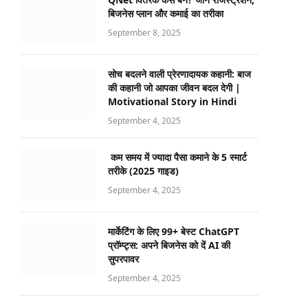
बिजनेस प्लान और कमाई का तरीका
September 8, 2025
सोच बदलने वाली प्रेरणादायक कहानी: बाज
की कहानी जो आपका जीवन बदल देगी |
Motivational Story in Hindi
September 4, 2025
कम समय में ज्यादा पैसा कमाने के 5 स्मार्ट
तरीके (2025 गाइड)
September 4, 2025
मार्केटिंग के लिए 99+ बेस्ट ChatGPT
प्रॉम्प्ट्स: अपने बिजनेस को दें AI की
सुपरपावर
September 4, 2025