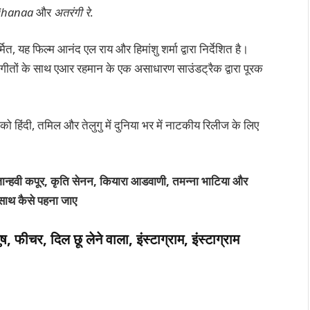
jhanaa
और
अतरंगी रे
.
ित, यह फिल्म आनंद एल राय और हिमांशु शर्मा द्वारा निर्देशित है।
गीतों के साथ एआर रहमान के एक असाधारण साउंडट्रैक द्वारा पूरक
 हिंदी, तमिल और तेलुगु में दुनिया भर में नाटकीय रिलीज के लिए
: जान्हवी कपूर, कृति सेनन, कियारा आडवाणी, तमन्ना भाटिया और
े साथ कैसे पहना जाए
फीचर, दिल छू लेने वाला, इंस्टाग्राम, इंस्टाग्राम