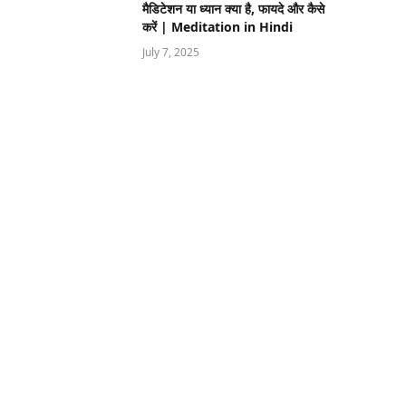
मैडिटेशन या ध्यान क्या है, फायदे और कैसे
करें | Meditation in Hindi
July 7, 2025