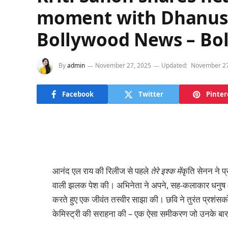
moment with Dhanush,
Bollywood News – B
By
admin
November 27, 2025
Updated:
November 27
Facebook
Twitter
Pinter
आनंद एल राय की रिलीज से पहले
तेरे इश्क में
कृति सेनन ने प्
वाली झलक पेश की। अभिनेता ने अपने, सह-कलाकार धनुष और 
करते हुए एक जीवंत तस्वीर साझा की। छवि ने तुरंत प्रशंसकों 
केमिस्ट्री की सराहना की – एक ऐसा समीकरण जो उनके बार