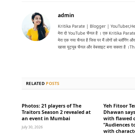
admin
Kritika Parate | Blogger | YouTuber,Hello 
मेरा दो YouTube चैनल है । एक Kritika Parat
मेरा एक नया चैनल है जिस पर मैं लोगों को ब्लॉगिंग और
खासा यूट्यूब चैनल और वेबसाइट बना सकता है ।T
RELATED
POSTS
Photos: 21 players of The
Yeh Fitoor Te
Traitors Season 2 revealed at
Dhawan says
an event in Mumbai
with flawed 
“Audiences t
July 30, 2026
with charact