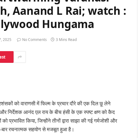
 Aanand L Rai; watch :
ollywood Hungama
, 2025
No Comments
3 Mins Read
est
रशंसकों को वाराणसी में फिल्म के प्रचार दौरे की एक दिल छू लेने
निर्देशक आनंद एल राय के बीच हंसी के एक स्पष्ट क्षण को कैद
को प्रभावित किया, जिन्होंने तीनों द्वारा साझा की गई गर्मजोशी और
-बार रचनात्मक सहयोग से मजबूत हुआ है।