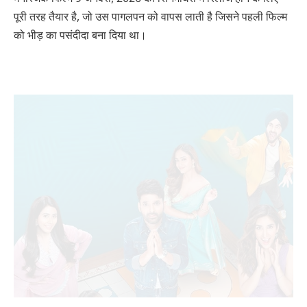
पूरी तरह तैयार है, जो उस पागलपन को वापस लाती है जिसने पहली फिल्म
को भीड़ का पसंदीदा बना दिया था।