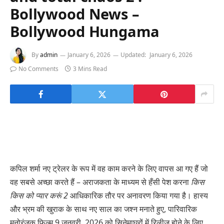
Bollywood News –
Bollywood Hungama
By
admin
January 6, 2026
Updated:
January 6, 2026
No Comments
3 Mins Read
कपिल शर्मा नए ट्रेलर के रूप में वह काम करने के लिए वापस आ गए हैं जो
वह सबसे अच्छा करते हैं – अराजकता के माध्यम से हँसी पेश करना
किस
किस को प्यार करूं 2
आधिकारिक तौर पर अनावरण किया गया है। हास्य
और भ्रम की खुराक के साथ नए साल का जश्न मनाते हुए, पारिवारिक
मनोरंजक फिल्म 9 जनवरी, 2026 को सिनेमाघरों में रिलीज होने के लिए