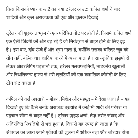
किस किसको प्यार करूं 2 का नया ट्रेलर आउट: कपिल शर्मा ने चार
शादियों और कुल अराजकता की एक और झलक दिखाई
ट्रेलर की शुरुआत भ्रम के एक परिचित नोट पर होती है, जिसमें कपिल शर्मा
एक ऐसी जिंदगी की ओर बढ़ रहे हैं जो नियंत्रण से बाहर होने के लिए दृढ़
है। इस बार, दांव ऊंचे हैं और भ्रम गहरा है, क्योंकि उसका चरित्र खुद को
तीन नहीं, बल्कि चार शादियां करने में व्यस्त पाता है। सांस्कृतिक झड़पों से
लेकर ओवरलैपिंग पहचानों तक, ट्रेलर गलतफहमियों, नाटकीय खुलासों
और स्थितिजन्य हास्य से भरी त्रुटियों की एक क्लासिक कॉमेडी के लिए
टोन सेट करता है।
कपिल को कई अवतारों – मोहन, मिशेल और महमूद – में देखा जाता है – यह
दिखाते हुए कि कैसे उनके अराजक ब्रह्मांड में कोई भी शादी की परंपरा या
पहचान सीमा से बाहर नहीं है। ट्रेलर फूहड़ क्षणों, तेज़-तर्रार संवाद और
अतिरंजित स्थितियों से भरा हुआ है, जिससे यह स्पष्ट हो जाता है कि
सीक्वल का लक्ष्य अपने पूर्ववर्ती की तुलना में अधिक बड़ा और जोरदार होना