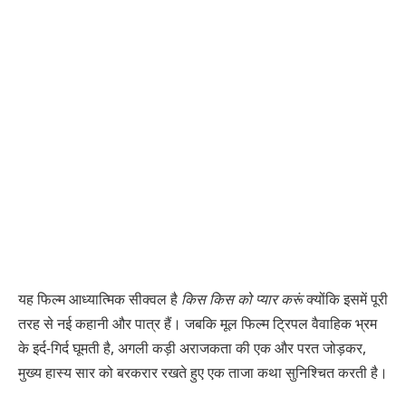
यह फिल्म आध्यात्मिक सीक्वल है
किस किस को प्यार करूं
क्योंकि इसमें पूरी
तरह से नई कहानी और पात्र हैं। जबकि मूल फिल्म ट्रिपल वैवाहिक भ्रम
के इर्द-गिर्द घूमती है, अगली कड़ी अराजकता की एक और परत जोड़कर,
मुख्य हास्य सार को बरकरार रखते हुए एक ताजा कथा सुनिश्चित करती है।