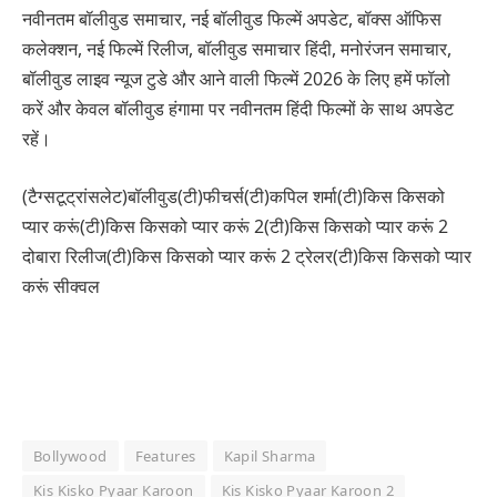
नवीनतम बॉलीवुड समाचार, नई बॉलीवुड फिल्में अपडेट, बॉक्स ऑफिस
कलेक्शन, नई फिल्में रिलीज, बॉलीवुड समाचार हिंदी, मनोरंजन समाचार,
बॉलीवुड लाइव न्यूज टुडे और आने वाली फिल्में 2026 के लिए हमें फॉलो
करें और केवल बॉलीवुड हंगामा पर नवीनतम हिंदी फिल्मों के साथ अपडेट
रहें।
(टैग्सटूट्रांसलेट)बॉलीवुड(टी)फीचर्स(टी)कपिल शर्मा(टी)किस किसको
प्यार करूं(टी)किस किसको प्यार करूं 2(टी)किस किसको प्यार करूं 2
दोबारा रिलीज(टी)किस किसको प्यार करूं 2 ट्रेलर(टी)किस किसको प्यार
करूं सीक्वल
Bollywood
Features
Kapil Sharma
Kis Kisko Pyaar Karoon
Kis Kisko Pyaar Karoon 2