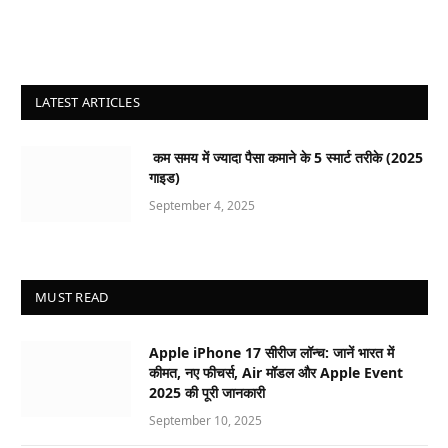
LATEST ARTICLES
कम समय में ज्यादा पैसा कमाने के 5 स्मार्ट तरीके (2025
गाइड)
September 4, 2025
MUST READ
Apple iPhone 17 सीरीज लॉन्च: जानें भारत में
कीमत, नए फीचर्स, Air मॉडल और Apple Event
2025 की पूरी जानकारी
September 10, 2025