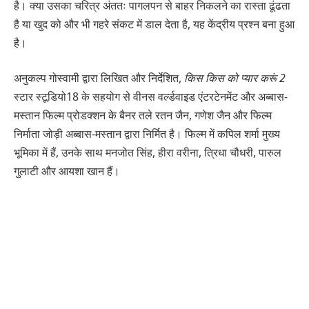
है। क्या उसका चरित्र अंततः पागलपन से बाहर निकलने का रास्ता ढूंढता
है या खुद को और भी गहरे संकट में डाल देता है, यह केंद्रीय प्रश्न बना हुआ
है।
अनुकल्प गोस्वामी द्वारा लिखित और निर्देशित,
किस किस को प्यार करूं 2
स्टार स्टूडियो18 के सहयोग से वीनस वर्ल्डवाइड एंटरटेनमेंट और अब्बास-
मस्तान फिल्म प्रोडक्शन के बैनर तले रतन जैन, गणेश जैन और फिल्म
निर्माता जोड़ी अब्बास-मस्तान द्वारा निर्मित है। फिल्म में कपिल शर्मा मुख्य
भूमिका में हैं, उनके साथ मनजोत सिंह, हीरा वरीना, त्रिधा चौधरी, पारुल
गुलाटी और आयशा खान हैं।