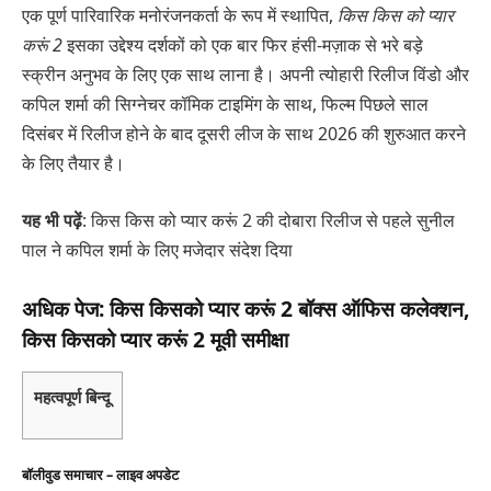
एक पूर्ण पारिवारिक मनोरंजनकर्ता के रूप में स्थापित,
किस किस को प्यार
करूं 2
इसका उद्देश्य दर्शकों को एक बार फिर हंसी-मज़ाक से भरे बड़े
स्क्रीन अनुभव के लिए एक साथ लाना है। अपनी त्योहारी रिलीज विंडो और
कपिल शर्मा की सिग्नेचर कॉमिक टाइमिंग के साथ, फिल्म पिछले साल
दिसंबर में रिलीज होने के बाद दूसरी लीज के साथ 2026 की शुरुआत करने
के लिए तैयार है।
यह भी पढ़ें
: किस किस को प्यार करूं 2 की दोबारा रिलीज से पहले सुनील
पाल ने कपिल शर्मा के लिए मजेदार संदेश दिया
अधिक पेज: किस किसको प्यार करूं 2 बॉक्स ऑफिस कलेक्शन,
किस किसको प्यार करूं 2 मूवी समीक्षा
महत्वपूर्ण बिन्दू
बॉलीवुड समाचार – लाइव अपडेट