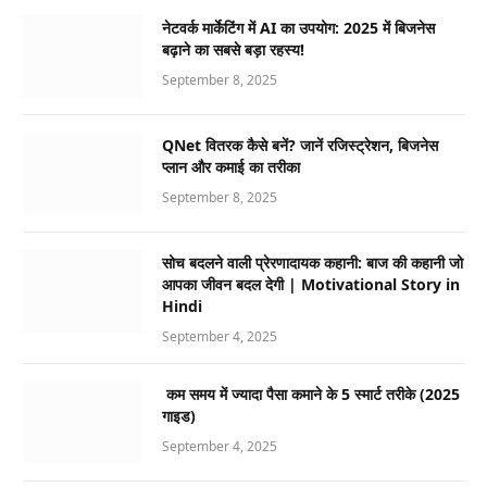
नेटवर्क मार्केटिंग में AI का उपयोग: 2025 में बिजनेस
बढ़ाने का सबसे बड़ा रहस्य!
September 8, 2025
QNet वितरक कैसे बनें? जानें रजिस्ट्रेशन, बिजनेस
प्लान और कमाई का तरीका
September 8, 2025
सोच बदलने वाली प्रेरणादायक कहानी: बाज की कहानी जो
आपका जीवन बदल देगी | Motivational Story in
Hindi
September 4, 2025
कम समय में ज्यादा पैसा कमाने के 5 स्मार्ट तरीके (2025
गाइड)
September 4, 2025