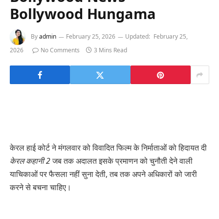
Bollywood Hungama
By
admin
February 25, 2026
Updated:
February 25,
2026
No Comments
3 Mins Read
केरल हाई कोर्ट ने मंगलवार को विवादित फिल्म के निर्माताओं को हिदायत दी
केरल कहानी 2
जब तक अदालत इसके प्रमाणन को चुनौती देने वाली
याचिकाओं पर फैसला नहीं सुना देती, तब तक अपने अधिकारों को जारी
करने से बचना चाहिए।