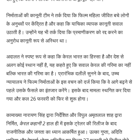
निर्माताओं की कानूनी टीम ने तर्क दिया कि फिल्म महिला जीवित बचे लोगों
के अनुभवों पर केंद्रित है और कहा कि याचिका व्यापक कानूनी सवाल
उठाती है। उन्होंने यह भी तर्क दिया कि प्रमाणीकरण को रद्द करने का
अनुरोध कानूनी रूप से अस्थिर था।
अदालत ने स्पष्ट रूप से कहा कि केरल भारत का हिस्सा है और देश से
अलग कोई स्थान नहीं है, यह कहते हुए कि सवाल केरल की गरिमा का नहीं
बल्कि भारत की गरिमा का है। प्रारंभिक दलीलें सुनने के बाद, उच्च
न्यायालय ने फिल्म निर्माताओं के इस वचन को दर्ज किया कि वे आगे बढ़ने से
पहले उसके फैसले का इंतजार करेंगे। इसके बाद मामला स्थगित कर दिया
गया और कल 26 फरवरी को फिर से शुरू होगा।
कामाख्या नारायण सिंह द्वारा निर्देशित और विपुल अमृतलाल शाह द्वारा
निर्मित,
केरल कहानी 2
हाल ही में इसके ट्रेलर की रिलीज के बाद
राजनीतिक और जनता का ध्यान आकर्षित हुआ। उल्का गुप्ता, अदिति