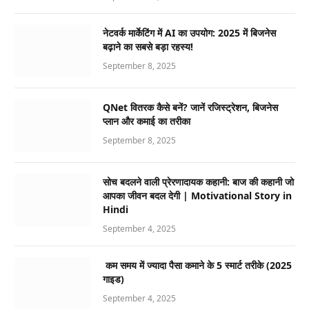
नेटवर्क मार्केटिंग में AI का उपयोग: 2025 में बिजनेस
बढ़ाने का सबसे बड़ा रहस्य!
September 8, 2025
QNet वितरक कैसे बनें? जानें रजिस्ट्रेशन, बिजनेस
प्लान और कमाई का तरीका
September 8, 2025
सोच बदलने वाली प्रेरणादायक कहानी: बाज की कहानी जो
आपका जीवन बदल देगी | Motivational Story in
Hindi
September 4, 2025
कम समय में ज्यादा पैसा कमाने के 5 स्मार्ट तरीके (2025
गाइड)
September 4, 2025