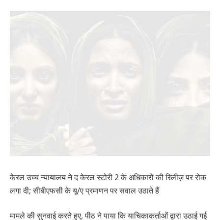
केरल उच्च न्यायालय ने द केरल स्टोरी 2 के अधिकारों की रिलीज़ पर रोक
लगा दी; सीबीएफसी के यू/ए प्रमाणन पर सवाल उठाते हैं
मामले की सुनवाई करते हुए, पीठ ने पाया कि याचिकाकर्ताओं द्वारा उठाई गई