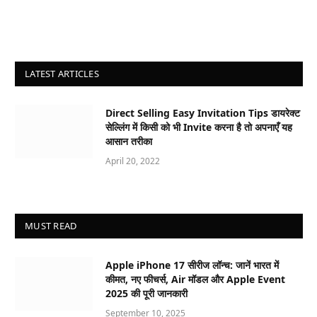
LATEST ARTICLES
Direct Selling Easy Invitation Tips डायरेक्ट
सेल्लिंग में किसी को भी Invite करना है तो अपनाएँ यह
आसान तरीका
April 20, 2022
MUST READ
Apple iPhone 17 सीरीज लॉन्च: जानें भारत में
कीमत, नए फीचर्स, Air मॉडल और Apple Event
2025 की पूरी जानकारी
September 10, 2025