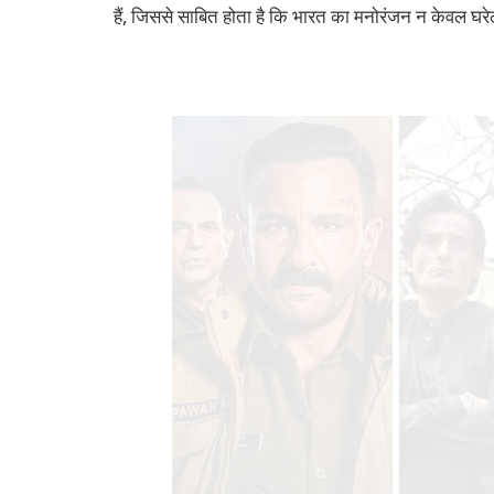
हैं, जिससे साबित होता है कि भारत का मनोरंजन न केवल घरेलू 