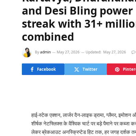
and Desi Bling power N
streak with 31+ milli
combined
By
admin
May 27, 2026
Updated:
May 27, 2026
Facebook
Twitter
Pinter
हाई-स्टेक एक्शन, लार्जर दैन-लाइफ ड्रामा, ग्लैमर, इमोशन 
शीर्षक नेटफ्लिक्स के वैश्विक चार्ट पर बड़े पैमाने पर कब्जा 
लेकर ब्रेकआउट अनस्क्रिप्टेड हिट तक, हर जगह दर्शक तमाशा