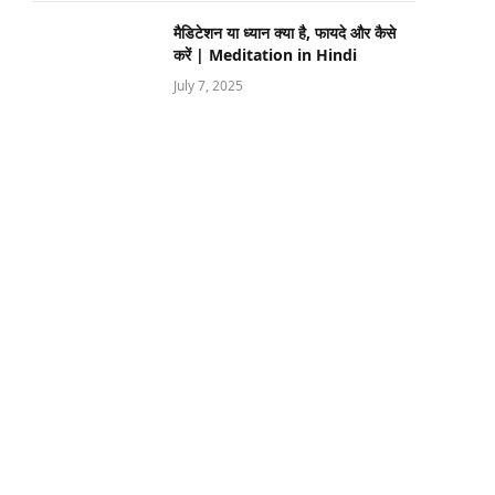
मैडिटेशन या ध्यान क्या है, फायदे और कैसे
करें | Meditation in Hindi
July 7, 2025