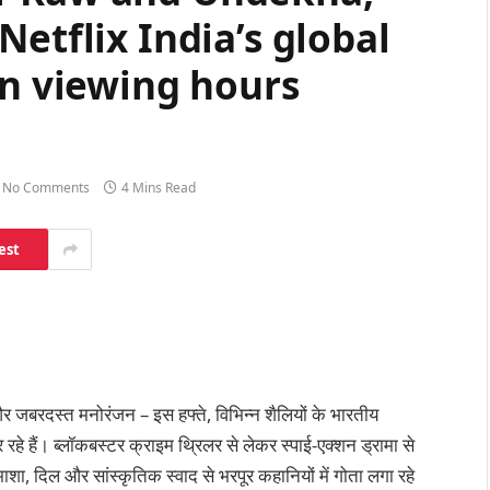
etflix India’s global
on viewing hours
No Comments
4 Mins Read
est
और जबरदस्त मनोरंजन – इस हफ्ते, विभिन्न शैलियों के भारतीय
कर रहे हैं। ब्लॉकबस्टर क्राइम थ्रिलर से लेकर स्पाई-एक्शन ड्रामा से
, दिल और सांस्कृतिक स्वाद से भरपूर कहानियों में गोता लगा रहे