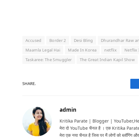
Accused
Border 2
Desi Bling
Dhurandhar Raw a
Maamla Legal Hai
Made In Korea
netflix
Netflix
Taskaree: The Smuggler
The Great Indian Kapil Show
SHARE.
admin
Kritika Parate | Blogger | YouTuber,Hello 
मेरा दो YouTube चैनल है । एक Kritika Parat
मेरा एक नया चैनल है जिस पर मैं लोगों को ब्लॉगिंग और