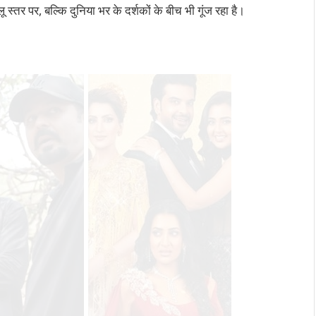
स्तर पर, बल्कि दुनिया भर के दर्शकों के बीच भी गूंज रहा है।