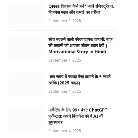
QNet वितरक कैसे बनें? जानें रजिस्ट्रेशन,
बिजनेस प्लान और कमाई का तरीका
September 8, 2025
सोच बदलने वाली प्रेरणादायक कहानी: बाज
की कहानी जो आपका जीवन बदल देगी |
Motivational Story in Hindi
September 4, 2025
कम समय में ज्यादा पैसा कमाने के 5 स्मार्ट
तरीके (2025 गाइड)
September 4, 2025
मार्केटिंग के लिए 99+ बेस्ट ChatGPT
प्रॉम्प्ट्स: अपने बिजनेस को दें AI की
सुपरपावर
September 4, 2025