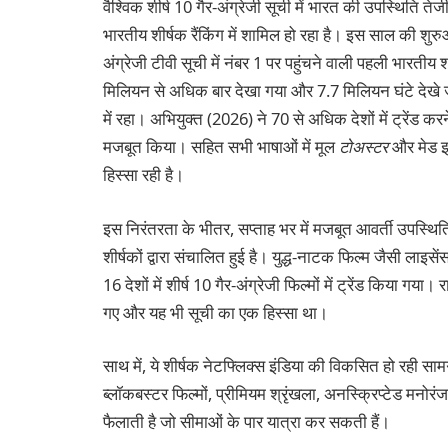
वैश्विक शीर्ष 10 गैर-अंग्रेजी सूची में भारत की उपस्थिति त
भारतीय शीर्षक रैंकिंग में शामिल हो रहा है। इस साल की शुरुआ
अंग्रेजी टीवी सूची में नंबर 1 पर पहुंचने वाली पहली भारतीय 
मिलियन से अधिक बार देखा गया और 7.7 मिलियन घंटे देखे जान
में रहा। अभियुक्त (2026) ने 70 से अधिक देशों में ट्रेंड कर
मजबूत किया। सहित सभी भाषाओं में मूल
टोअस्टर
और मेड इन
हिस्सा रही है।
इस निरंतरता के भीतर, सप्ताह भर में मजबूत आवर्ती उपस्थित
शीर्षकों द्वारा संचालित हुई है। युद्ध-नाटक फिल्म जैसी लाइसें
16 देशों में शीर्ष 10 गैर-अंग्रेजी फिल्मों में ट्रेंड किया गया। 
गए और यह भी सूची का एक हिस्सा था।
साथ में, ये शीर्षक नेटफ्लिक्स इंडिया की विकसित हो रही सामग
ब्लॉकबस्टर फिल्मों, प्रीमियम श्रृंखला, अनस्क्रिप्टेड मनोर
फैलाती है जो सीमाओं के पार यात्रा कर सकती हैं।