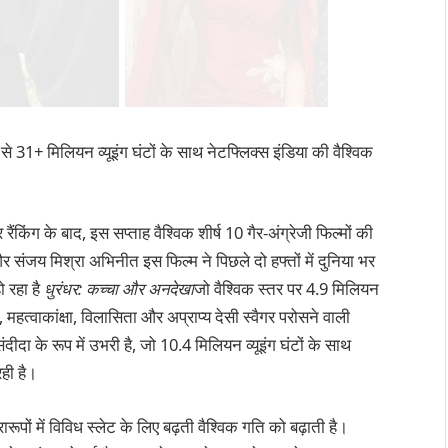
प से 31+ मिलियन व्यूइंग घंटों के साथ नेटफ्लिक्स इंडिया की वैश्विक
ैंकिंग के बाद, इस सप्ताह वैश्विक शीर्ष 10 गैर-अंग्रेजी फिल्मों की
 संजय मिश्रा अभिनीत इस फिल्म ने पिछले दो हफ्तों में दुनिया भर
ो रहा है
धुरंधर: कच्चा और अनदेखा
जो वैश्विक स्तर पर 4.9 मिलियन
हत्वाकांक्षा, विलासिता और अप्राप्य देसी स्वैगर परोसने वाली
ा के रूप में उभरी है, जो 10.4 मिलियन व्यूइंग घंटों के साथ
रही है।
ूपों में विविध स्लेट के लिए बढ़ती वैश्विक गति को बढ़ाती है।