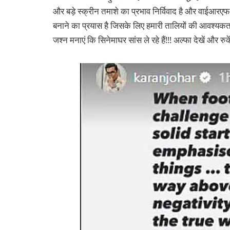
और बड़े स्क्रीन तमाशे का प्रभाव निर्विवाद है और वाईआरए
बनाने का प्रयास है जिसके लिए हमारी तालियों की आवश्यकत
जश्न मनाएं कि सिनेमाघर सांस ले रहे हैं!!! अल्फा देखें और रुक