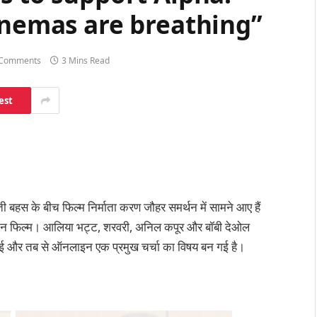
inemas are breathing”
Comments
3 Mins Read
est
बहस के बीच फिल्म निर्माता करण जौहर समर्थन में सामने आए हैं
्रधान फिल्म। आलिया भट्ट, शरवरी, अनिल कपूर और बॉबी देओल
 हुई और तब से ऑनलाइन एक प्रमुख चर्चा का विषय बन गई है।