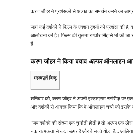
करण जौहर ने प्रशंसकों से अल्फा का समर्थन करने का आग्रह 
जहां कई दर्शकों ने फिल्म के एक्शन दृश्यों की प्रशंसा की 
आलोचना की है। फिल्म की तुलना रणवीर सिंह से भी की जा र
हैं।
करण जौहर ने किया बचाव
अल्फा
ऑनलाइन आलो
महत्वपूर्ण बिन्दू
शनिवार को, करण जौहर ने अपनी इंस्टाग्राम स्टोरीज़ पर एक
और दर्शकों से आग्रह किया कि वे ऑनलाइन चर्चा को इसके ना
“जब दर्शकों की संख्या एक चुनौती होती है तो अल्फा एक ठ
नकारात्मकता से बहुत ऊपर हैं और वे सच्चे योद्धा हैं… आल