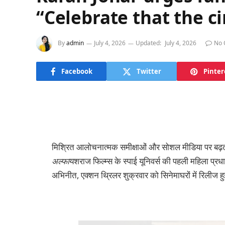
“Celebrate that the c
By
admin
July 4, 2026
Updated:
July 4, 2026
No 
Facebook
Twitter
Pinter
मिश्रित आलोचनात्मक समीक्षाओं और सोशल मीडिया पर बढ़ती 
अल्फा
यशराज फिल्म्स के स्पाई यूनिवर्स की पहली महिला प
अभिनीत, एक्शन थ्रिलर शुक्रवार को सिनेमाघरों में रिलीज