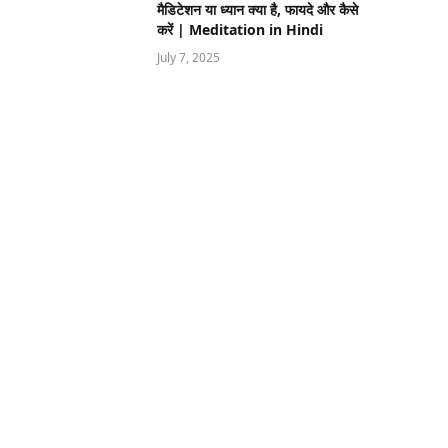
मैडिटेशन या ध्यान क्या है, फायदे और कैसे
करें | Meditation in Hindi
July 7, 2025