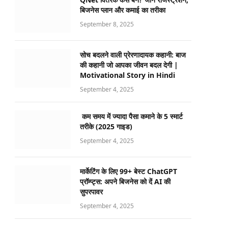
बिजनेस प्लान और कमाई का तरीका
September 8, 2025
सोच बदलने वाली प्रेरणादायक कहानी: बाज
की कहानी जो आपका जीवन बदल देगी |
Motivational Story in Hindi
September 4, 2025
कम समय में ज्यादा पैसा कमाने के 5 स्मार्ट
तरीके (2025 गाइड)
September 4, 2025
मार्केटिंग के लिए 99+ बेस्ट ChatGPT
प्रॉम्प्ट्स: अपने बिजनेस को दें AI की
सुपरपावर
September 4, 2025