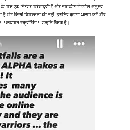
फ के पास एक निरंतर फ्रेंचाइजी है और नाटकीय टेंटपोल अनुभव
ा है और किसी विषाक्तता की नहीं! इसलिए कृपया आराम करें और
ें!!! कयामत स्क्रॉलिंग!!” उन्होंने लिखा है।