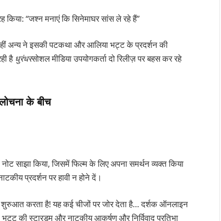
किया: “जश्न मनाएं कि सिनेमाघर सांस ले रहे हैं”
है, वहीं अन्य ने इसकी पटकथा और आलिया भट्ट के प्रदर्शन की
ही है
धुरंधर
सोशल मीडिया उपयोगकर्ता दो रिलीज़ पर बहस कर रहे
चना के बीच
 नोट साझा किया, जिसमें फिल्म के लिए अपना समर्थन व्यक्त किया
टकीय प्रदर्शन पर हावी न होने दें।
ोस शुरुआत करता है! यह कई चीजों पर जोर देता है… दर्शक ऑनलाइन
िया भट्ट की स्टारडम और नाटकीय आकर्षण और निर्विवाद प्रतिभा