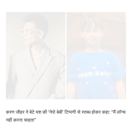
करण जौहर ने बेटे यश की ‘नेपो बेबी’ टिप्पणी से स्तब्ध होकर कहा: “मैं लॉन्च
नहीं करना चाहता”