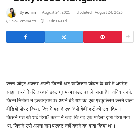
By
admin
August 24, 2025
Updated:
August 24, 2025
No Comments
3 Mins Read
करण जौहर अक्सर अपनी फिल्मों और व्यक्तिगत जीवन के बारे में अपडेट
साझा करने के लिए अपने इंस्टाग्राम अकाउंट पर ले जाता है। शनिवार को,
फिल्म निर्माता ने इंस्टाग्राम पर अपने बेटे यश का एक प्रफुल्लित करने वाला
वीडियो पोस्ट किया, जिसमें यश ने एक ‘नेपो बेबी’ शर्ट को उड़ा दिया।
किसने यश को शर्ट दिया? करण ने कहा कि यह एक महिला द्वारा दिया गया
था, जिसने उसे अपना नाम प्रकट नहीं करने का वादा किया था।