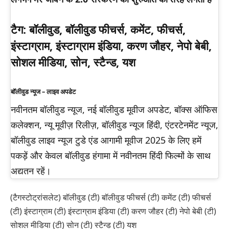
टैग:
बॉलीवुड, बॉलीवुड फीचर्स, कमेंट, फीचर्स,
इंस्टाग्राम, इंस्टाग्राम इंडिया, करण जौहर, नेपो बेबी,
सोशल मीडिया, सोन, स्टैन्ड, यश
बॉलीवुड न्यूज – लाइव अपडेट
नवीनतम बॉलीवुड न्यूज, नई बॉलीवुड मूवीज अपडेट, बॉक्स ऑफिस
कलेक्शन, न्यू मूवीज़ रिलीज़, बॉलीवुड न्यूज हिंदी, एंटरटेनमेंट न्यूज,
बॉलीवुड लाइव न्यूज टुडे एंड आगामी मूवीज 2025 के लिए हमें
पकड़ें और केवल बॉलीवुड हंगामा में नवीनतम हिंदी फिल्मों के साथ
अद्यतन रहें।
(टैगस्टोट्रांसलेट) बॉलीवुड (टी) बॉलीवुड फीचर्स (टी) कमेंट (टी) फीचर्स
(टी) इंस्टाग्राम (टी) इंस्टाग्राम इंडिया (टी) करण जौहर (टी) नेपो बेबी (टी)
सोशल मीडिया (टी) सोन (टी) स्टैन्ड (टी) यश