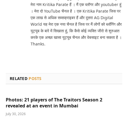
मेरा नाम Kritika Parate हैं । मैं एक ब्लॉगर और youtuber हूं
। मेरा दो YouTube चैनल है । एक Kritika Parate जिस पर
एक लाख से अधिक सब्सक्राइबर हैं और दूसरा AG Digital
World यह मेरा एक नया चैनल है जिस पर मैं लोगों को ब्लॉगिंग और
यूट्यूब के बारे में सिखाता हूं, कि कैसे कोई व्यक्ति जीरो से शुरुआत
करके एक अच्छा खासा यूट्यूब चैनल और वेबसाइट बना सकता है ।
Thanks.
RELATED
POSTS
Photos: 21 players of The Traitors Season 2
revealed at an event in Mumbai
July 30, 2026