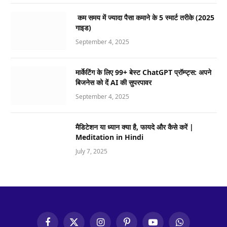
कम समय में ज्यादा पैसा कमाने के 5 स्मार्ट तरीके (2025
गाइड)
September 4, 2025
मार्केटिंग के लिए 99+ बेस्ट ChatGPT प्रॉम्प्ट्स: अपने
बिजनेस को दें AI की सुपरपावर
September 4, 2025
मैडिटेशन या ध्यान क्या है, फायदे और कैसे करें |
Meditation in Hindi
July 7, 2025
Facebook
X
Instagram
Pinterest
YouTube
WhatsApp