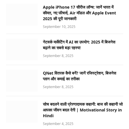
Apple iPhone 17 सीरीज लॉन्च: जानें भारत में
कीमत, नए फीचर्स, Air मॉडल और Apple Event
2025 की पूरी जानकारी
September 10, 2025
नेटवर्क मार्केटिंग में AI का उपयोग: 2025 में बिजनेस
बढ़ाने का सबसे बड़ा रहस्य!
September 8, 2025
QNet वितरक कैसे बनें? जानें रजिस्ट्रेशन, बिजनेस
प्लान और कमाई का तरीका
September 8, 2025
सोच बदलने वाली प्रेरणादायक कहानी: बाज की कहानी जो
आपका जीवन बदल देगी | Motivational Story in
Hindi
September 4, 2025