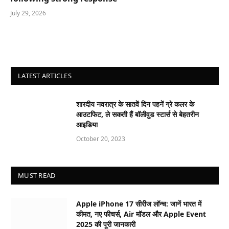
July 29, 2026
LATEST ARTICLES
शारदीय नवरात्र के सातवें दिन पहनें ग्रे कलर के
आउटफिट, ले सकती हैं बॉलीवुड स्टार्स से बेहतरीन
आइडिया
October 20, 2023
MUST READ
Apple iPhone 17 सीरीज लॉन्च: जानें भारत में
कीमत, नए फीचर्स, Air मॉडल और Apple Event
2025 की पूरी जानकारी