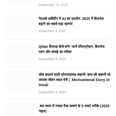
September 10, 2025
नेटवर्क मार्केटिंग में AI का उपयोग: 2025 में बिजनेस
बढ़ाने का सबसे बड़ा रहस्य!
September 8, 2025
QNet वितरक कैसे बनें? जानें रजिस्ट्रेशन, बिजनेस
प्लान और कमाई का तरीका
September 8, 2025
सोच बदलने वाली प्रेरणादायक कहानी: बाज की कहानी जो
आपका जीवन बदल देगी | Motivational Story in
Hindi
September 4, 2025
कम समय में ज्यादा पैसा कमाने के 5 स्मार्ट तरीके (2025
गाइड)