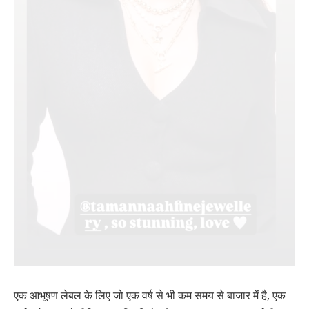
एक आभूषण लेबल के लिए जो एक वर्ष से भी कम समय से बाजार में है, एक