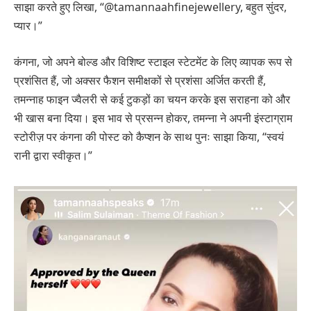
साझा करते हुए लिखा, “@tamannaahfinejewellery, बहुत सुंदर,
प्यार।”
कंगना, जो अपने बोल्ड और विशिष्ट स्टाइल स्टेटमेंट के लिए व्यापक रूप से
प्रशंसित हैं, जो अक्सर फैशन समीक्षकों से प्रशंसा अर्जित करती हैं,
तमन्नाह फाइन ज्वैलरी से कई टुकड़ों का चयन करके इस सराहना को और
भी खास बना दिया। इस भाव से प्रसन्न होकर, तमन्ना ने अपनी इंस्टाग्राम
स्टोरीज़ पर कंगना की पोस्ट को कैप्शन के साथ पुनः साझा किया, “स्वयं
रानी द्वारा स्वीकृत।”