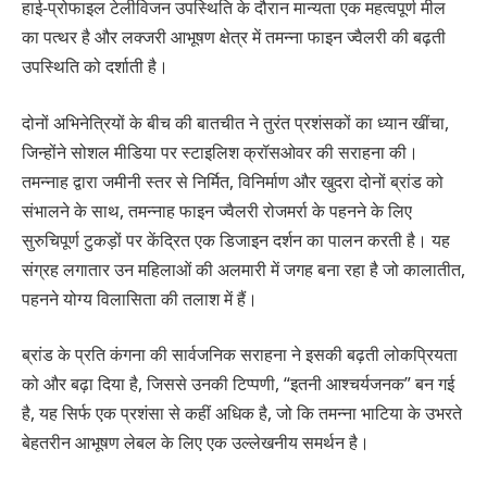
हाई-प्रोफाइल टेलीविजन उपस्थिति के दौरान मान्यता एक महत्वपूर्ण मील
का पत्थर है और लक्जरी आभूषण क्षेत्र में तमन्ना फाइन ज्वैलरी की बढ़ती
उपस्थिति को दर्शाती है।
दोनों अभिनेत्रियों के बीच की बातचीत ने तुरंत प्रशंसकों का ध्यान खींचा,
जिन्होंने सोशल मीडिया पर स्टाइलिश क्रॉसओवर की सराहना की।
तमन्नाह द्वारा जमीनी स्तर से निर्मित, विनिर्माण और खुदरा दोनों ब्रांड को
संभालने के साथ, तमन्नाह फाइन ज्वैलरी रोजमर्रा के पहनने के लिए
सुरुचिपूर्ण टुकड़ों पर केंद्रित एक डिजाइन दर्शन का पालन करती है। यह
संग्रह लगातार उन महिलाओं की अलमारी में जगह बना रहा है जो कालातीत,
पहनने योग्य विलासिता की तलाश में हैं।
ब्रांड के प्रति कंगना की सार्वजनिक सराहना ने इसकी बढ़ती लोकप्रियता
को और बढ़ा दिया है, जिससे उनकी टिप्पणी, “इतनी आश्चर्यजनक” बन गई
है, यह सिर्फ एक प्रशंसा से कहीं अधिक है, जो कि तमन्ना भाटिया के उभरते
बेहतरीन आभूषण लेबल के लिए एक उल्लेखनीय समर्थन है।