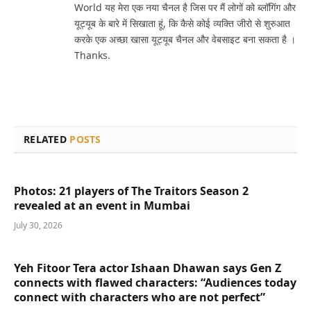
World यह मेरा एक नया चैनल है जिस पर मैं लोगों को ब्लॉगिंग और
यूट्यूब के बारे में सिखाता हूं, कि कैसे कोई व्यक्ति जीरो से शुरुआत
करके एक अच्छा खासा यूट्यूब चैनल और वेबसाइट बना सकता है ।
Thanks.
RELATED
POSTS
Photos: 21 players of The Traitors Season 2
revealed at an event in Mumbai
July 30, 2026
Yeh Fitoor Tera actor Ishaan Dhawan says Gen Z
connects with flawed characters: “Audiences today
connect with characters who are not perfect”