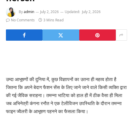
By
admin
July 2, 2026
Updated:
July 2, 2026
No Comments
3 Mins Read
उम्दा आभूषणों की दुनिया में, कुछ विज्ञापनों का उतना ही महत्व होता है
जितना कि अपने बेदाग फैशन सेंस के लिए जाने जाने वाले किसी व्यक्ति द्वारा
की गई जैविक सराहना। तमन्ना भाटिया को हाल ही में ठीक वैसा ही मिला
जब अभिनेत्री कंगना रनौत ने एक टेलीविजन उपस्थिति के दौरान तमन्ना
फाइन ज्वैलरी के आभूषण पहनने का फैसला किया।