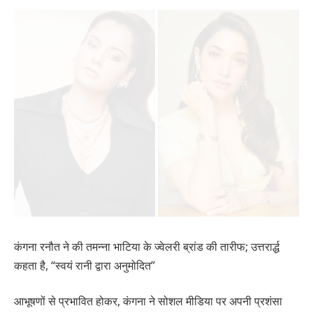
कंगना रनौत ने की तमन्ना भाटिया के ज्वेलरी ब्रांड की तारीफ; उत्तरार्द्ध
कहता है, “स्वयं रानी द्वारा अनुमोदित”
आभूषणों से प्रभावित होकर, कंगना ने सोशल मीडिया पर अपनी प्रशंसा