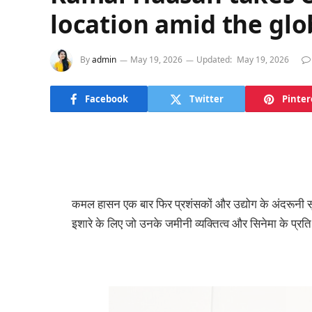
location amid the globa
By
admin
May 19, 2026
Updated:
May 19, 2026
Facebook
Twitter
Pinter
कमल हासन एक बार फिर प्रशंसकों और उद्योग के अंदरूनी सूत
इशारे के लिए जो उनके जमीनी व्यक्तित्व और सिनेमा के प्रति 