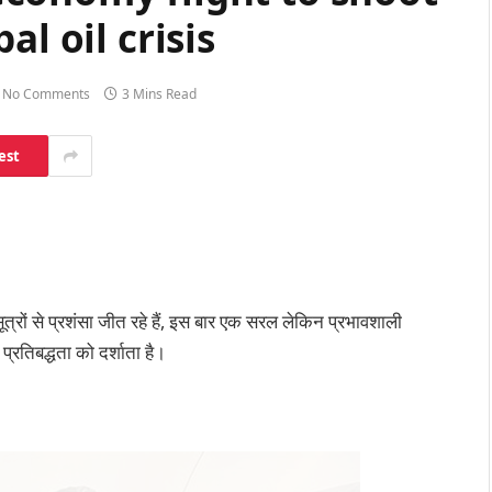
l oil crisis
No Comments
3 Mins Read
est
्रों से प्रशंसा जीत रहे हैं, इस बार एक सरल लेकिन प्रभावशाली
प्रतिबद्धता को दर्शाता है।