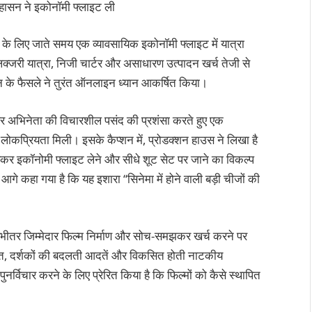
हासन ने इकोनॉमी फ्लाइट ली
ग के लिए जाते समय एक व्यावसायिक इकोनॉमी फ्लाइट में यात्रा
 लक्जरी यात्रा, निजी चार्टर और असाधारण उत्पादन खर्च तेजी से
सन के फैसले ने तुरंत ऑनलाइन ध्यान आकर्षित किया।
 पर अभिनेता की विचारशील पसंद की प्रशंसा करते हुए एक
कप्रियता मिली। इसके कैप्शन में, प्रोडक्शन हाउस ने लिखा है
़कर इकॉनोमी फ्लाइट लेने और सीधे शूट सेट पर जाने का विकल्प
 आगे कहा गया है कि यह इशारा “सिनेमा में होने वाली बड़ी चीजों की
े भीतर जिम्मेदार फिल्म निर्माण और सोच-समझकर खर्च करने पर
 लागत, दर्शकों की बदलती आदतें और विकसित होती नाटकीय
ुनर्विचार करने के लिए प्रेरित किया है कि फिल्मों को कैसे स्थापित