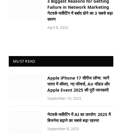
3 Biggest Reasons for Getting
Failure in Network Marketing
नेटवर्क मार्केटिंग में बर्बाद होने का 3 सबसे बड़ा
कारण
April 8, 2022
MUST READ
Apple iPhone 17 सीरीज लॉन्च: जानें
भारत में कीमत, नए फीचर्स, Air मॉडल और
Apple Event 2025 की पूरी जानकारी
September 10, 2025
नेटवर्क मार्केटिंग में AI का उपयोग: 2025 में
बिजनेस बढ़ाने का सबसे बड़ा रहस्य!
September 8, 2025