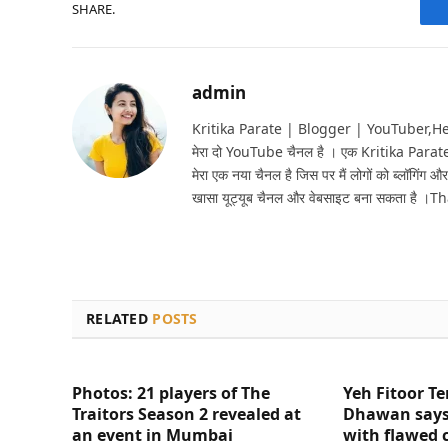
SHARE.
admin
Kritika Parate | Blogger | YouTuber,Hello 
मेरा दो YouTube चैनल है । एक Kritika Parat
मेरा एक नया चैनल है जिस पर मैं लोगों को ब्लॉगिंग और
खासा यूट्यूब चैनल और वेबसाइट बना सकता है ।T
RELATED
POSTS
Photos: 21 players of The
Yeh Fitoor Te
Traitors Season 2 revealed at
Dhawan says
an event in Mumbai
with flawed 