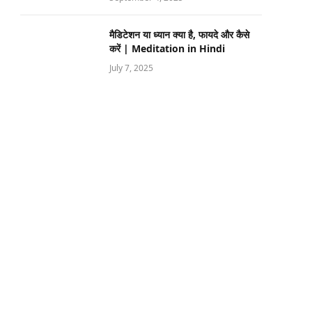
मैडिटेशन या ध्यान क्या है, फायदे और कैसे
करें | Meditation in Hindi
July 7, 2025