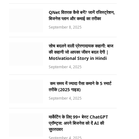
QNet वितरक कैसे बनें? जानें रजिस्ट्रेशन,
बिजनेस प्लान और कमाई का तरीका
September 8, 2025
सोच बदलने वाली प्रेरणादायक कहानी: बाज
की कहानी जो आपका जीवन बदल देगी |
Motivational Story in Hindi
September 4, 2025
कम समय में ज्यादा पैसा कमाने के 5 स्मार्ट
तरीके (2025 गाइड)
September 4, 2025
मार्केटिंग के लिए 99+ बेस्ट ChatGPT
प्रॉम्प्ट्स: अपने बिजनेस को दें AI की
सुपरपावर
September 4, 2025