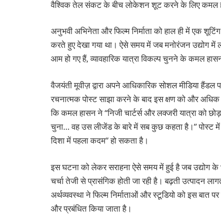
वैश्विक तेल संकट के बीच लोकेशन शूट करने के लिए कमल 
अनुभवी अभिनेता और फिल्म निर्माता को हाल ही में एक शूटिं
करते हुए देखा गया था। ऐसे समय में जब मनोरंजन उद्योग में
आम हो गए हैं, व्यावहारिक यात्रा विकल्प चुनने के कमल हा
वैजयंती मूवीज़ द्वारा अपने आधिकारिक सोशल मीडिया हैंडल
रचनात्मक पोस्ट साझा करने के बाद इस क्षण को और अधिक लो
कि कमल हासन ने “निजी चार्टर्स और लक्जरी यात्रा को छोड
चुना… वह उस लीजेंड के बारे में सब कुछ कहता है।” पोस्ट में
दिशा में पहला कदम” हो सकता है।
इस घटना को लेकर सराहना ऐसे समय में हुई है जब उद्योग क
चर्चा तेजी से प्रासंगिक होती जा रही है। बढ़ती उत्पादन
अर्थव्यवस्था ने फिल्म निर्माताओं और स्टूडियो को इस बात पर प
और प्रबंधित किया जाता है।