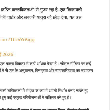
ग कठिन वास्तविकताओं से गुजर रहा है, एक किफायती
निजी चार्टर और लक्जरी यात्रा को छोड़ देना, यह उस
r.com/1bzVYc6igg
ई 2026
वल एक यात्रा विकल्प से कहीं अधिक देखा है। सोशल मीडिया पर कई
रों में से एक के अनुशासन, विनम्रता और व्यावसायिकता का उदाहरण
ाली शख्सियतों में से एक के रूप में अपनी स्थिति बनाए रखते हुए
ुए कई प्रमुख परियोजनाओं में सक्रिय बने हुए हैं।