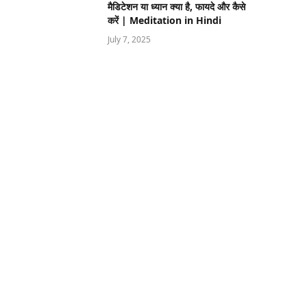
मैडिटेशन या ध्यान क्या है, फायदे और कैसे
करें | Meditation in Hindi
July 7, 2025