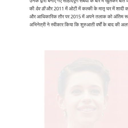
उनके द्वारा बनाए गए सौहार्दपूर्ण संबंधों के बारे में खुलकर
की
देव डी
और 2011 में ओटी में कल्की के मातृ घर में शाद
और आधिकारिक तौर पर 2015 में अपने तलाक को अंतिम रूप
अभिनेत्री ने स्वीकार किया कि शुरुआती वर्षों के बाद की अ