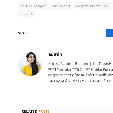
Anurag Kashyap
Bollywood
Bollywood Features
Reveals
SHARE.
admin
Kritika Parate | Blogger | YouTuber,Hello 
मेरा दो YouTube चैनल है । एक Kritika Parat
मेरा एक नया चैनल है जिस पर मैं लोगों को ब्लॉगिंग और
खासा यूट्यूब चैनल और वेबसाइट बना सकता है ।T
RELATED
POSTS