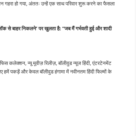
ेक्शन गहरा हो गया, अंततः उन्हें एक साथ परिवार शुरू करने का फैसला
े बाहर निकलने’ पर खुलता है: “जब मैं गर्भवती हुई और शादी
कलेक्शन, न्यू मूवीज़ रिलीज़, बॉलीवुड न्यूज हिंदी, एंटरटेनमेंट
 हमें पकड़ें और केवल बॉलीवुड हंगामा में नवीनतम हिंदी फिल्मों के