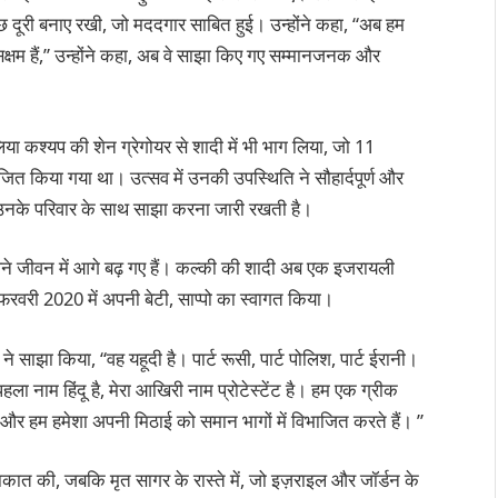
 कुछ दूरी बनाए रखी, जो मददगार साबित हुई। उन्होंने कहा, “अब हम
सक्षम हैं,” उन्होंने कहा, अब वे साझा किए गए सम्मानजनक और
या कश्यप की शेन ग्रेगोयर से शादी में भी भाग लिया, जो 11
ोजित किया गया था। उत्सव में उनकी उपस्थिति ने सौहार्दपूर्ण और
उनके परिवार के साथ साझा करना जारी रखती है।
ने जीवन में आगे बढ़ गए हैं। कल्की की शादी अब एक इजरायली
हले फरवरी 2020 में अपनी बेटी, साप्पो का स्वागत किया।
े साझा किया, “वह यहूदी है। पार्ट रूसी, पार्ट पोलिश, पार्ट ईरानी।
 पहला नाम हिंदू है, मेरा आखिरी नाम प्रोटेस्टेंट है। हम एक ग्रीक
न, और हम हमेशा अपनी मिठाई को समान भागों में विभाजित करते हैं। ”
ाकात की, जबकि मृत सागर के रास्ते में, जो इज़राइल और जॉर्डन के