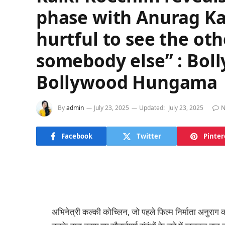
phase with Anurag Kas
hurtful to see the ot
somebody else” : Bol
Bollywood Hungama
By
admin
July 23, 2025
Updated:
July 23, 2025
N
Facebook
Twitter
Pinter
अभिनेत्री कल्की कोच्लिन, जो पहले फिल्म निर्माता अनुराग 