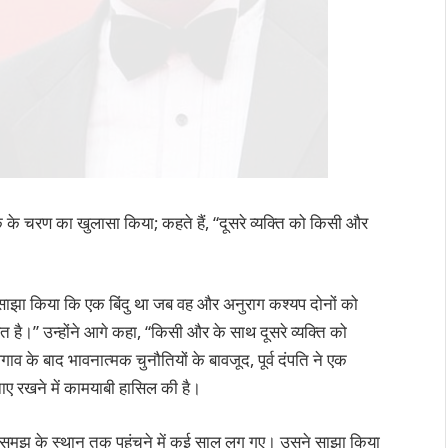
े चरण का खुलासा किया; कहते हैं, “दूसरे व्यक्ति को किसी और
 ने साझा किया कि एक बिंदु था जब वह और अनुराग कश्यप दोनों को
त है।” उन्होंने आगे कहा, “किसी और के साथ दूसरे व्यक्ति को
व के बाद भावनात्मक चुनौतियों के बावजूद, पूर्व दंपति ने एक
नाए रखने में कामयाबी हासिल की है।
 समझ के स्थान तक पहुंचने में कई साल लग गए। उसने साझा किया