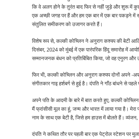
कि वे अलग होने के तुरंत बाद फिर से नहीं जुड़े और शुरू में
एक अच्छी जगह पर हैं और हम एक बार में एक बार पकड़ने में 
संतुलित समीकरण को उजागर करते हैं।
विशेष रूप से, कल्की कोच्लिन ने अनुराग कश्यप की बेटी आलि
दिसंबर, 2024 को मुंबई में एक पारंपरिक हिंदू समारोह में आय
सम्मानजनक बंधन को प्रतिबिंबित किया, जो वह एनुरग और 
फिर भी, कल्की कोच्लिन और अनुराग कश्यप दोनों अपने -अप
संगीतकार गाइ हर्शबर्ग से हुई है। दंपति ने गाँठ बांधने से प
अपने पति के आदमी के बारे में बात करते हुए, कल्की कोच्लिन न
मैं फ्रांसीसी मूल का हूं, जन्म और भारत में लाया गया है। मेरा
नाम के साथ एक बेटी है, जिसे हम हाउस में बोलते हैं। व्यंज
दंपति ने कथित तौर पर पहली बार एक पेट्रोल स्टेशन पर मुल