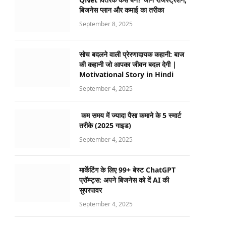
बिजनेस प्लान और कमाई का तरीका
September 8, 2025
सोच बदलने वाली प्रेरणादायक कहानी: बाज
की कहानी जो आपका जीवन बदल देगी |
Motivational Story in Hindi
September 4, 2025
कम समय में ज्यादा पैसा कमाने के 5 स्मार्ट
तरीके (2025 गाइड)
September 4, 2025
मार्केटिंग के लिए 99+ बेस्ट ChatGPT
प्रॉम्प्ट्स: अपने बिजनेस को दें AI की
सुपरपावर
September 4, 2025