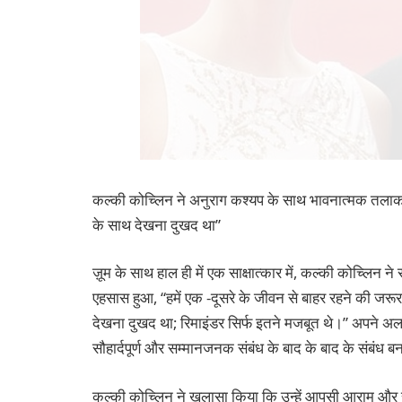
कल्की कोच्लिन ने अनुराग कश्यप के साथ भावनात्मक तलाक क
के साथ देखना दुखद था”
ज़ूम के साथ हाल ही में एक साक्षात्कार में, कल्की कोच्लिन
एहसास हुआ, “हमें एक -दूसरे के जीवन से बाहर रहने की जरूर
देखना दुखद था; रिमाइंडर सिर्फ इतने मजबूत थे।” अपने अलगा
सौहार्दपूर्ण और सम्मानजनक संबंध के बाद के बाद के संबंध ब
कल्की कोच्लिन ने खुलासा किया कि उन्हें आपसी आराम और