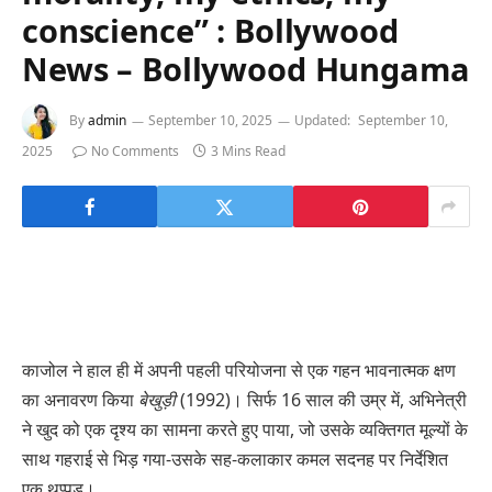
conscience” : Bollywood
News – Bollywood Hungama
By
admin
September 10, 2025
Updated:
September 10,
2025
No Comments
3 Mins Read
काजोल ने हाल ही में अपनी पहली परियोजना से एक गहन भावनात्मक क्षण
का अनावरण किया
बेखुड़ी
(1992)। सिर्फ 16 साल की उम्र में, अभिनेत्री
ने खुद को एक दृश्य का सामना करते हुए पाया, जो उसके व्यक्तिगत मूल्यों के
साथ गहराई से भिड़ गया-उसके सह-कलाकार कमल सदनह पर निर्देशित
एक थप्पड़।