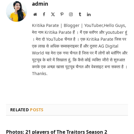
admin
Website
Facebook
X
Pinterest
Instagram
Tumblr
LinkedIn
(Twitter)
Kritika Parate | Blogger | YouTuber,Hello Guys,
मेरा नाम Kritika Parate हैं । मैं एक ब्लॉगर और youtuber हूं
। मेरा दो YouTube चैनल है । एक Kritika Parate जिस पर
एक लाख से अधिक सब्सक्राइबर हैं और दूसरा AG Digital
World यह मेरा एक नया चैनल है जिस पर मैं लोगों को ब्लॉगिंग और
यूट्यूब के बारे में सिखाता हूं, कि कैसे कोई व्यक्ति जीरो से शुरुआत
करके एक अच्छा खासा यूट्यूब चैनल और वेबसाइट बना सकता है ।
Thanks.
RELATED
POSTS
Photos: 21 players of The Traitors Season 2