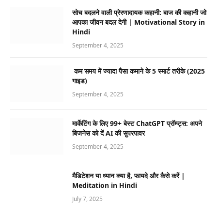
सोच बदलने वाली प्रेरणादायक कहानी: बाज की कहानी जो
आपका जीवन बदल देगी | Motivational Story in
Hindi
September 4, 2025
कम समय में ज्यादा पैसा कमाने के 5 स्मार्ट तरीके (2025
गाइड)
September 4, 2025
मार्केटिंग के लिए 99+ बेस्ट ChatGPT प्रॉम्प्ट्स: अपने
बिजनेस को दें AI की सुपरपावर
September 4, 2025
मैडिटेशन या ध्यान क्या है, फायदे और कैसे करें |
Meditation in Hindi
July 7, 2025