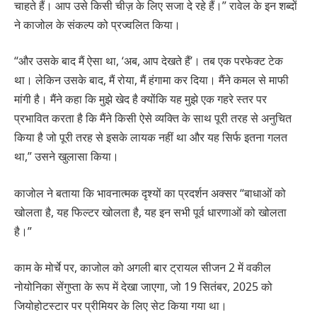
चाहते हैं। आप उसे किसी चीज़ के लिए सजा दे रहे हैं।” रावेल के इन शब्दों
ने काजोल के संकल्प को प्रज्वलित किया।
“और उसके बाद मैं ऐसा था, ‘अब, आप देखते हैं’। तब एक परफेक्ट टेक
था। लेकिन उसके बाद, मैं रोया, मैं हंगामा कर दिया। मैंने कमल से माफी
मांगी है। मैंने कहा कि मुझे खेद है क्योंकि यह मुझे एक गहरे स्तर पर
प्रभावित करता है कि मैंने किसी ऐसे व्यक्ति के साथ पूरी तरह से अनुचित
किया है जो पूरी तरह से इसके लायक नहीं था और यह सिर्फ इतना गलत
था,” उसने खुलासा किया।
काजोल ने बताया कि भावनात्मक दृश्यों का प्रदर्शन अक्सर “बाधाओं को
खोलता है, यह फिल्टर खोलता है, यह इन सभी पूर्व धारणाओं को खोलता
है।”
काम के मोर्चे पर, काजोल को अगली बार ट्रायल सीजन 2 में वकील
नोयोनिका सेंगुप्ता के रूप में देखा जाएगा, जो 19 सितंबर, 2025 को
जियोहोटस्टार पर प्रीमियर के लिए सेट किया गया था।