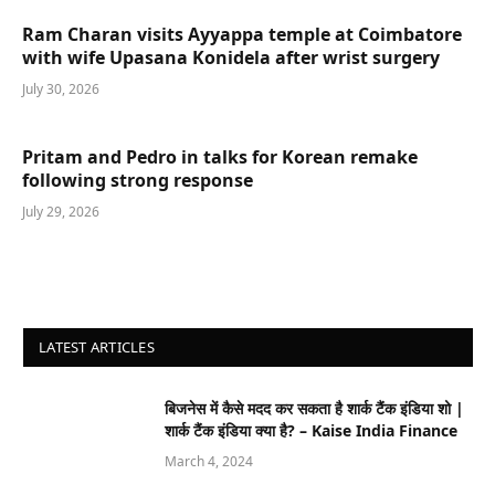
Ram Charan visits Ayyappa temple at Coimbatore
with wife Upasana Konidela after wrist surgery
July 30, 2026
Pritam and Pedro in talks for Korean remake
following strong response
July 29, 2026
LATEST ARTICLES
बिजनेस में कैसे मदद कर सकता है शार्क टैंक इंडिया शो |
शार्क टैंक इंडिया क्या है? – Kaise India Finance
March 4, 2024