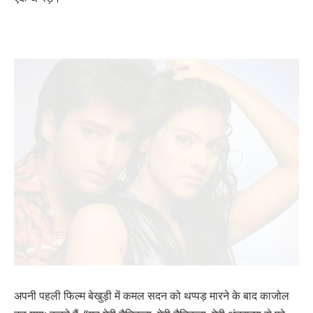
अपनी पहली फिल्म बेखुड़ी में कमल सदन को थप्पड़ मारने के बाद काजोल