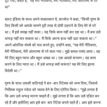
टूट गया; कहते हैं, “यह मेरी नैतिकता, मेरी नैतिकता, मेरी अंतरात्मा से परे
था”
ब्रूट इंडिया के साथ अपने साक्षात्कार में, काजोल ने कहा, “किसी दृश्य के
लिए किसी को आपके सामने पूरी तरह से दोषी ठहराने के लिए मेरे से परे
था। मैं इसे समझ नहीं सका। यह सिर्फ काम नहीं कर रहा था। मैं बस उसे
थप्पड़ नहीं मार सकता था। मैं सिर्फ अपना हाथ नहीं उठा सकता था।”
अपने आंतरिक संघर्ष को याद करते हुए, उन्होंने कहा, “यह मेरी नैतिकता,
मेरी नैतिकता, मेरी अंतरात्मा से परे चला गया। मुझे कमल पसंद आया। वह
मेरे लिए बहुत प्यारा और बहुत अच्छा था। एक आदर्श सज्जन। वह काम
करने के लिए प्यारा था। मैं उसे थप्पड़ क्यों मारूंगा? यह मेरे लिए इतना
विदेशी था।”
दृश्य के साथ उसकी कठिनाई ने बार -बार रिटेक्स को जन्म दिया, जिससे
निर्देशक राहुल रावेल को जवाब देने के लिए प्रेरित किया। “मुझे लगता है
कि आप उसे थप्पड़ मारना चाहते हैं। मुझे लगता है कि आप उसे दंडित कर
रहे हैं और इसीलिए आप इसे बार -बार रिटेक करते रहते हैं। आप इसे करना