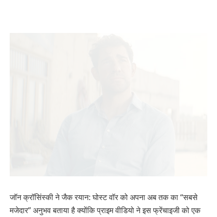
जॉन क्रॉसिंस्की ने जैक रयान: घोस्ट वॉर को अपना अब तक का “सबसे
मजेदार” अनुभव बताया है क्योंकि प्राइम वीडियो ने इस फ्रेंचाइजी को एक