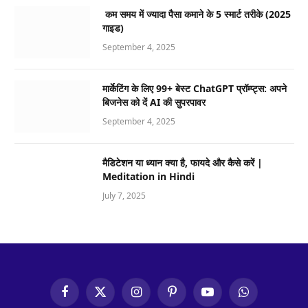
कम समय में ज्यादा पैसा कमाने के 5 स्मार्ट तरीके (2025
गाइड)
September 4, 2025
मार्केटिंग के लिए 99+ बेस्ट ChatGPT प्रॉम्प्ट्स: अपने
बिजनेस को दें AI की सुपरपावर
September 4, 2025
मैडिटेशन या ध्यान क्या है, फायदे और कैसे करें |
Meditation in Hindi
July 7, 2025
Facebook
X
Instagram
Pinterest
YouTube
WhatsApp