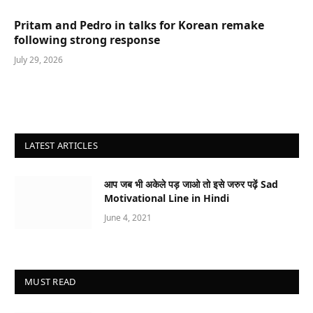
Pritam and Pedro in talks for Korean remake
following strong response
July 29, 2026
LATEST ARTICLES
आप जब भी अकेले पड़ जाओ तो इसे जरुर पढ़ें Sad
Motivational Line in Hindi
June 4, 2021
MUST READ