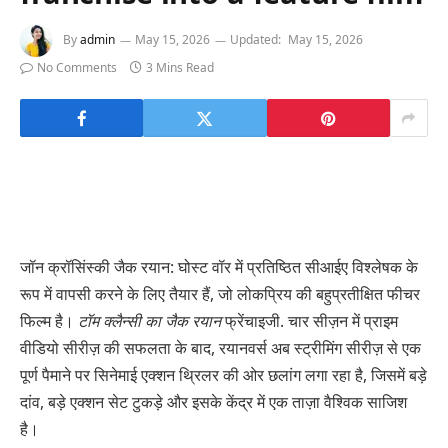
By
admin
May 15, 2026
Updated:
May 15, 2026
No Comments
3 Mins Read
जॉन क्रॉसिंस्की जैक रयान: घोस्ट वॉर में प्रतिष्ठित सीआईए विश्लेषक के
रूप में वापसी करने के लिए तैयार हैं, जो लोकप्रिय की बहुप्रतीक्षित फीचर
फिल्म है।
टॉम क्लैन्सी का जैक रयान
फ्रेंचाइजी. चार सीज़न में प्राइम
वीडियो सीरीज़ की सफलता के बाद, रयानवर्स अब स्ट्रीमिंग सीरीज़ से एक
पूर्ण पैमाने पर सिनेमाई एक्शन थ्रिलर की ओर छलांग लगा रहा है, जिसमें बड़े
दांव, बड़े एक्शन सेट टुकड़े और इसके केंद्र में एक ताज़ा वैश्विक साजिश
है।