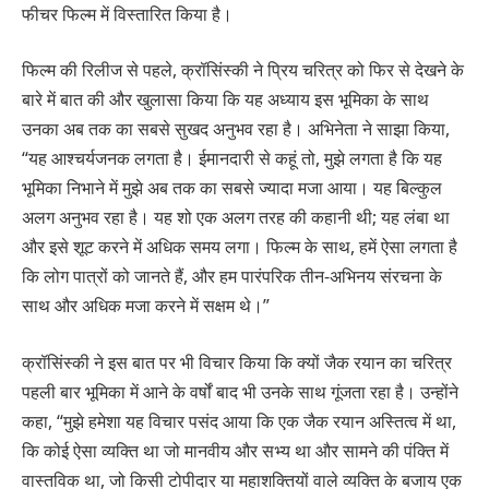
फीचर फिल्म में विस्तारित किया है।
फिल्म की रिलीज से पहले, क्रॉसिंस्की ने प्रिय चरित्र को फिर से देखने के
बारे में बात की और खुलासा किया कि यह अध्याय इस भूमिका के साथ
उनका अब तक का सबसे सुखद अनुभव रहा है। अभिनेता ने साझा किया,
“यह आश्चर्यजनक लगता है। ईमानदारी से कहूं तो, मुझे लगता है कि यह
भूमिका निभाने में मुझे अब तक का सबसे ज्यादा मजा आया। यह बिल्कुल
अलग अनुभव रहा है। यह शो एक अलग तरह की कहानी थी; यह लंबा था
और इसे शूट करने में अधिक समय लगा। फिल्म के साथ, हमें ऐसा लगता है
कि लोग पात्रों को जानते हैं, और हम पारंपरिक तीन-अभिनय संरचना के
साथ और अधिक मजा करने में सक्षम थे।”
क्रॉसिंस्की ने इस बात पर भी विचार किया कि क्यों जैक रयान का चरित्र
पहली बार भूमिका में आने के वर्षों बाद भी उनके साथ गूंजता रहा है। उन्होंने
कहा, “मुझे हमेशा यह विचार पसंद आया कि एक जैक रयान अस्तित्व में था,
कि कोई ऐसा व्यक्ति था जो मानवीय और सभ्य था और सामने की पंक्ति में
वास्तविक था, जो किसी टोपीदार या महाशक्तियों वाले व्यक्ति के बजाय एक