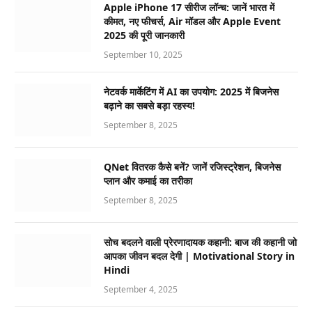
Apple iPhone 17 सीरीज लॉन्च: जानें भारत में
कीमत, नए फीचर्स, Air मॉडल और Apple Event
2025 की पूरी जानकारी
September 10, 2025
नेटवर्क मार्केटिंग में AI का उपयोग: 2025 में बिजनेस
बढ़ाने का सबसे बड़ा रहस्य!
September 8, 2025
QNet वितरक कैसे बनें? जानें रजिस्ट्रेशन, बिजनेस
प्लान और कमाई का तरीका
September 8, 2025
सोच बदलने वाली प्रेरणादायक कहानी: बाज की कहानी जो
आपका जीवन बदल देगी | Motivational Story in
Hindi
September 4, 2025