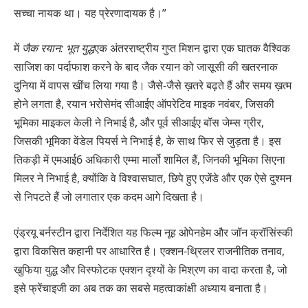
सच्चा नायक था। यह प्रेरणादायक है।”
में
जैक रयान: भूत युद्ध
एक अंतरराष्ट्रीय गुप्त मिशन द्वारा एक घातक वैश्विक
साजिश का पर्दाफाश करने के बाद जैक रयान को जासूसी की खतरनाक
दुनिया में वापस खींच लिया गया है। जैसे-जैसे ख़तरे बढ़ते हैं और समय ख़त्म
होने लगता है, रयान भरोसेमंद सीआईए ऑपरेटिव माइक नवंबर, जिसकी
भूमिका माइकल केली ने निभाई है, और पूर्व सीआईए बॉस जेम्स ग्रीर,
जिसकी भूमिका वेंडेल पियर्स ने निभाई है, के साथ फिर से जुड़ता है। इस
तिकड़ी में एमआई6 अधिकारी एम्मा मार्लो शामिल हैं, जिनकी भूमिका सिएना
मिलर ने निभाई है, क्योंकि वे विश्वासघात, छिपे हुए एजेंडे और एक ऐसे दुश्मन
से निपटते हैं जो लगातार एक कदम आगे दिखता है।
एंड्रयू बर्नस्टीन द्वारा निर्देशित यह फिल्म नूह ओपेनहेम और जॉन क्रॉसिंस्की
द्वारा विकसित कहानी पर आधारित है। एक्शन-थ्रिलर राजनीतिक तनाव,
खुफिया युद्ध और विस्फोटक एक्शन दृश्यों के मिश्रण का वादा करता है, जो
इसे फ्रेंचाइजी का अब तक का सबसे महत्वाकांक्षी अध्याय बनाता है।