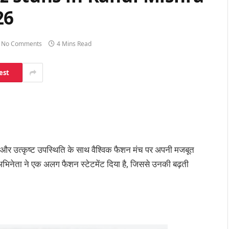
26
No Comments
4 Mins Read
est
एक और उत्कृष्ट उपस्थिति के साथ वैश्विक फैशन मंच पर अपनी मजबूत
 अभिनेता ने एक अलग फैशन स्टेटमेंट दिया है, जिससे उनकी बढ़ती