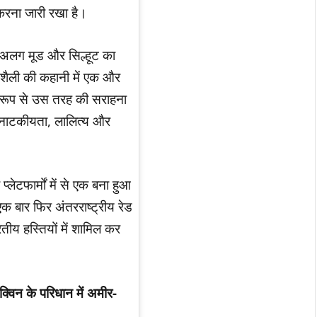
ल करना जारी रखा है।
लग-अलग मूड और सिल्हूट का
िक शैली की कहानी में एक और
ष रूप से उस तरह की सराहना
ें नाटकीयता, लालित्य और
लेटफार्मों में से एक बना हुआ
एक बार फिर अंतरराष्ट्रीय रेड
रतीय हस्तियों में शामिल कर
क्विन के परिधान में अमीर-