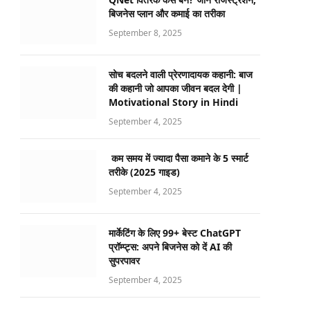
बिजनेस प्लान और कमाई का तरीका
September 8, 2025
सोच बदलने वाली प्रेरणादायक कहानी: बाज
की कहानी जो आपका जीवन बदल देगी |
Motivational Story in Hindi
September 4, 2025
कम समय में ज्यादा पैसा कमाने के 5 स्मार्ट
तरीके (2025 गाइड)
September 4, 2025
मार्केटिंग के लिए 99+ बेस्ट ChatGPT
प्रॉम्प्ट्स: अपने बिजनेस को दें AI की
सुपरपावर
September 4, 2025