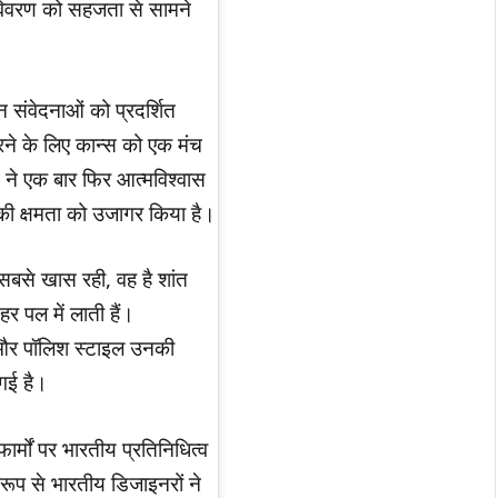
विवरण को सहजता से सामने
न संवेदनाओं को प्रदर्शित
ने के लिए कान्स को एक मंच
 ने एक बार फिर आत्मविश्वास
 क्षमता को उजागर किया है।
सबसे खास रही, वह है शांत
र पल में लाती हैं।
 और पॉलिश स्टाइल उनकी
गई है।
्मों पर भारतीय प्रतिनिधित्व
 रूप से भारतीय डिजाइनरों ने