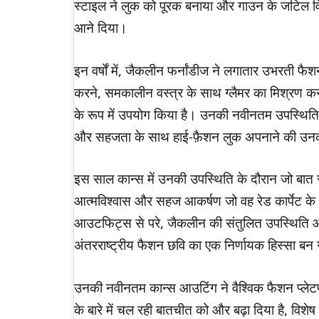
स्टाइल ने लुक को पूरक बनाया और गाउन के जटिल 
आने दिया।
इन वर्षों में, जैकलीन फर्नांडीज ने लगातार उभरती फैश
करने, समकालीन वस्त्र के साथ ग्लैमर का मिश्रण कर
के रूप में उपयोग किया है। उनकी नवीनतम उपस्थिति
और सहजता के साथ हाई-फ़ैशन लुक अपनाने की उनकी
इस साल कान्स में उनकी उपस्थिति के दौरान जो बात 
आत्मविश्वास और सहज आकर्षण जो वह रेड कार्पेट के ह
आउटफिट्स से परे, जैकलीन की संतुलित उपस्थिति
अंतरराष्ट्रीय फैशन छवि का एक निर्णायक हिस्सा बन 
उनकी नवीनतम कान्स आउटिंग ने वैश्विक फैशन प्लेटफार
के बारे में चल रही बातचीत को और बढ़ा दिया है, विशेष