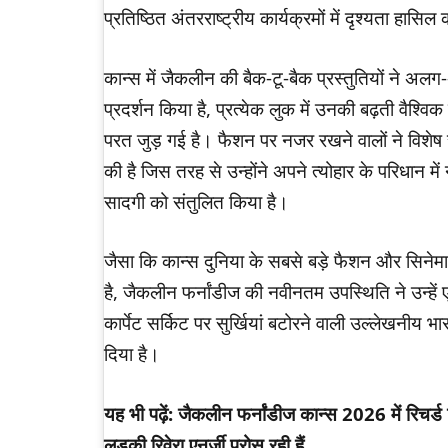
प्रतिष्ठित अंतरराष्ट्रीय कार्यक्रमों में दृश्यता हासि
कान्स में जैकलीन की बैक-टू-बैक प्रस्तुतियों ने अ
प्रदर्शन किया है, प्रत्येक लुक में उनकी बढ़ती वैश्व
परत जुड़ गई है। फैशन पर नजर रखने वालों ने विशे
की है जिस तरह से उन्होंने अपने त्योहार के परिधान म
सादगी को संतुलित किया है।
जैसा कि कान्स दुनिया के सबसे बड़े फैशन और सिनेमा प्
है, जैकलीन फर्नांडीज की नवीनतम उपस्थिति ने उन्हें 
कार्पेट सर्किट पर सुर्खियां बटोरने वाली उल्लेखनीय भा
दिया है।
यह भी पढ़ें: जैकलीन फर्नांडीज कान्स 2026 में रिचर्ड 
लड़की रिवेरा एनर्जी परोस रही हैं