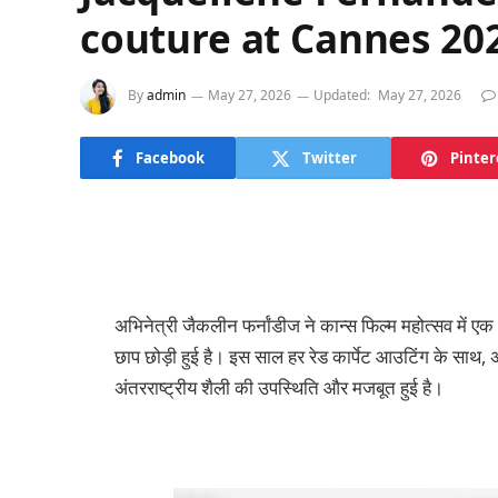
couture at Cannes 20
By
admin
May 27, 2026
Updated:
May 27, 2026
Facebook
Twitter
Pinter
अभिनेत्री जैकलीन फर्नांडीज ने कान्स फिल्म महोत्सव में 
छाप छोड़ी हुई है। इस साल हर रेड कार्पेट आउटिंग के साथ,
अंतरराष्ट्रीय शैली की उपस्थिति और मजबूत हुई है।