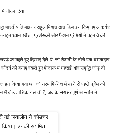
में चौंका दिया
द्ध भारतीय डिजाइनर राहुल मिश्रा द्वारा डिजाइन किए गए आकर्षक
ाइन ध्यान खींचा, प्रशंसकों और फैशन प्रेमियों ने पहनावे की
कपड़े पर बहते हुए दिखाई देते थे, जो रोशनी के नीचे एक चमकदार
ौंदर्य को बनाए रखते हुए पोशाक में गहराई और समृद्धि जोड़ दी।
़ाइन किया गया था, जो नरम फिनिश में बहने से पहले फ्रेम को
ें बोल्ड परिष्कार लाती है, जबकि सरासर पूर्ण आस्तीन ने
ल की गई जैकलीन ने कॉउचर
रित किया। उनकी संयमित