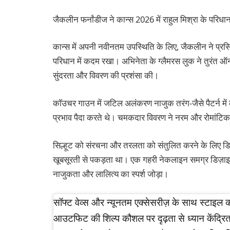
जैकलीन फर्नांडीज ने कान्स 2026 में राहुल मिश्रा के परिधान 
कान्स में अपनी नवीनतम उपस्थिति के लिए, जैकलीन ने प्रसि
परिधान में कदम रखा। अभिनेता के ग्लैमरस लुक ने तुरंत ऑनल
सुंदरता और विवरण की प्रशंसा की।
कॉउचर गाउन में जटिल अलंकरण नाजुक तरंग-जैसे पैटर्न में 
प्रभाव पैदा करते थे। चमकदार विवरण ने नरम और रोमांटिक स
सिल्हूट को संरचना और तरलता को संतुलित करने के लिए डिज
खूबसूरती से पकड़ता था। एक गहरी नेकलाइन समग्र डिज़ाइन म
नाजुकता और लालित्य का स्पर्श जोड़ा।
सॉफ्ट वेव्स और न्यूनतम एक्सेसरीज़ के साथ स्टाइ
आउटफिट की शिल्प कौशल पर दृढ़ता से ध्यान केंद्