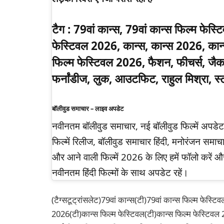
टैग :
79वां कान्स, 79वां कान्स फिल्म फेस्ट
फेस्टिवल 2026, कान्स, कान्स 2026, कान्
फिल्म फेस्टिवल 2026, फैशन, फीचर्स, जैक
फर्नांडीज, लुक, आउटफिट, राहुल मिश्रा, स
बॉलीवुड समाचार – लाइव अपडेट
नवीनतम बॉलीवुड समाचार, नई बॉलीवुड फिल्में अपड
फिल्में रिलीज, बॉलीवुड समाचार हिंदी, मनोरंजन समाचा
और आने वाली फिल्में 2026 के लिए हमें फॉलो करें औ
नवीनतम हिंदी फिल्मों के साथ अपडेट रहें।
(टैग्सटूट्रांसलेट)79वां कान्स(टी)79वां कान्स फिल्म फेस्ट
2026(टी)कान्स फिल्म फेस्टिवल(टी)कान्स फिल्म फेस्टिवल