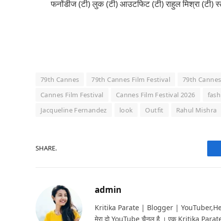
फर्नांडीज (टी) लुक (टी) आउटफिट (टी) राहुल मिश्रा (टी) स
79th Cannes
79th Cannes Film Festival
79th Cannes 
Cannes Film Festival
Cannes Film Festival 2026
fash
Jacqueline Fernandez
look
Outfit
Rahul Mishra
SHARE.
admin
Kritika Parate | Blogger | YouTuber,Hello 
मेरा दो YouTube चैनल है । एक Kritika Parat