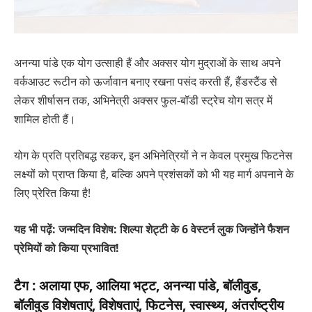
अनन्या पांडे एक योग उत्साही हैं और अक्सर योग मुद्राओं के साथ अपने
वर्कआउट रूटीन को ऊर्जावान बनाए रखना पसंद करती हैं, हैंडस्टैंड से
लेकर शीर्षासन तक, अभिनेत्री अक्सर फुल-बॉडी स्ट्रेच योग सत्र में
शामिल होती हैं।
योग के प्रति प्रतिबद्ध रहकर, इन अभिनेत्रियों ने न केवल प्रमुख फिटनेस
लक्ष्यों को प्राप्त किया है, बल्कि अपने प्रशंसकों को भी यह मार्ग अपनाने के
लिए प्रेरित किया है!
यह भी पढ़ें: जन्मदिन विशेष: शिल्पा शेट्टी के 6 वेस्टर्न लुक जिन्होंने फैशन
प्रेमियों को किया प्रभावित!
टैग :
अलाया एफ, आलिया भट्ट, अनन्या पांडे, बॉलीवुड,
बॉलीवुड विशेषताएं, विशेषताएं, फिटनेस, स्वास्थ्य, अंतर्राष्ट्रीय