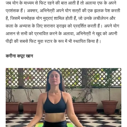
जब योग के माध्यम से फिट रहने की बात आती है तो अलाया एफ के अपने
प्रशंसक हैं। अक्सर, अभिनेत्री अपने योग सत्रों की एक झलक पेश करती
है, जिसमें मनमोहक योग मुद्राएं शामिल होती हैं, जो उनके लचीलेपन और
कला के अभ्यास के लिए सरासर ड्राइव को प्रदर्शित करती हैं। अपने योग
आसन से सभी को प्रभावित करने के अलावा, अभिनेत्री ने खुद को अपनी
पीढ़ी की सबसे फिट युवा स्टार के रूप में भी स्थापित किया है।
करीना कपूर खान