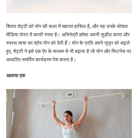
शिल्पा शेट्टी को योग की कला में महारत हासिल है, और यह उनके सोशल
मीडिया पोस्ट में काफी स्पष्ट है। अभिनेत्री हमेशा अपनी सुडौल काया और
स्वस्थ त्वचा का श्रेय योग को देती हैं। योग के प्रति अपने जुनून को बढ़ाते
हुए, शेट्टी ने इसे एक ऐप के माध्यम से भी बढ़ाया है जो योग और फिटनेस पर
आधारित समर्पित कार्यक्रम पेश करता है।
अलाया एफ