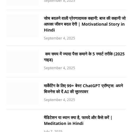
September 8, 2025
सोच बदलने वाली प्रेरणादायक कहानी: बाज की कहानी जो
आपका जीवन बदल देगी | Motivational Story in
Hindi
September 4, 2025
कम समय में ज्यादा पैसा कमाने के 5 स्मार्ट तरीके (2025
गाइड)
September 4, 2025
मार्केटिंग के लिए 99+ बेस्ट ChatGPT प्रॉम्प्ट्स: अपने
बिजनेस को दें AI की सुपरपावर
September 4, 2025
मैडिटेशन या ध्यान क्या है, फायदे और कैसे करें |
Meditation in Hindi
July 7, 2025