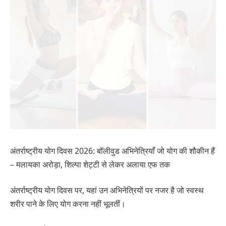
अंतर्राष्ट्रीय योग दिवस 2026: बॉलीवुड अभिनेत्रियाँ जो योग की शौकीन हैं
– मलायका अरोड़ा, शिल्पा शेट्टी से लेकर अलाया एफ तक
अंतर्राष्ट्रीय योग दिवस पर, यहां उन अभिनेत्रियों पर नजर है जो स्वस्थ
शरीर पाने के लिए योग करना नहीं भूलतीं।