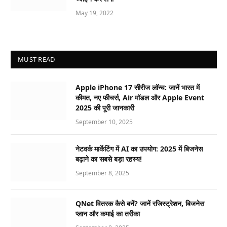
May 19, 2022
MUST READ
Apple iPhone 17 सीरीज लॉन्च: जानें भारत में
कीमत, नए फीचर्स, Air मॉडल और Apple Event
2025 की पूरी जानकारी
September 10, 2025
नेटवर्क मार्केटिंग में AI का उपयोग: 2025 में बिजनेस
बढ़ाने का सबसे बड़ा रहस्य!
September 8, 2025
QNet वितरक कैसे बनें? जानें रजिस्ट्रेशन, बिजनेस
प्लान और कमाई का तरीका