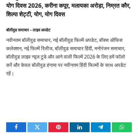
योग दिवस 2026, करीना कपूर, मलायका अरोड़ा, निम्रत कौर,
शिल्पा शेट्टी, योग, योग दिवस
बॉलीवुड समाचार – लाइव अपडेट
नवीनतम बॉलीवुड समाचार, नई बॉलीवुड फिल्में अपडेट, बॉक्स ऑफिस
कलेक्शन, नई फिल्में रिलीज, बॉलीवुड समाचार हिंदी, मनोरंजन समाचार,
बॉलीवुड लाइव न्यूज टुडे और आने वाली फिल्में 2026 के लिए हमें फॉलो
करें और केवल बॉलीवुड हंगामा पर नवीनतम हिंदी फिल्मों के साथ अपडेट
रहें।
Facebook
Twitter
Pinterest
LinkedIn
Telegram
Whats