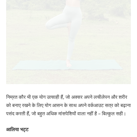
निम्रत कौर भी एक योग उत्साही हैं, जो अक्सर अपने लचीलेपन और शरीर
को बनाए रखने के लिए योग आसन के साथ अपने वर्कआउट सत्र को बढ़ाना
पसंद करती हैं, जो बहुत अधिक मांसपेशियों वाला नहीं है – बिल्कुल सही।
आलिया भट्ट