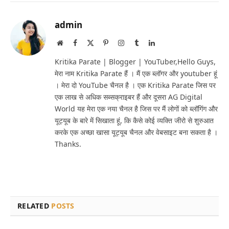
admin
Website
Facebook
X
Pinterest
Instagram
Tumblr
LinkedIn
(Twitter)
Kritika Parate | Blogger | YouTuber,Hello Guys,
मेरा नाम Kritika Parate हैं । मैं एक ब्लॉगर और youtuber हूं
। मेरा दो YouTube चैनल है । एक Kritika Parate जिस पर
एक लाख से अधिक सब्सक्राइबर हैं और दूसरा AG Digital
World यह मेरा एक नया चैनल है जिस पर मैं लोगों को ब्लॉगिंग और
यूट्यूब के बारे में सिखाता हूं, कि कैसे कोई व्यक्ति जीरो से शुरुआत
करके एक अच्छा खासा यूट्यूब चैनल और वेबसाइट बना सकता है ।
Thanks.
RELATED
POSTS