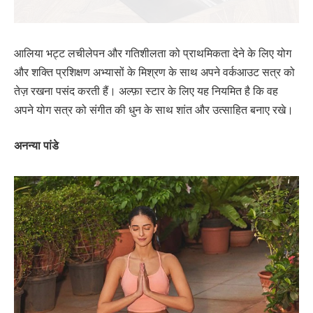
आलिया भट्ट लचीलेपन और गतिशीलता को प्राथमिकता देने के लिए योग
और शक्ति प्रशिक्षण अभ्यासों के मिश्रण के साथ अपने वर्कआउट सत्र को
तेज़ रखना पसंद करती हैं। अल्फ़ा स्टार के लिए यह नियमित है कि वह
अपने योग सत्र को संगीत की धुन के साथ शांत और उत्साहित बनाए रखे।
अनन्या पांडे