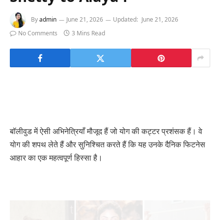
By
admin
June 21, 2026
Updated:
June 21, 2026
No Comments
3 Mins Read
बॉलीवुड में ऐसी अभिनेत्रियाँ मौजूद हैं जो योग की कट्टर प्रशंसक हैं। वे
योग की शपथ लेते हैं और सुनिश्चित करते हैं कि यह उनके दैनिक फिटनेस
आहार का एक महत्वपूर्ण हिस्सा है।