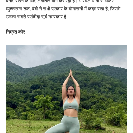
बनाए रखने के लिए लगातार योग कर रही हैं। एरियल योगा से लेकर
व्युत्क्रमण तक, बेबो ने सभी प्रकार के योगासनों में कदम रखा है, जिसमें
उनका सबसे पसंदीदा सूर्य नमस्कार है।
निम्रत कौर