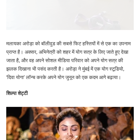
मलायका अरोड़ा को बॉलीवुड की सबसे फिट हस्तियों में से एक का उपनाम
प्राप्त है। अक्सर, अभिनेत्री को शहर में योग सत्र के लिए जाते हुए देखा
जाता है, और वह अपने सोशल मीडिया परिवार को अपने योग सत्र की
झलक दिखाना भी पसंद करती है। अरोड़ा ने मुंबई में एक योग स्टूडियो,
‘दिवा योगा’ लॉन्च करके अपने योग जुनून को एक कदम आगे बढ़ाया।
शिल्पा शेट्टी