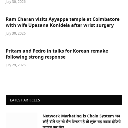
July 30, 2026
Ram Charan visits Ayyappa temple at Coimbatore
with wife Upasana Konidela after wrist surgery
July 30, 2026
Pritam and Pedro in talks for Korean remake
following strong response
July 29, 2026
LATEST ARTICLES
Network Marketing is Chain System जब
कोई बोले यह तो चैन सिस्टम है तो तुरंत यह जवाब दीजिये
ज्वाइन कर लेगा