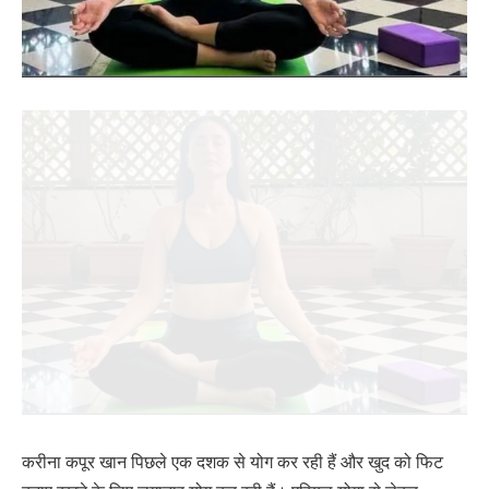
करीना कपूर खान पिछले एक दशक से योग कर रही हैं और खुद को फिट