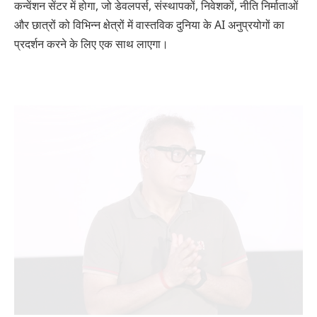
कन्वेंशन सेंटर में होगा, जो डेवलपर्स, संस्थापकों, निवेशकों, नीति निर्माताओं
और छात्रों को विभिन्न क्षेत्रों में वास्तविक दुनिया के AI अनुप्रयोगों का
प्रदर्शन करने के लिए एक साथ लाएगा।