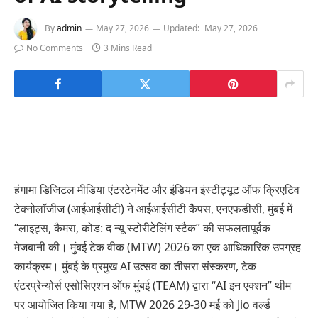
By
admin
May 27, 2026
Updated:
May 27, 2026
No Comments
3 Mins Read
हंगामा डिजिटल मीडिया एंटरटेनमेंट और इंडियन इंस्टीट्यूट ऑफ क्रिएटिव
टेक्नोलॉजीज (आईआईसीटी) ने आईआईसीटी कैंपस, एनएफडीसी, मुंबई में
“लाइट्स, कैमरा, कोड: द न्यू स्टोरीटेलिंग स्टैक” की सफलतापूर्वक
मेजबानी की। मुंबई टेक वीक (MTW) ​​2026 का एक आधिकारिक उपग्रह
कार्यक्रम। मुंबई के प्रमुख AI उत्सव का तीसरा संस्करण, टेक
एंटरप्रेन्योर्स एसोसिएशन ऑफ मुंबई (TEAM) द्वारा “AI इन एक्शन” थीम
पर आयोजित किया गया है, MTW 2026 29-30 मई को Jio वर्ल्ड