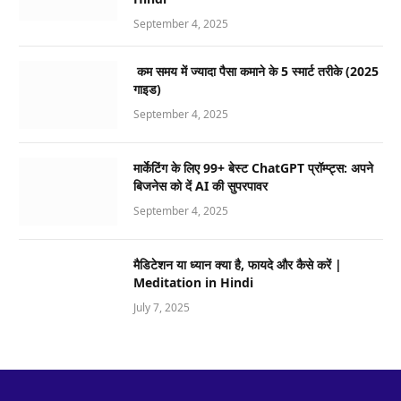
September 4, 2025
कम समय में ज्यादा पैसा कमाने के 5 स्मार्ट तरीके (2025
गाइड)
September 4, 2025
मार्केटिंग के लिए 99+ बेस्ट ChatGPT प्रॉम्प्ट्स: अपने
बिजनेस को दें AI की सुपरपावर
September 4, 2025
मैडिटेशन या ध्यान क्या है, फायदे और कैसे करें |
Meditation in Hindi
July 7, 2025