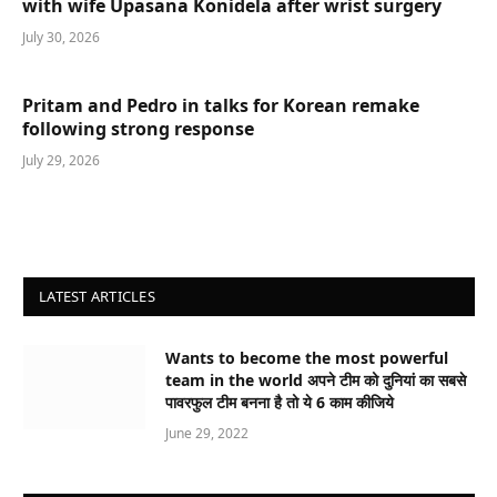
with wife Upasana Konidela after wrist surgery
July 30, 2026
Pritam and Pedro in talks for Korean remake
following strong response
July 29, 2026
LATEST ARTICLES
Wants to become the most powerful
team in the world अपने टीम को दुनियां का सबसे
पावरफुल टीम बनना है तो ये 6 काम कीजिये
June 29, 2022