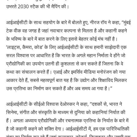
उभरते 2030 स्टैक की भी मैपिंग की।
आईआईसीटी के साथ सहयोग के बारे में बोलते हुए, नीरज रॉय ने कहा, “मुंबई
टेक वीक वह जगह है जहां नवाचार कल्पना से मिलता है और कहानी कहने
के भविष्य के बारे में बात करने के लिए इससे बेहतर कोई मंच नहीं है।
‘लाइट्स, कैमरा, कोड’ के लिए आईआईसीटी के साथ हमारी साझेदारी एक
सरल विश्वास पर आधारित है कि भारत के अगले महान निर्माता वे होंगे जो
प्रौद्योगिकी का उपयोग उतनी ही कुशलता से कर सकते हैं जितना कि वे
कथा का संचालन करते हैं। एआई और इमर्सिव मीडिया मनोरंजन को नया
आकार देते हैं, सबसे महत्वपूर्ण बात यह है कि उद्योग और शिक्षाविद मिलकर
उस प्रतिभा का निर्माण कर सकते हैं और अब समय आ गया है।”
आईआईसीटी के सीईओ विश्वास देओस्कर ने कहा, “दशकों से, भारत ने
सिनेमा, संगीत और संस्कृति के माध्यम से दुनिया को कहानियां निर्यात की
हैं। अगला अध्याय प्रौद्योगिकी और रचनात्मक प्रतिभा के निर्यात के बारे में
है जो कहानी कहने को शक्ति देगा। आईआईसीटी में, हम एक पारिस्थितिकी