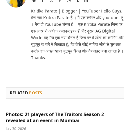
(Twitter)
Kritika Parate | Blogger | YouTuber,Hello Guys,
मेरा नाम Kritika Parate हैं । मैं एक ब्लॉगर और youtuber हूं
। मेरा दो YouTube चैनल है । एक Kritika Parate जिस पर
एक लाख से अधिक सब्सक्राइबर हैं और दूसरा AG Digital
World यह मेरा एक नया चैनल है जिस पर मैं लोगों को ब्लॉगिंग और
यूट्यूब के बारे में सिखाता हूं, कि कैसे कोई व्यक्ति जीरो से शुरुआत
करके एक अच्छा खासा यूट्यूब चैनल और वेबसाइट बना सकता है ।
Thanks.
RELATED
POSTS
Photos: 21 players of The Traitors Season 2
revealed at an event in Mumbai
July 30, 2026