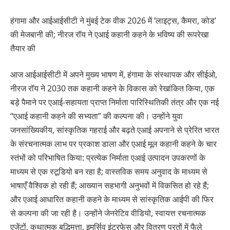
हंगामा और आईआईसीटी ने मुंबई टेक वीक 2026 में ‘लाइट्स, कैमरा, कोड’
की मेजबानी की; नीरज रॉय ने एआई कहानी कहने के भविष्य की रूपरेखा
तैयार की
आज आईआईसीटी में अपने मुख्य भाषण में, हंगामा के संस्थापक और सीईओ,
नीरज रॉय ने 2030 तक कहानी कहने के विकास को रेखांकित किया, एक
बड़े पैमाने पर एआई-सहायता प्राप्त निर्माता पारिस्थितिकी तंत्र और एक नई
“एआई कहानी कहने की सभ्यता” की कल्पना की। उन्होंने युवा
जनसांख्यिकीय, सांस्कृतिक गहराई और बढ़ते एआई अपनाने से प्रेरित भारत
के संरचनात्मक लाभ पर प्रकाश डाला और एआई मूल कहानी कहने के चार
स्तंभों को परिभाषित किया: प्रत्येक निर्माता एआई उत्पादन उपकरणों के
माध्यम से एक स्टूडियो बन रहा है; वास्तविक समय अनुवाद के माध्यम से
भाषाएँ वैश्विक हो रही हैं; आख्यान सहभागी अनुभवों में विकसित हो रहे हैं;
और एआई आधारित कहानी कहने के माध्यम से सांस्कृतिक आईपी की फिर
से कल्पना की जा रही है। उन्होंने जेनरेटिव वीडियो, स्वायत्त रचनात्मक
एजेंटों, कथात्मक बुद्धिमत्ता, इमर्सिव इंटरफेस और वितरण परतों में फैले