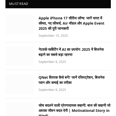
MUST READ
Apple iPhone 17 सीरीज लॉन्च: जानें भारत में
कीमत, नए फीचर्स, Air मॉडल और Apple Event
2025 की पूरी जानकारी
September 10, 2025
नेटवर्क मार्केटिंग में AI का उपयोग: 2025 में बिजनेस
बढ़ाने का सबसे बड़ा रहस्य!
September 8, 2025
QNet वितरक कैसे बनें? जानें रजिस्ट्रेशन, बिजनेस
प्लान और कमाई का तरीका
September 8, 2025
सोच बदलने वाली प्रेरणादायक कहानी: बाज की कहानी जो
आपका जीवन बदल देगी | Motivational Story in
Hindi