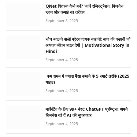
QNet वितरक कैसे बनें? जानें रजिस्ट्रेशन, बिजनेस
प्लान और कमाई का तरीका
September 8, 2025
सोच बदलने वाली प्रेरणादायक कहानी: बाज की कहानी जो
आपका जीवन बदल देगी | Motivational Story in
Hindi
September 4, 2025
कम समय में ज्यादा पैसा कमाने के 5 स्मार्ट तरीके (2025
गाइड)
September 4, 2025
मार्केटिंग के लिए 99+ बेस्ट ChatGPT प्रॉम्प्ट्स: अपने
बिजनेस को दें AI की सुपरपावर
September 4, 2025