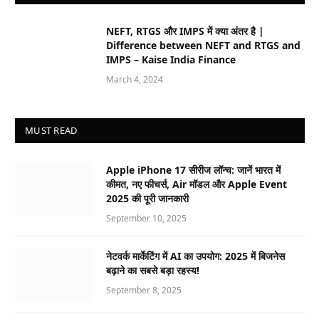
NEFT, RTGS और IMPS में क्या अंतर है |
Difference between NEFT and RTGS and
IMPS – Kaise India Finance
March 4, 2024
MUST READ
Apple iPhone 17 सीरीज लॉन्च: जानें भारत में
कीमत, नए फीचर्स, Air मॉडल और Apple Event
2025 की पूरी जानकारी
September 10, 2025
नेटवर्क मार्केटिंग में AI का उपयोग: 2025 में बिजनेस
बढ़ाने का सबसे बड़ा रहस्य!
September 8, 2025